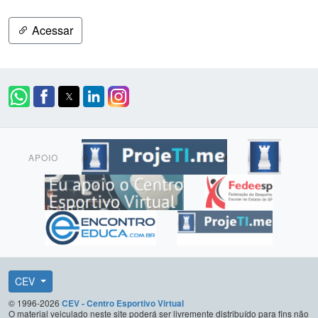
Acessar
APOIO
CEV
© 1996-2026
CEV - Centro Esportivo Virtual
O material veiculado neste site poderá ser livremente distribuído para fins não