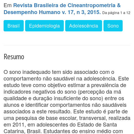
Em
Revista Brasileira de Cineantropometria &
Desempenho Humano v. 17, n 3, 2015.
Da página 1 a 12
Brasil
Epidemiologia
Adolescência
Sono
Resumo
O sono inadequado tem sido associado com o
comportamento não saudável na adolescência. Este
estudo teve como objetivo estimar a prevalência de
indicadores negativos do sono (percepção da má
qualidade e duração insuficiente do sono) entre os
alunos e identificar comportamentos não saudáveis
associados a este resultado. Este estudo é parte de
uma pesquisa de base escolar, transversal, realizada
em 2011, em adolescentes do Estado de Santa
Catarina, Brasil. Estudantes do ensino médio com