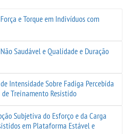
 Força e Torque em Indivíduos com
Não Saudável e Qualidade e Duração
o de Intensidade Sobre Fadiga Percebida
 de Treinamento Resistido
ção Subjetiva do Esforço e da Carga
sistidos em Plataforma Estável e