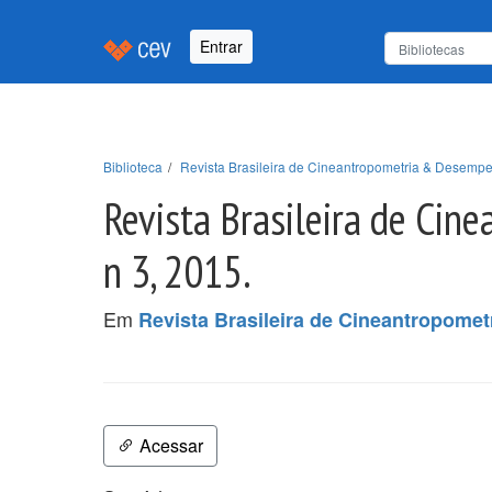
Entrar
Biblioteca
Revista Brasileira de Cineantropometria & Desem
Revista Brasileira de Ci
n 3, 2015.
Em
Revista Brasileira de Cineantropom
Acessar