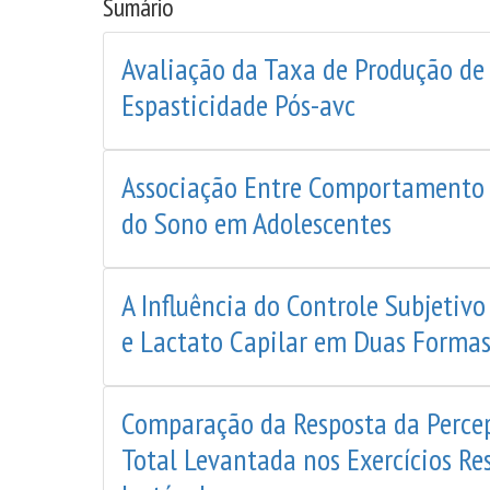
Sumário
Avaliação da Taxa de Produção de
Espasticidade Pós-avc
Associação Entre Comportamento 
do Sono em Adolescentes
A Influência do Controle Subjetiv
e Lactato Capilar em Duas Formas
Comparação da Resposta da Percep
Total Levantada nos Exercícios Re