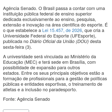
Agência Senado. O Brasil passa a contar com uma
instituição pública federal de ensino superior
dedicada exclusivamente ao ensino, pesquisa,
extensão e inovação na área cientifica do esporte. É
o que estabelece a
Lei 15.457, de 2026
, que cria a
Universidade Federal do Esporte (UFEsporte),
publicada no
desta
Diário Oficial da União (DOU)
sexta-feira (3).
A univesridade será vinculada ao Ministério da
Educação (MEC) e terá sede em Brasília, com
possibilidade de expansão para outros
estados. Entre os seus principais objetivos estão a
formação de profissionais para a gestão de políticas
públicas e entidades esportivas, o treinamento de
atletas e a inclusão no paradesporto.
Fonte: Agência Senado