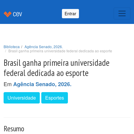
Entrar
Biblioteca
Agência Senado, 2026.
Brasil ganha primeira universidade federal dedicada ao esporte
Brasil ganha primeira universidade
federal dedicada ao esporte
Em
Agência Senado, 2026.
Universidade
Esportes
Resumo