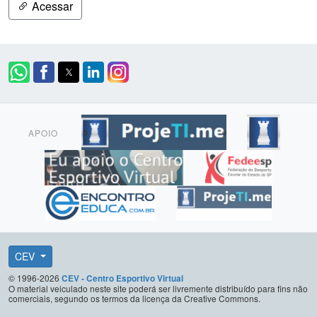
Acessar
APOIO
CEV
© 1996-2026
CEV - Centro Esportivo Virtual
O material veiculado neste site poderá ser livremente distribuído para fins não
comerciais, segundo os termos da licença da Creative Commons.