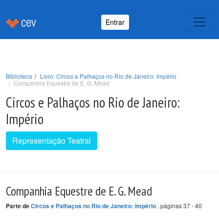
Entrar
Biblioteca
Livro: Circos e Palhaços no Rio de Janeiro: Império
Companhia Equestre de E. G. Mead
Circos e Palhaços no Rio de Janeiro:
Império
Representação Teatral
Companhia Equestre de E. G. Mead
. páginas 37 - 40
Parte de
Circos e Palhaços no Rio de Janeiro: Império