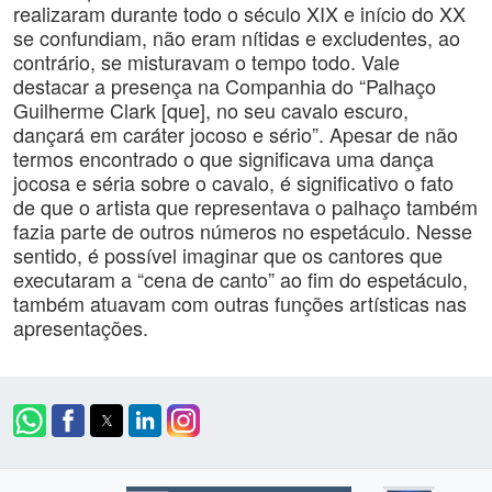
realizaram durante todo o século XIX e início do XX
se confundiam, não eram nítidas e excludentes, ao
contrário, se misturavam o tempo todo. Vale
destacar a presença na Companhia do “Palhaço
Guilherme Clark [que], no seu cavalo escuro,
dançará em caráter jocoso e sério”. Apesar de não
termos encontrado o que significava uma dança
jocosa e séria sobre o cavalo, é significativo o fato
de que o artista que representava o palhaço também
fazia parte de outros números no espetáculo. Nesse
sentido, é possível imaginar que os cantores que
executaram a “cena de canto” ao fim do espetáculo,
também atuavam com outras funções artísticas nas
apresentações.