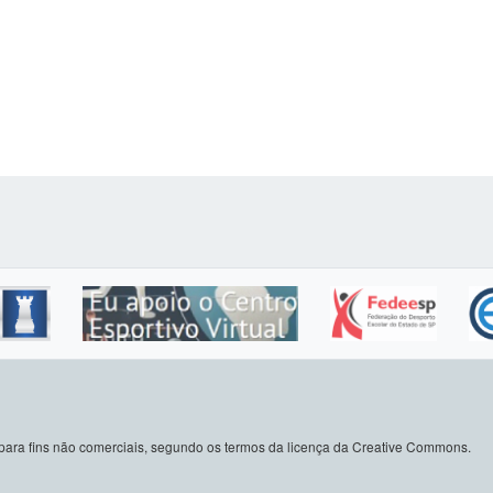
do para fins não comerciais, segundo os termos da licença da Creative Commons.