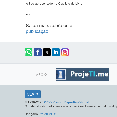
Artigo apresentado no Capítulo de Livro
...
Saiba mais sobre esta
publicação
APOIO
CEV
© 1996-2026
CEV - Centro Esportivo Virtual
O material veiculado neste site poderá ser livremente distribuí
Obrigado
Projeti.ME!!!