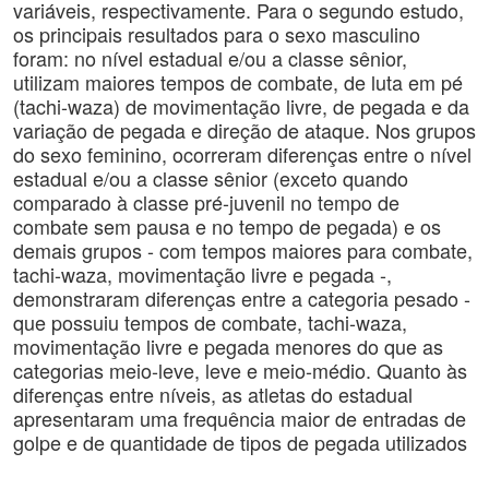
variáveis, respectivamente. Para o segundo estudo,
os principais resultados para o sexo masculino
foram: no nível estadual e/ou a classe sênior,
utilizam maiores tempos de combate, de luta em pé
(tachi-waza) de movimentação livre, de pegada e da
variação de pegada e direção de ataque. Nos grupos
do sexo feminino, ocorreram diferenças entre o nível
estadual e/ou a classe sênior (exceto quando
comparado à classe pré-juvenil no tempo de
combate sem pausa e no tempo de pegada) e os
demais grupos - com tempos maiores para combate,
tachi-waza, movimentação livre e pegada -,
demonstraram diferenças entre a categoria pesado -
que possuiu tempos de combate, tachi-waza,
movimentação livre e pegada menores do que as
categorias meio-leve, leve e meio-médio. Quanto às
diferenças entre níveis, as atletas do estadual
apresentaram uma frequência maior de entradas de
golpe e de quantidade de tipos de pegada utilizados