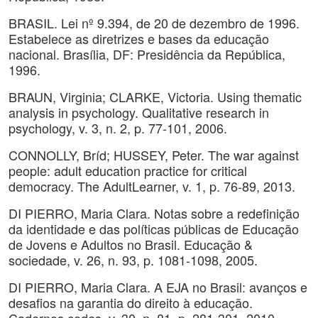
BRASIL. Lei nº 9.394, de 20 de dezembro de 1996.
Estabelece as diretrizes e bases da educação
nacional. Brasília, DF: Presidência da República,
1996.
BRAUN, Virginia; CLARKE, Victoria. Using thematic
analysis in psychology. Qualitative research in
psychology, v. 3, n. 2, p. 77-101, 2006.
CONNOLLY, Bríd; HUSSEY, Peter. The war against
people: adult education practice for critical
democracy. The AdultLearner, v. 1, p. 76-89, 2013.
DI PIERRO, Maria Clara. Notas sobre a redefinição
da identidade e das políticas públicas de Educação
de Jovens e Adultos no Brasil. Educação &
sociedade, v. 26, n. 93, p. 1081-1098, 2005.
DI PIERRO, Maria Clara. A EJA no Brasil: avanços e
desafios na garantia do direito à educação.