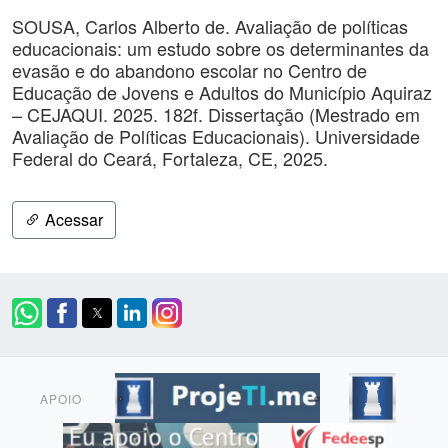
SOUSA, Carlos Alberto de. Avaliação de políticas
educacionais: um estudo sobre os determinantes da
evasão e do abandono escolar no Centro de
Educação de Jovens e Adultos do Município Aquiraz
– CEJAQUI. 2025. 182f. Dissertação (Mestrado em
Avaliação de Políticas Educacionais). Universidade
Federal do Ceará, Fortaleza, CE, 2025.
Acessar
APOIO