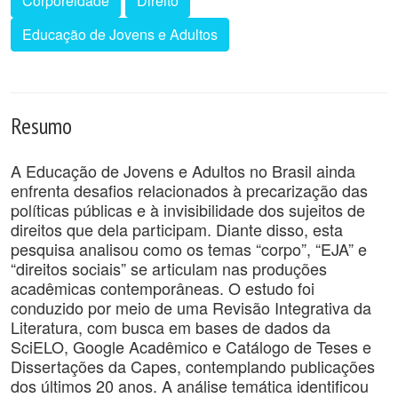
Corporeidade
Direito
Educação de Jovens e Adultos
Resumo
A Educação de Jovens e Adultos no Brasil ainda
enfrenta desafios relacionados à precarização das
políticas públicas e à invisibilidade dos sujeitos de
direitos que dela participam. Diante disso, esta
pesquisa analisou como os temas “corpo”, “EJA” e
“direitos sociais” se articulam nas produções
acadêmicas contemporâneas. O estudo foi
conduzido por meio de uma Revisão Integrativa da
Literatura, com busca em bases de dados da
SciELO, Google Acadêmico e Catálogo de Teses e
Dissertações da Capes, contemplando publicações
dos últimos 20 anos. A análise temática identificou