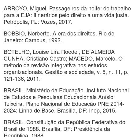
ARROYO, Miguel. Passageiros da noite: do trabalho
para a EJA: itinerários pelo direito a uma vida justa.
Petrópolis, RJ: Vozes, 2017.
BOBBIO, Norberto. A era dos direitos. Rio de
Janeiro: Campus, 1992.
BOTELHO, Louise Lira Roedel; DE ALMEIDA
CUNHA, Cristiano Castro; MACEDO, Marcelo. O
método da revisão integrativa nos estudos
organizacionais. Gestão e sociedade, v. 5, n. 11, p.
121-136, 2011.
BRASIL. Ministério da Educação. Instituto Nacional
de Estudos e Pesquisas Educacionais Anísio
Teixeira. Plano Nacional de Educação PNE 2014-
2024: Linha de Base. Brasília, DF: Inep, 2015.
BRASIL. Constituição da República Federativa do
Brasil de 1988. Brasília, DF: Presidência da
República, 1988.