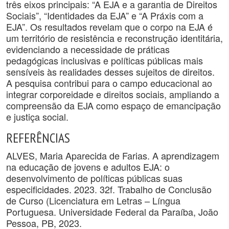
três eixos principais: “A EJA e a garantia de Direitos
Sociais”, “Identidades da EJA” e “A Práxis com a
EJA”. Os resultados revelam que o corpo na EJA é
um território de resistência e reconstrução identitária,
evidenciando a necessidade de práticas
pedagógicas inclusivas e políticas públicas mais
sensíveis às realidades desses sujeitos de direitos.
A pesquisa contribui para o campo educacional ao
integrar corporeidade e direitos sociais, ampliando a
compreensão da EJA como espaço de emancipação
e justiça social.
REFERÊNCIAS
ALVES, Maria Aparecida de Farias. A aprendizagem
na educação de jovens e adultos EJA: o
desenvolvimento de políticas públicas suas
especificidades. 2023. 32f. Trabalho de Conclusão
de Curso (Licenciatura em Letras – Língua
Portuguesa. Universidade Federal da Paraíba, João
Pessoa, PB, 2023.