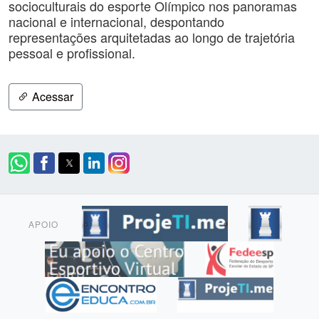
socioculturais do esporte Olímpico nos panoramas
nacional e internacional, despontando
representações arquitetadas ao longo de trajetória
pessoal e profissional.
Acessar
APOIO