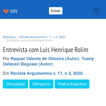
Entrar
Biblioteca
Revista Argumentos v. 17, n 2, 2020.
Entrevista com Luis Henrique Rolim
Entrevista com Luis Henrique Rolim
Por
,
Raquel Valente de Oliveira (Autor)
Tuany
.
Defaveri Begossi (Autor)
Em
Revista Argumentos v. 17, n 2, 2020.
Olimpíadas
Olimpismo
Prática Esportiva