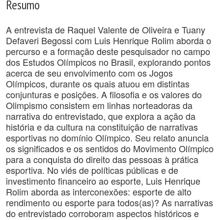
Resumo
A entrevista de Raquel Valente de Oliveira e Tuany
Defaveri Begossi com Luis Henrique Rolim aborda o
percurso e a formação deste pesquisador no campo
dos Estudos Olímpicos no Brasil, explorando pontos
acerca de seu envolvimento com os Jogos
Olímpicos, durante os quais atuou em distintas
conjunturas e posições. A filosofia e os valores do
Olimpismo consistem em linhas norteadoras da
narrativa do entrevistado, que explora a ação da
história e da cultura na constituição de narrativas
esportivas no domínio Olímpico. Seu relato anuncia
os significados e os sentidos do Movimento Olímpico
para a conquista do direito das pessoas à prática
esportiva. No viés de políticas públicas e de
investimento financeiro ao esporte, Luis Henrique
Rolim aborda as interconexões: esporte de alto
rendimento ou esporte para todos(as)? As narrativas
do entrevistado corroboram aspectos históricos e