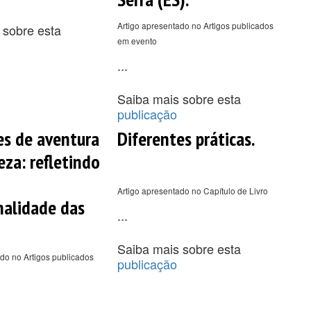
Artigo apresentado no Artigos publicados
 sobre esta
em evento
...
Saiba mais sobre esta
publicação
es de aventura
Diferentes práticas.
eza: refletindo
Artigo apresentado no Capítulo de Livro
nalidade das
...
Saiba mais sobre esta
do no Artigos publicados
publicação