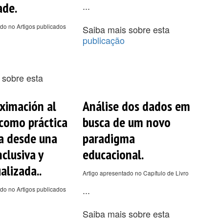
ade.
...
do no Artigos publicados
Saiba mais sobre esta
publicação
 sobre esta
ximación al
Análise dos dados em
como práctica
busca de um novo
a desde una
paradigma
clusiva y
educacional.
alizada..
Artigo apresentado no Capítulo de Livro
...
do no Artigos publicados
Saiba mais sobre esta