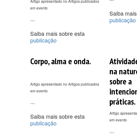
Artigo apresentado no Artigos publicados
em evento
Saiba mais
...
publicação
Saiba mais sobre esta
publicação
Corpo, alma e onda.
Atividad
na natur
sobre a
Artigo apresentado no Artigos publicados
intencio
em evento
práticas.
...
Artigo apresenta
Saiba mais sobre esta
em evento
publicação
...