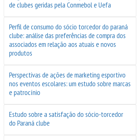
de clubes geridas pela Conmebol e Uefa
Perfil de consumo do sócio torcedor do paraná
clube: análise das preferências de compra dos
associados em relação aos atuais e novos
produtos
Perspectivas de ações de marketing esportivo
nos eventos escolares: um estudo sobre marcas
e patrocínio
Estudo sobre a satisfação do sócio-torcedor
do Paraná clube