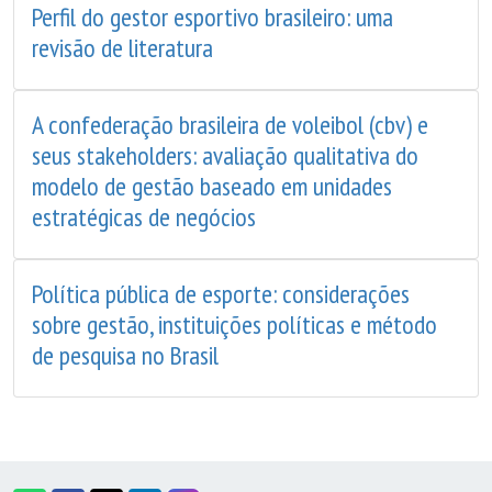
Perfil do gestor esportivo brasileiro: uma
revisão de literatura
A confederação brasileira de voleibol (cbv) e
seus stakeholders: avaliação qualitativa do
modelo de gestão baseado em unidades
estratégicas de negócios
Política pública de esporte: considerações
sobre gestão, instituições políticas e método
de pesquisa no Brasil