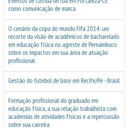
Eventos de corrida de rua em Fortaleza-CE
como comunicação de marca
O cenário da copa do mundo Fifa 2014: um
recorte da visão de acadêmicos de bacharelado
em educação física no agreste de Pernambuco
sobre os impactos em sua área de atuação
profissional
Gestão do futebol de base em Recife/Pe - Brasil
Formação profissional do graduado em
educação física, a sua relação trabalhista com
academias de atividades físicas e a repercussão
sobre sua carreira