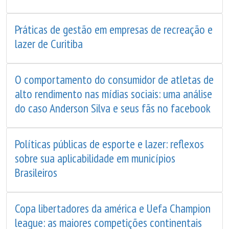
Práticas de gestão em empresas de recreação e
lazer de Curitiba
O comportamento do consumidor de atletas de
alto rendimento nas mídias sociais: uma análise
do caso Anderson Silva e seus fãs no facebook
Políticas públicas de esporte e lazer: reflexos
sobre sua aplicabilidade em municípios
Brasileiros
Copa libertadores da américa e Uefa Champion
league: as maiores competições continentais