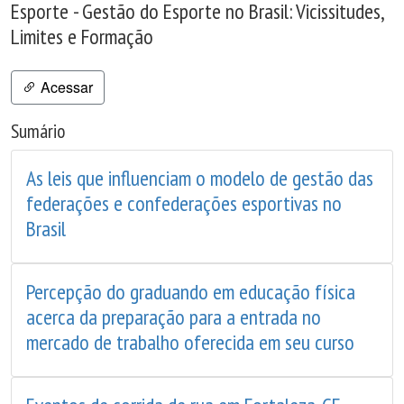
Esporte - Gestão do Esporte no Brasil: Vicissitudes,
Limites e Formação
Acessar
Sumário
As leis que influenciam o modelo de gestão das
federações e confederações esportivas no
Brasil
Percepção do graduando em educação física
acerca da preparação para a entrada no
mercado de trabalho oferecida em seu curso