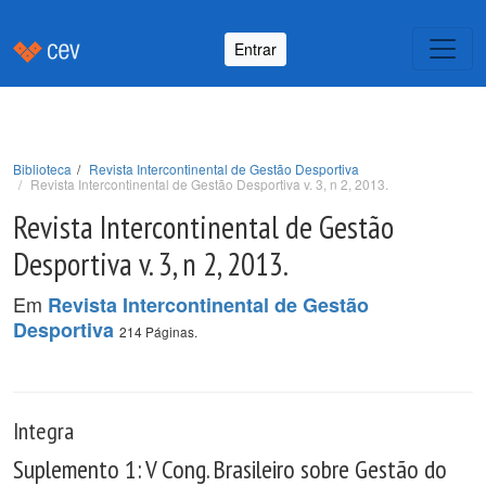
Entrar
Biblioteca
Revista Intercontinental de Gestão Desportiva
Revista Intercontinental de Gestão Desportiva v. 3, n 2, 2013.
Revista Intercontinental de Gestão
Desportiva v. 3, n 2, 2013.
Em
Revista Intercontinental de Gestão
Desportiva
214 Páginas.
Integra
Suplemento 1: V Cong. Brasileiro sobre Gestão do