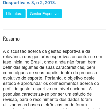
Desportiva v. 3, n 2, 2013.
Literatura
Gestor Esportivo
Resumo
A discussão acerca da gestão esportiva e da
relevância dos gestores esportivos encontra-se em
fase inicial no Brasil, onde ainda não foram bem
definidas algumas de suas características, bem
como alguns de seus papéis dentro do processo
evolutivo do esporte. Portanto, o objetivo deste
estudo é aprofundar os conhecimentos acerca do
perfil do gestor esportivo em nível nacional. A
pesquisa caracteriza-se por ser um estudo de
revisão, para o recolhimento dos dados foram
utilizadas as bases eletrônicas, onde foram