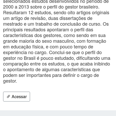
selecionados estudos desenvolvidos no período de
2000 a 2013 sobre o perfil do gestor brasileiro.
Resultaram 12 estudos, sendo oito artigos originais
um artigo de revisão, duas dissertações de
mestrado e um trabalho de conclusão de curso. Os
principais resultados apontaram o perfil das
características dos gestores, como sendo em sua
grande maioria do sexo masculino, com formação
em educação física, e com pouco tempo de
experiência no cargo. Conclui-se que o perfil do
gestor no Brasil é pouco estudado, dificultando uma
comparação entre os estudos, o que acaba inibindo
o apontamento de algumas características que
podem ser importantes para definir o cargo de
gestor.
Acessar