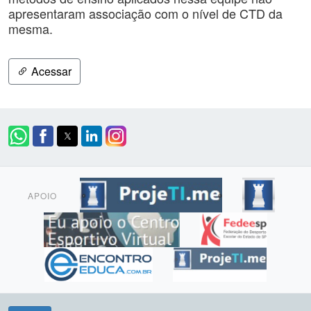
apresentaram associação com o nível de CTD da
mesma.
Acessar
APOIO