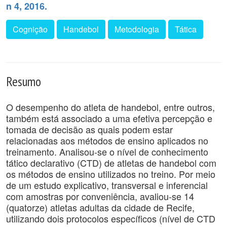
n 4, 2016.
Cognição
Handebol
Metodologia
Tática
Resumo
O desempenho do atleta de handebol, entre outros,
também está associado a uma efetiva percepção e
tomada de decisão as quais podem estar
relacionadas aos métodos de ensino aplicados no
treinamento. Analisou-se o nível de conhecimento
tático declarativo (CTD) de atletas de handebol com
os métodos de ensino utilizados no treino. Por meio
de um estudo explicativo, transversal e inferencial
com amostras por conveniência, avaliou-se 14
(quatorze) atletas adultas da cidade de Recife,
utilizando dois protocolos específicos (nível de CTD