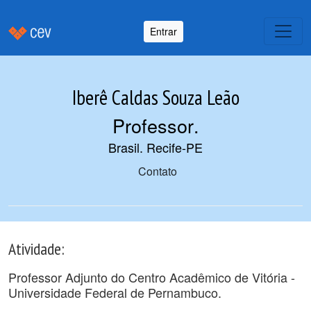
Entrar
Iberê Caldas Souza Leão
Professor
.
Brasil. Recife-PE
Contato
Atividade:
Professor Adjunto do Centro Acadêmico de Vitória -
Universidade Federal de Pernambuco.