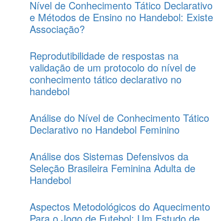
Nível de Conhecimento Tático Declarativo
e Métodos de Ensino no Handebol: Existe
Associação?
Reprodutibilidade de respostas na
validação de um protocolo do nível de
conhecimento tático declarativo no
handebol
Análise do Nível de Conhecimento Tático
Declarativo no Handebol Feminino
Análise dos Sistemas Defensivos da
Seleção Brasileira Feminina Adulta de
Handebol
Aspectos Metodológicos do Aquecimento
Para o Jogo de Futebol: Um Estudo de