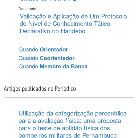
Doutorado
Validação e Aplicação de Um Protocolo
do Nível de Conhecimento Tático
Declarativo no Handebol
Quando
Orientador
Quando
Coorientador
Quando
Membro da Banca
Artigos publicados no Periodico
Utilização da categorização percentílica
para a avaliação física: uma proposta
para o teste de aptidão física dos
bombeiros militares de Pernambuco