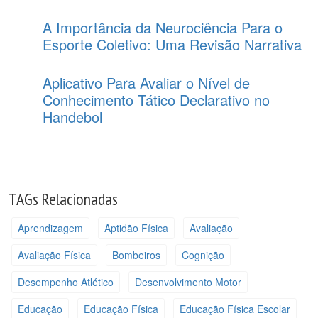
A Importância da Neurociência Para o
Esporte Coletivo: Uma Revisão Narrativa
Aplicativo Para Avaliar o Nível de
Conhecimento Tático Declarativo no
Handebol
TAGs Relacionadas
Aprendizagem
Aptidão Física
Avaliação
Avaliação Física
Bombeiros
Cognição
Desempenho Atlético
Desenvolvimento Motor
Educação
Educação Física
Educação Física Escolar