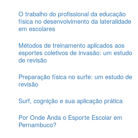
O trabalho do profissional da educação
física no desenvolvimento da lateralidade
em escolares
Métodos de treinamento aplicados aos
esportes coletivos de invasão: um estudo
de revisão
Preparação física no surfe: um estudo de
revisão
Surf, cognição e sua aplicação prática
Por Onde Anda o Esporte Escolar em
Pernambuco?