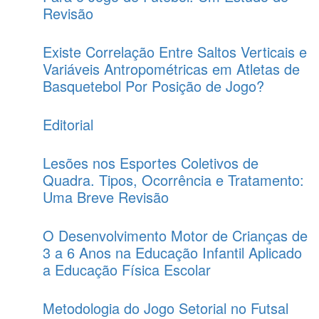
Revisão
Existe Correlação Entre Saltos Verticais e
Variáveis Antropométricas em Atletas de
Basquetebol Por Posição de Jogo?
Editorial
Lesões nos Esportes Coletivos de
Quadra. Tipos, Ocorrência e Tratamento:
Uma Breve Revisão
O Desenvolvimento Motor de Crianças de
3 a 6 Anos na Educação Infantil Aplicado
a Educação Física Escolar
Metodologia do Jogo Setorial no Futsal