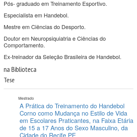
Pós- graduado em Treinamento Esportivo.
Especialista em Handebol.
Mestre em Ciências do Desporto.
Doutor em Neuropsiquiatria e Ciências do
Comportamento.
Ex-treinador da Seleção Brasileira de Handebol.
na Biblioteca
Tese
Mestrado
A Prática do Treinamento do Handebol
Corno como Mudança no Estilo de Vida
em Escolares Praticantes, na Faixa Etária
de 15 a 17 Anos do Sexo Masculino, da
Cidade do Recife PE