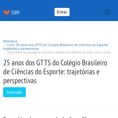
Entrar
Biblioteca
Livro: 25 anos dos GTTS do Colégio Brasileiro de Ciências do Esporte:
trajetórias e perspectivas
Para além de pensar a inclusão e diferença: Modos de estar com o outro
25 anos dos GTTS do Colégio Brasileiro
de Ciências do Esporte: trajetórias e
perspectivas
Inclusão