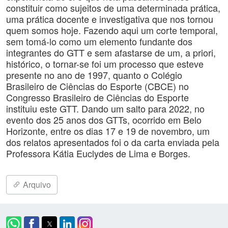
constituir como sujeitos de uma determinada prática,
uma prática docente e investigativa que nos tornou
quem somos hoje. Fazendo aqui um corte temporal,
sem tomá-lo como um elemento fundante dos
integrantes do GTT e sem afastarse de um, a priori,
histórico, o tornar-se foi um processo que esteve
presente no ano de 1997, quanto o Colégio
Brasileiro de Ciências do Esporte (CBCE) no
Congresso Brasileiro de Ciências do Esporte
instituiu este GTT. Dando um salto para 2022, no
evento dos 25 anos dos GTTs, ocorrido em Belo
Horizonte, entre os dias 17 e 19 de novembro, um
dos relatos apresentados foi o da carta enviada pela
Professora Kátia Euclydes de Lima e Borges.
Arquivo