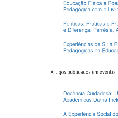
Educação Física e Poe
Pedagógica com o Livr
Políticas, Práticas e 
e Diferença: Parrésia, 
Experiências de Si: a 
Pedagógicas na Educaç
Artigos publicados em evento
Docência Cuidadosa: U
Acadêmicas Da/na Incl
A Experiência Social d