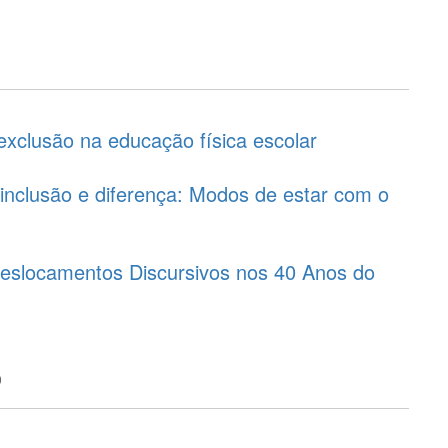
/exclusão na educação física escolar
inclusão e diferença: Modos de estar com o
Deslocamentos Discursivos nos 40 Anos do
o