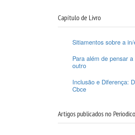
Capítulo de Livro
Sitiamentos sobre a in
Para além de pensar a 
outro
Inclusão e Diferença: 
Cbce
Artigos publicados no Periodic