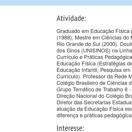
Atividade:
Graduado em Educação Física p
(1988). Mestre em Ciências do
Rio Grande do Sul (2000). Dout
dos Sinos (UNISINOS) na Linha 
Currículo e Práticas Pedagógic
Educação Física (Estratégias d
Educação Infantil, Pesquisa em
Currículo). Professor da Rede 
Colégio Brasileiro de Ciências
Grupo Temático de Trabalho 8 -
Direção Nacional do Colégio Bra
Diretor das Secretarias Estadu
atuação da Educação Física esco
diferença e práticas pedagógica
Interesse: