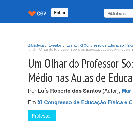
Entrar
Biblioteca
Eventos
Evento: XI Congresso de Educação Físic
Um Olhar do Professor Sobre as Expectativas dos Alunos do 
Um Olhar do Professor Sob
Médio nas Aulas de Educa
Por
(Autor),
Luís Roberto dos Santos
Mari
Em
XI Congresso de Educação Física e C
Professor