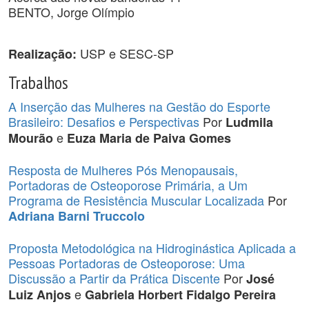
BENTO, Jorge Olímpio
USP e SESC-SP
Realização:
Trabalhos
A Inserção das Mulheres na Gestão do Esporte
Brasileiro: Desafios e Perspectivas
Por
Ludmila
e
Mourão
Euza Maria de Paiva Gomes
Resposta de Mulheres Pós Menopausais,
Portadoras de Osteoporose Primária, a Um
Programa de Resistência Muscular Localizada
Por
Adriana Barni Truccolo
Proposta Metodológica na Hidroginástica Aplicada a
Pessoas Portadoras de Osteoporose: Uma
Discussão a Partir da Prática Discente
Por
José
e
Luiz Anjos
Gabriela Horbert Fidalgo Pereira