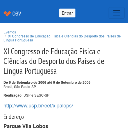
Entrar
Eventos
XI Congresso de Educação Física e Ciências do Desporto dos Países de
Língua Portuguesa
XI Congresso de Educação Física e
Ciências do Desporto dos Países de
Língua Portuguesa
De 6 de Setembro de 2006 até 9 de Setembro de 2006
Brasil, São Paulo-SP.
USP e SESC-SP
Realização:
http://www.usp.br/eef/xipalops/
Endereço
Parque Vila Lobos