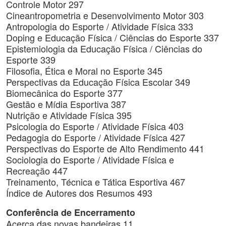
Controle Motor 297
Cineantropometria e Desenvolvimento Motor 303
Antropologia do Esporte / Atividade Física 333
Doping e Educação Física / Ciências do Esporte 337
Epistemiologia da Educação Física / Ciências do
Esporte 339
Filosofia, Ética e Moral no Esporte 345
Perspectivas da Educação Física Escolar 349
Biomecânica do Esporte 377
Gestão e Mídia Esportiva 387
Nutrição e Atividade Física 395
Psicologia do Esporte / Atividade Física 403
Pedagogia do Esporte / Atividade Física 427
Perspectivas do Esporte de Alto Rendimento 441
Sociologia do Esporte / Atividade Física e
Recreação 447
Treinamento, Técnica e Tática Esportiva 467
Índice de Autores dos Resumos 493
Conferência de Encerramento
Acerca das novas bandeiras 11