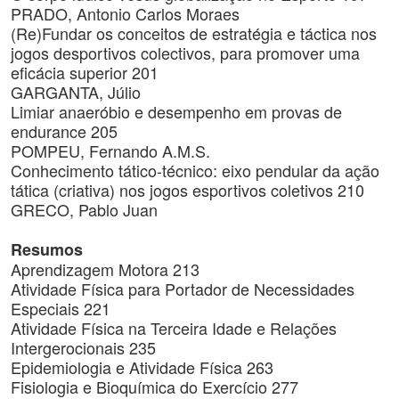
PRADO, Antonio Carlos Moraes
(Re)Fundar os conceitos de estratégia e táctica nos
jogos desportivos colectivos, para promover uma
eficácia superior 201
GARGANTA, Júlio
Limiar anaeróbio e desempenho em provas de
endurance 205
POMPEU, Fernando A.M.S.
Conhecimento tático-técnico: eixo pendular da ação
tática (criativa) nos jogos esportivos coletivos 210
GRECO, Pablo Juan
Resumos
Aprendizagem Motora 213
Atividade Física para Portador de Necessidades
Especiais 221
Atividade Física na Terceira Idade e Relações
Intergerocionais 235
Epidemiologia e Atividade Física 263
Fisiologia e Bioquímica do Exercício 277