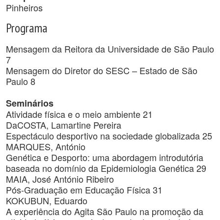
Pinheiros
Programa
Mensagem da Reitora da Universidade de São Paulo
7
Mensagem do Diretor do SESC – Estado de São
Paulo 8
Seminários
Atividade física e o meio ambiente 21
DaCOSTA, Lamartine Pereira
Espectáculo desportivo na sociedade globalizada 25
MARQUES, António
Genética e Desporto: uma abordagem introdutória
baseada no domínio da Epidemiologia Genética 29
MAIA, José António Ribeiro
Pós-Graduação em Educação Física 31
KOKUBUN, Eduardo
A experiência do Agita São Paulo na promoção da