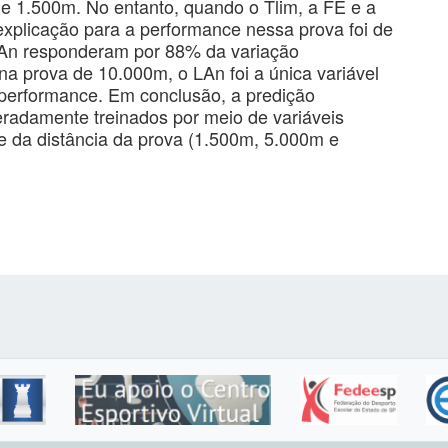
e 1.500m. No entanto, quando o Tlim, a FE e a
xplicação para a performance nessa prova foi de
An responderam por 88% da variação
na prova de 10.000m, o LAn foi a única variável
performance. Em conclusão, a predição
radamente treinados por meio de variáveis
e da distância da prova (1.500m, 5.000m e