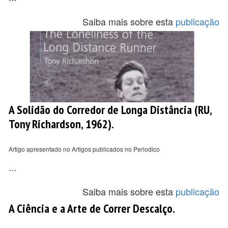
Saiba mais sobre esta
publicação
A Solidão do Corredor de Longa Distância (RU,
Tony Richardson, 1962).
Artigo apresentado no Artigos publicados no Periodico
...
Saiba mais sobre esta
publicação
A Ciência e a Arte de Correr Descalço.