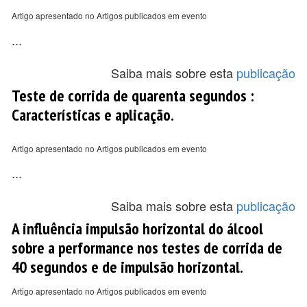
Artigo apresentado no Artigos publicados em evento
...
Saiba mais sobre esta
publicação
Teste de corrida de quarenta segundos :
Características e aplicação.
Artigo apresentado no Artigos publicados em evento
...
Saiba mais sobre esta
publicação
A influência impulsão horizontal do álcool
sobre a performance nos testes de corrida de
40 segundos e de impulsão horizontal.
Artigo apresentado no Artigos publicados em evento