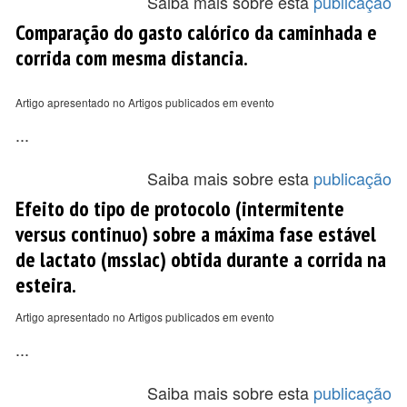
Saiba mais sobre esta
publicação
Comparação do gasto calórico da caminhada e
corrida com mesma distancia.
Artigo apresentado no Artigos publicados em evento
...
Saiba mais sobre esta
publicação
Efeito do tipo de protocolo (intermitente
versus continuo) sobre a máxima fase estável
de lactato (msslac) obtida durante a corrida na
esteira.
Artigo apresentado no Artigos publicados em evento
...
Saiba mais sobre esta
publicação