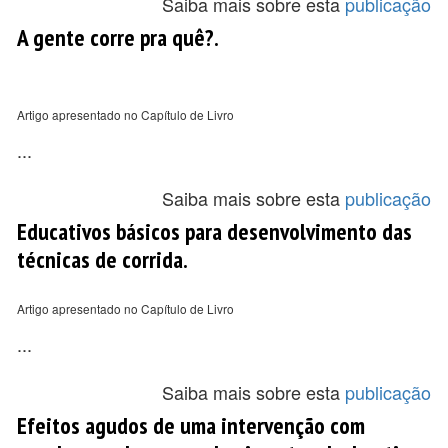
Saiba mais sobre esta
publicação
A gente corre pra quê?.
Artigo apresentado no Capítulo de Livro
...
Saiba mais sobre esta
publicação
Educativos básicos para desenvolvimento das
técnicas de corrida.
Artigo apresentado no Capítulo de Livro
...
Saiba mais sobre esta
publicação
Efeitos agudos de uma intervenção com