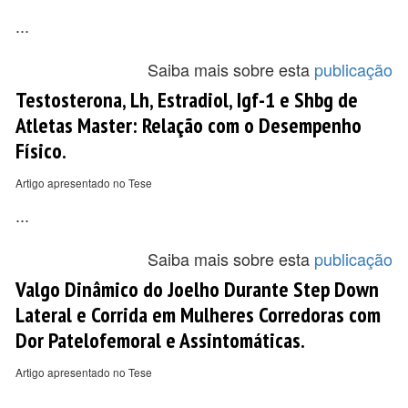
...
Saiba mais sobre esta
publicação
Testosterona, Lh, Estradiol, Igf-1 e Shbg de
Atletas Master: Relação com o Desempenho
Físico.
Artigo apresentado no Tese
...
Saiba mais sobre esta
publicação
Valgo Dinâmico do Joelho Durante Step Down
Lateral e Corrida em Mulheres Corredoras com
Dor Patelofemoral e Assintomáticas.
Artigo apresentado no Tese
...