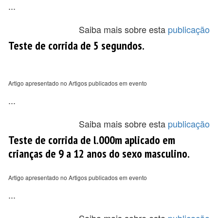
...
Saiba mais sobre esta
publicação
Teste de corrida de 5 segundos.
Artigo apresentado no Artigos publicados em evento
...
Saiba mais sobre esta
publicação
Teste de corrida de l.000m aplicado em
crianças de 9 a 12 anos do sexo masculino.
Artigo apresentado no Artigos publicados em evento
...