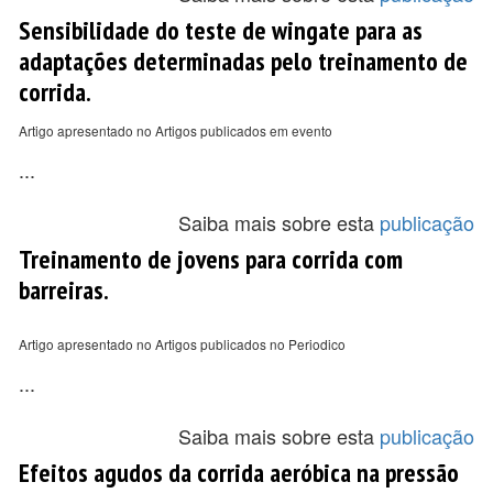
Sensibilidade do teste de wingate para as
adaptações determinadas pelo treinamento de
corrida.
Artigo apresentado no Artigos publicados em evento
...
Saiba mais sobre esta
publicação
Treinamento de jovens para corrida com
barreiras.
Artigo apresentado no Artigos publicados no Periodico
...
Saiba mais sobre esta
publicação
Efeitos agudos da corrida aeróbica na pressão