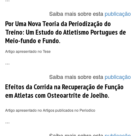
Saiba mais sobre esta
publicação
Por Uma Nova Teoria da Periodização do
Treino: Um Estudo do Atletismo Portugues de
Meio-fundo e Fundo.
Artigo apresentado no Tese
...
Saiba mais sobre esta
publicação
Efeitos da Corrida na Recuperação de Função
em Atletas com Osteoartrite de Joelho.
Artigo apresentado no Artigos publicados no Periodico
...
Saiba mais sobre esta
publicação