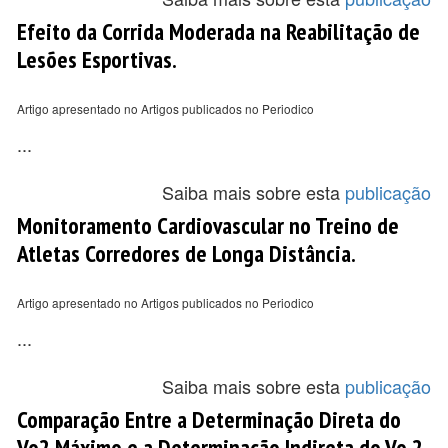
Efeito da Corrida Moderada na Reabilitação de
Lesões Esportivas.
Artigo apresentado no Artigos publicados no Periodico
...
Saiba mais sobre esta
publicação
Monitoramento Cardiovascular no Treino de
Atletas Corredores de Longa Distância.
Artigo apresentado no Artigos publicados no Periodico
...
Saiba mais sobre esta
publicação
Comparação Entre a Determinação Direta do
Vo2 Máximo e a Determinação Indireta do Vo 2