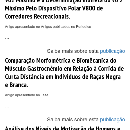
Máximo Pelo Dispositivo Polar V800 de
Corredores Recreacionais.
Artigo apresentado no Artigos publicados no Periodico
...
Saiba mais sobre esta
publicação
Comparação Morfométrica e Biomêcanica do
Músculo Gastrocnêmio em Relação à Corrida de
Curta Distância em Indivíduos de Raças Negra
e Branca.
Artigo apresentado no Tese
...
Saiba mais sobre esta
publicação
Análise dos Níveis de Motivação de Homens e