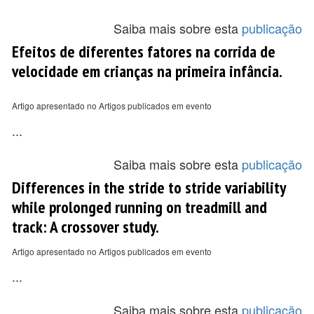
Saiba mais sobre esta
publicação
Efeitos de diferentes fatores na corrida de
velocidade em crianças na primeira infância.
Artigo apresentado no Artigos publicados em evento
...
Saiba mais sobre esta
publicação
Differences in the stride to stride variability
while prolonged running on treadmill and
track: A crossover study.
Artigo apresentado no Artigos publicados em evento
...
Saiba mais sobre esta
publicação