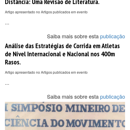
Distância: Uma Revisão de Literatura.
Artigo apresentado no Artigos publicados em evento
...
Saiba mais sobre esta
publicação
Análise das Estratégias de Corrida em Atletas
de Nível Internacional e Nacional nos 400m
Rasos.
Artigo apresentado no Artigos publicados em evento
...
Saiba mais sobre esta
publicação