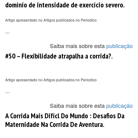
domínio de intensidade de exercício severo.
Artigo apresentado no Artigos publicados no Periodico
...
Saiba mais sobre esta
publicação
#50 – Flexibilidade atrapalha a corrida?.
Artigo apresentado no Artigos publicados no Periodico
...
Saiba mais sobre esta
publicação
A Corrida Mais Difícl Do Mundo : Desafios Da
Maternidade Na Corrida De Aventura.