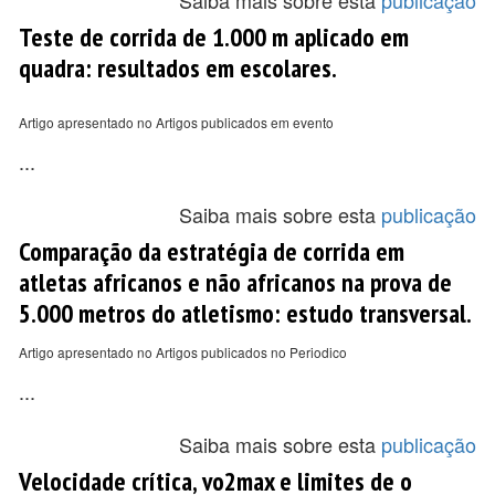
Saiba mais sobre esta
publicação
Teste de corrida de 1.000 m aplicado em
quadra: resultados em escolares.
Artigo apresentado no Artigos publicados em evento
...
Saiba mais sobre esta
publicação
Comparação da estratégia de corrida em
atletas africanos e não africanos na prova de
5.000 metros do atletismo: estudo transversal.
Artigo apresentado no Artigos publicados no Periodico
...
Saiba mais sobre esta
publicação
Velocidade crítica, vo2max e limites de o