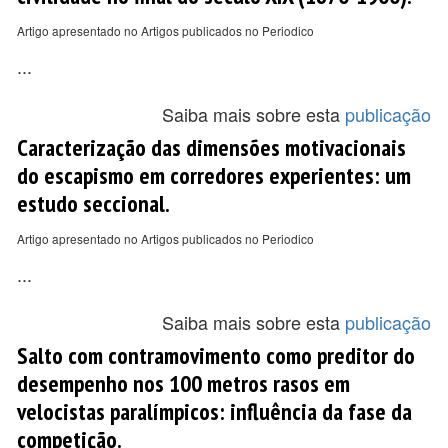
Artigo apresentado no Artigos publicados no Periodico
...
Saiba mais sobre esta
publicação
Caracterização das dimensões motivacionais
do escapismo em corredores experientes: um
estudo seccional.
Artigo apresentado no Artigos publicados no Periodico
...
Saiba mais sobre esta
publicação
Salto com contramovimento como preditor do
desempenho nos 100 metros rasos em
velocistas paralímpicos: influência da fase da
competição.