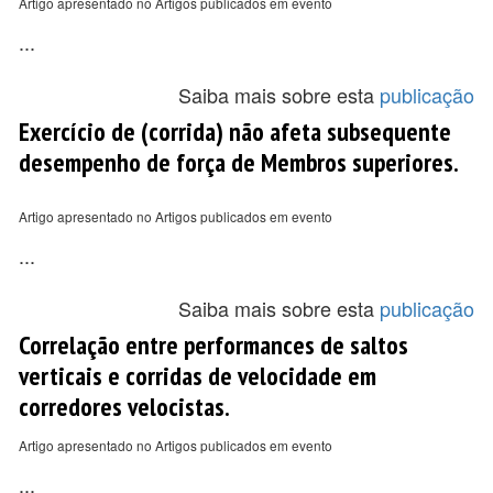
Artigo apresentado no Artigos publicados em evento
...
Saiba mais sobre esta
publicação
Exercício de (corrida) não afeta subsequente
desempenho de força de Membros superiores.
Artigo apresentado no Artigos publicados em evento
...
Saiba mais sobre esta
publicação
Correlação entre performances de saltos
verticais e corridas de velocidade em
corredores velocistas.
Artigo apresentado no Artigos publicados em evento
...