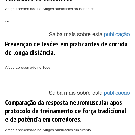
Artigo apresentado no Artigos publicados no Periodico
...
Saiba mais sobre esta
publicação
Prevenção de lesões em praticantes de corrida
de longa distância.
Artigo apresentado no Tese
...
Saiba mais sobre esta
publicação
Comparação da resposta neuromuscular após
protocolo de treinamento de força tradicional
e de potência em corredores.
Artigo apresentado no Artigos publicados em evento