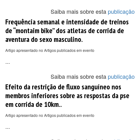
Saiba mais sobre esta
publicação
Frequência semanal e intensidade de treinos
de “montaim bike” dos atletas de corrida de
aventura do sexo masculino.
Artigo apresentado no Artigos publicados em evento
...
Saiba mais sobre esta
publicação
Efeito da restrição de fluxo sanguíneo nos
membros inferiores sobre as respostas da pse
em corrida de 10km..
Artigo apresentado no Artigos publicados em evento
...