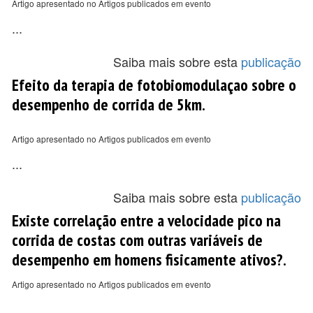
Artigo apresentado no Artigos publicados em evento
...
Saiba mais sobre esta
publicação
Efeito da terapia de fotobiomodulaçao sobre o
desempenho de corrida de 5km.
Artigo apresentado no Artigos publicados em evento
...
Saiba mais sobre esta
publicação
Existe correlação entre a velocidade pico na
corrida de costas com outras variáveis de
desempenho em homens fisicamente ativos?.
Artigo apresentado no Artigos publicados em evento
...