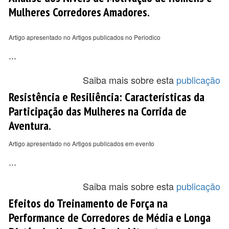
Mulheres Corredores Amadores.
Artigo apresentado no Artigos publicados no Periodico
...
Saiba mais sobre esta
publicação
Resistência e Resiliência: Características da
Participação das Mulheres na Corrida de
Aventura.
Artigo apresentado no Artigos publicados em evento
...
Saiba mais sobre esta
publicação
Efeitos do Treinamento de Força na
Performance de Corredores de Média e Longa