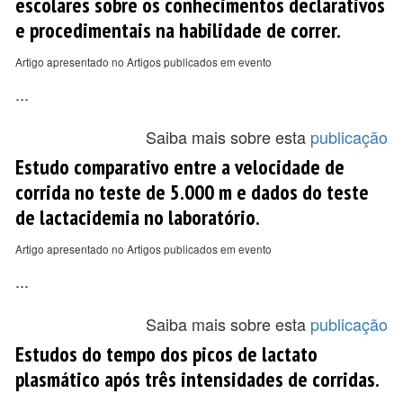
escolares sobre os conhecimentos declarativos
e procedimentais na habilidade de correr.
Artigo apresentado no Artigos publicados em evento
...
Saiba mais sobre esta
publicação
Estudo comparativo entre a velocidade de
corrida no teste de 5.000 m e dados do teste
de lactacidemia no laboratório.
Artigo apresentado no Artigos publicados em evento
...
Saiba mais sobre esta
publicação
Estudos do tempo dos picos de lactato
plasmático após três intensidades de corridas.