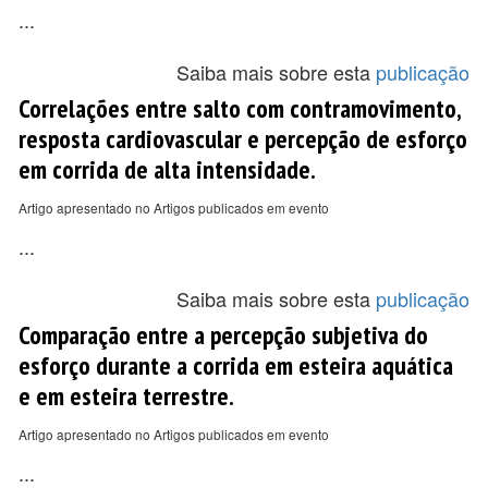
...
Saiba mais sobre esta
publicação
Correlações entre salto com contramovimento,
resposta cardiovascular e percepção de esforço
em corrida de alta intensidade.
Artigo apresentado no Artigos publicados em evento
...
Saiba mais sobre esta
publicação
Comparação entre a percepção subjetiva do
esforço durante a corrida em esteira aquática
e em esteira terrestre.
Artigo apresentado no Artigos publicados em evento
...