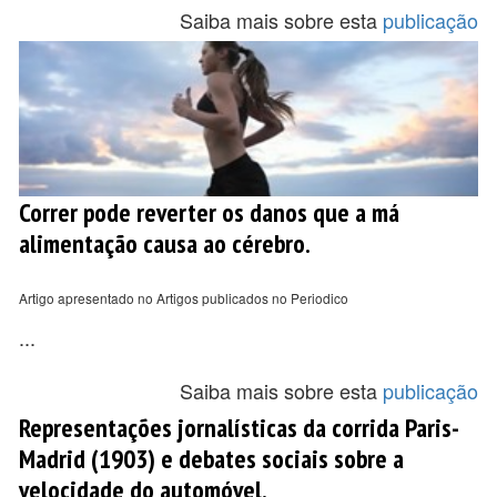
Saiba mais sobre esta
publicação
Correr pode reverter os danos que a má
alimentação causa ao cérebro.
Artigo apresentado no Artigos publicados no Periodico
...
Saiba mais sobre esta
publicação
Representações jornalísticas da corrida Paris-
Madrid (1903) e debates sociais sobre a
velocidade do automóvel.