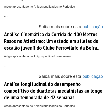
Artigo apresentado no Artigos publicados no Periodico
...
Saiba mais sobre esta
publicação
Análise Cinemática da Corrida de 100 Metros
Rasos no Atletismo: Um estudo em atletas do
escalão juvenil do Clube Ferroviário da Beira..
Artigo apresentado no Artigos publicados em evento
...
Saiba mais sobre esta
publicação
Análise longitudinal do desempenho
competitivo de duatletas medalhistas ao longo
de uma temporada de 42 semanas.
Artigo apresentado no Artigos publicados no Periodico