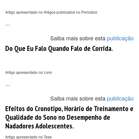
Artigo apresentado no Artigos publicados no Periodico
...
Saiba mais sobre esta
publicação
Do Que Eu Falo Quando Falo de Corrida.
Artigo apresentado no Livro
...
Saiba mais sobre esta
publicação
Efeitos do Cronotipo, Horário de Treinamento e
Qualidade do Sono no Desempenho de
Nadadores Adolescentes.
Artigo apresentado no Tese