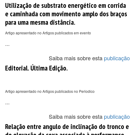
Utilização de substrato energético em corrida
e caminhada com movimento amplo dos braços
para uma mesma distância.
Artigo apresentado no Artigos publicados em evento
...
Saiba mais sobre esta
publicação
Editorial. Última Edição.
Artigo apresentado no Artigos publicados no Periodico
...
Saiba mais sobre esta
publicação
Relação entre angulo de inclinação do tronco e
de elevação da coxa associada à performance