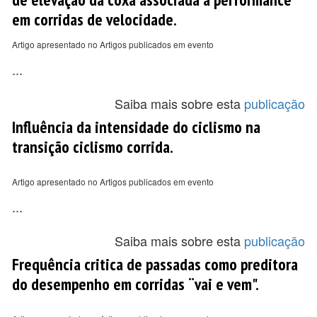
em corridas de velocidade.
Artigo apresentado no Artigos publicados em evento
...
Saiba mais sobre esta
publicação
Influência da intensidade do ciclismo na
transição ciclismo corrida.
Artigo apresentado no Artigos publicados em evento
...
Saiba mais sobre esta
publicação
Frequência critica de passadas como preditora
do desempenho em corridas ¨vai e vem".