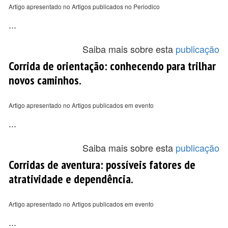
Artigo apresentado no Artigos publicados no Periodico
...
Saiba mais sobre esta
publicação
Corrida de orientação: conhecendo para trilhar
novos caminhos.
Artigo apresentado no Artigos publicados em evento
...
Saiba mais sobre esta
publicação
Corridas de aventura: possíveis fatores de
atratividade e dependência.
Artigo apresentado no Artigos publicados em evento
...