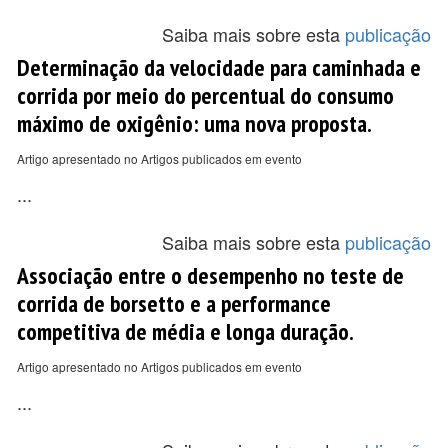
Saiba mais sobre esta
publicação
Determinação da velocidade para caminhada e
corrida por meio do percentual do consumo
máximo de oxigênio: uma nova proposta.
Artigo apresentado no Artigos publicados em evento
...
Saiba mais sobre esta
publicação
Associação entre o desempenho no teste de
corrida de borsetto e a performance
competitiva de média e longa duração.
Artigo apresentado no Artigos publicados em evento
...