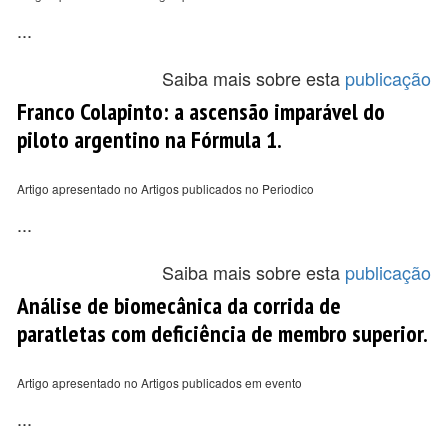
...
Saiba mais sobre esta
publicação
Franco Colapinto: a ascensão imparável do
piloto argentino na Fórmula 1.
Artigo apresentado no Artigos publicados no Periodico
...
Saiba mais sobre esta
publicação
Análise de biomecânica da corrida de
paratletas com deficiência de membro superior.
Artigo apresentado no Artigos publicados em evento
...