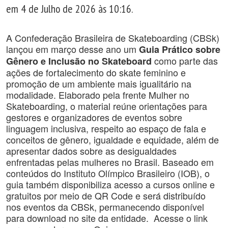
em 4 de Julho de 2026 às 10:16.
A Confederação Brasileira de Skateboarding (CBSk)
lançou em março desse ano um
Guia Prático sobre
como parte das
Gênero e Inclusão no Skateboard
ações de fortalecimento do skate feminino e
promoção de um ambiente mais igualitário na
modalidade. Elaborado pela frente Mulher no
Skateboarding, o material reúne orientações para
gestores e organizadores de eventos sobre
linguagem inclusiva, respeito ao espaço de fala e
conceitos de gênero, igualdade e equidade, além de
apresentar dados sobre as desigualdades
enfrentadas pelas mulheres no Brasil. Baseado em
conteúdos do Instituto Olímpico Brasileiro (IOB), o
guia também disponibiliza acesso a cursos online e
gratuitos por meio de QR Code e será distribuído
nos eventos da CBSk, permanecendo disponível
para download no site da entidade. Acesse o link