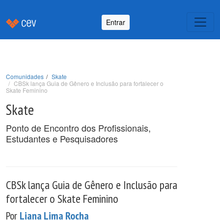
Entrar
Comunidades
Skate
CBSk lança Guia de Gênero e Inclusão para fortalecer o
Skate Feminino
Skate
Ponto de Encontro dos Profissionais,
Estudantes e Pesquisadores
CBSk lança Guia de Gênero e Inclusão para
fortalecer o Skate Feminino
Por
Liana Lima Rocha