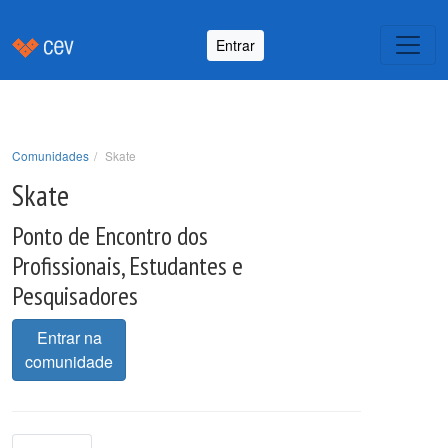
Entrar
Comunidades
Skate
Skate
Ponto de Encontro dos
Profissionais, Estudantes e
Pesquisadores
Entrar na
comunidade