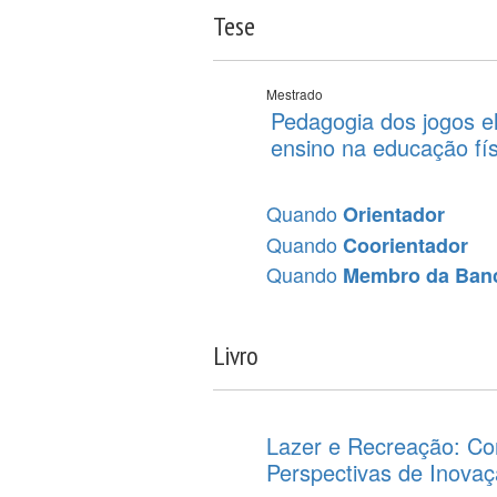
Tese
Mestrado
Pedagogia dos jogos el
ensino na educação fís
Quando
Orientador
Quando
Coorientador
Quando
Membro da Ban
Livro
Lazer e Recreação: Co
Perspectivas de Inova