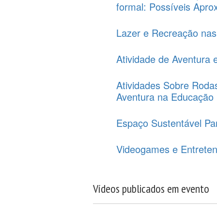
formal: Possíveis Apr
Lazer e Recreação nas 
Atividade de Aventura
Atividades Sobre Rodas
Aventura na Educação 
Espaço Sustentável Par
Videogames e Entrete
Vídeos publicados em evento