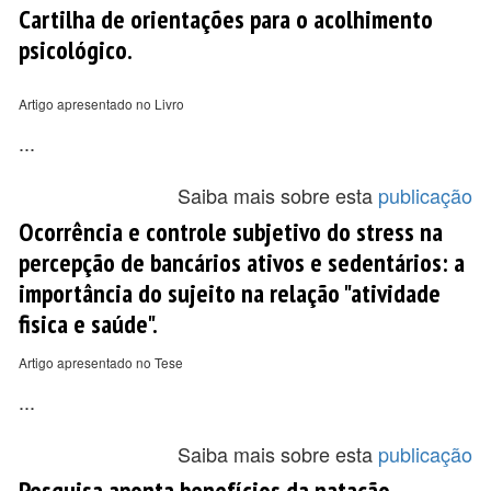
Cartilha de orientações para o acolhimento
psicológico.
Artigo apresentado no Livro
...
Saiba mais sobre esta
publicação
Ocorrência e controle subjetivo do stress na
percepção de bancários ativos e sedentários: a
importância do sujeito na relação "atividade
fisica e saúde".
Artigo apresentado no Tese
...
Saiba mais sobre esta
publicação
Pesquisa aponta benefícios da natação