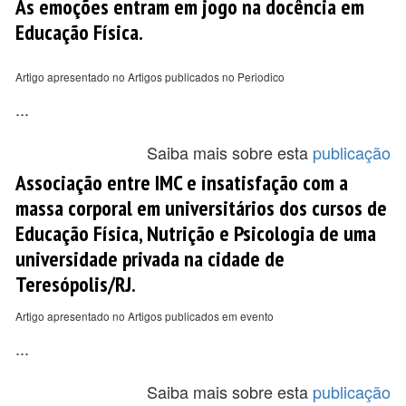
As emoções entram em jogo na docência em
Educação Física.
Artigo apresentado no Artigos publicados no Periodico
...
Saiba mais sobre esta
publicação
Associação entre IMC e insatisfação com a
massa corporal em universitários dos cursos de
Educação Física, Nutrição e Psicologia de uma
universidade privada na cidade de
Teresópolis/RJ.
Artigo apresentado no Artigos publicados em evento
...
Saiba mais sobre esta
publicação