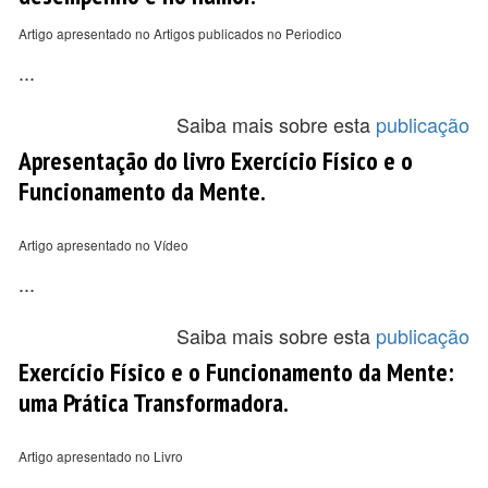
Artigo apresentado no Artigos publicados no Periodico
...
Saiba mais sobre esta
publicação
Apresentação do livro Exercício Físico e o
Funcionamento da Mente.
Artigo apresentado no Vídeo
...
Saiba mais sobre esta
publicação
Exercício Físico e o Funcionamento da Mente:
uma Prática Transformadora.
Artigo apresentado no Livro