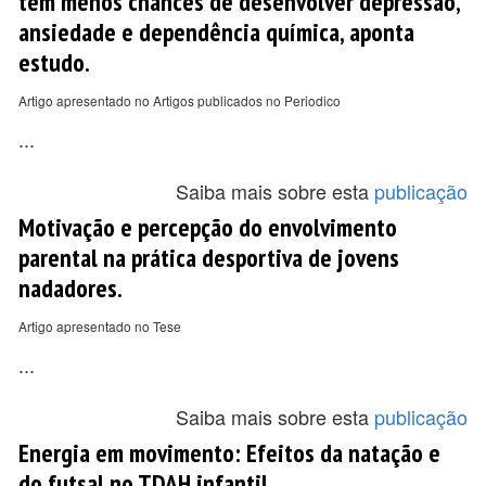
têm menos chances de desenvolver depressão,
ansiedade e dependência química, aponta
estudo.
Artigo apresentado no Artigos publicados no Periodico
...
Saiba mais sobre esta
publicação
Motivação e percepção do envolvimento
parental na prática desportiva de jovens
nadadores.
Artigo apresentado no Tese
...
Saiba mais sobre esta
publicação
Energia em movimento: Efeitos da natação e
do futsal no TDAH infantil.