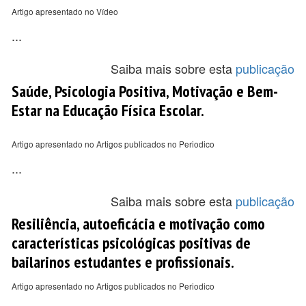
Artigo apresentado no Vídeo
...
Saiba mais sobre esta
publicação
Saúde, Psicologia Positiva, Motivação e Bem-
Estar na Educação Física Escolar.
Artigo apresentado no Artigos publicados no Periodico
...
Saiba mais sobre esta
publicação
Resiliência, autoeficácia e motivação como
características psicológicas positivas de
bailarinos estudantes e profissionais.
Artigo apresentado no Artigos publicados no Periodico