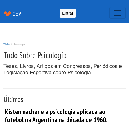
Entrar
TAGs
Psicologia
Tudo Sobre Psicologia
Teses, Livros, Artigos em Congressos, Periódicos e
Legislação Esportiva sobre Psicologia
Últimas
Kistenmacher e a psicologia aplicada ao
futebol na Argentina na década de 1960.