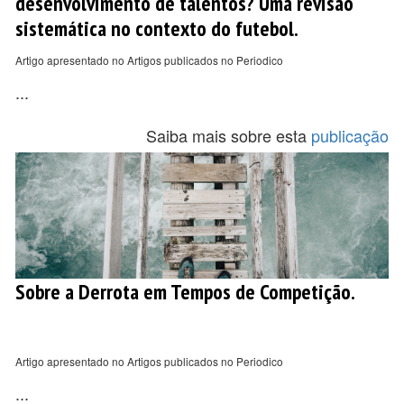
desenvolvimento de talentos? Uma revisão
sistemática no contexto do futebol.
Artigo apresentado no Artigos publicados no Periodico
...
Saiba mais sobre esta
publicação
Sobre a Derrota em Tempos de Competição.
Artigo apresentado no Artigos publicados no Periodico
...