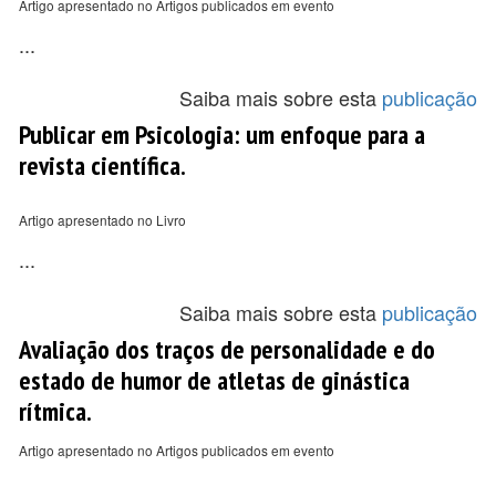
Artigo apresentado no Artigos publicados em evento
...
Saiba mais sobre esta
publicação
Publicar em Psicologia: um enfoque para a
revista científica.
Artigo apresentado no Livro
...
Saiba mais sobre esta
publicação
Avaliação dos traços de personalidade e do
estado de humor de atletas de ginástica
rítmica.
Artigo apresentado no Artigos publicados em evento
...