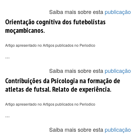
Saiba mais sobre esta
publicação
Orientação cognitiva dos futebolistas
moçambicanos.
Artigo apresentado no Artigos publicados no Periodico
...
Saiba mais sobre esta
publicação
Contribuições da Psicologia na formação de
atletas de futsal. Relato de experiência.
Artigo apresentado no Artigos publicados no Periodico
...
Saiba mais sobre esta
publicação