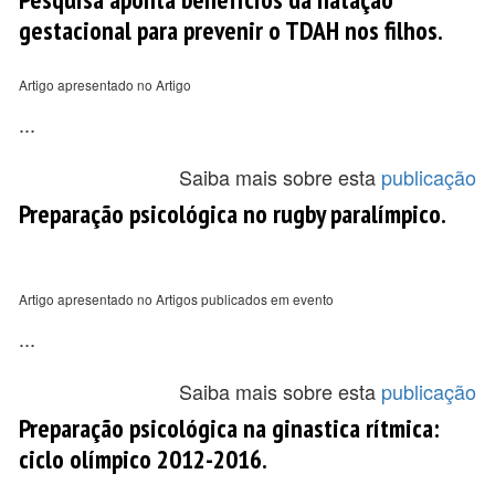
gestacional para prevenir o TDAH nos filhos.
Artigo apresentado no Artigo
...
Saiba mais sobre esta
publicação
Preparação psicológica no rugby paralímpico.
Artigo apresentado no Artigos publicados em evento
...
Saiba mais sobre esta
publicação
Preparação psicológica na ginastica rítmica:
ciclo olímpico 2012-2016.