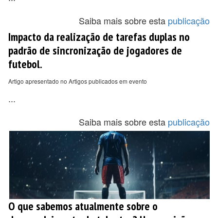
Saiba mais sobre esta
publicação
Impacto da realização de tarefas duplas no
padrão de sincronização de jogadores de
futebol.
Artigo apresentado no Artigos publicados em evento
...
Saiba mais sobre esta
publicação
O que sabemos atualmente sobre o