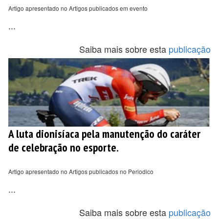
Artigo apresentado no Artigos publicados em evento
...
Saiba mais sobre esta
publicação
A luta dionisíaca pela manutenção do caráter
de celebração no esporte.
Artigo apresentado no Artigos publicados no Periodico
...
Saiba mais sobre esta
publicação