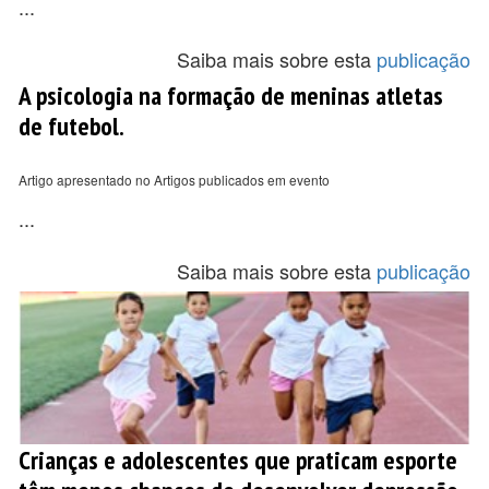
...
Saiba mais sobre esta
publicação
A psicologia na formação de meninas atletas
de futebol.
Artigo apresentado no Artigos publicados em evento
...
Saiba mais sobre esta
publicação
Crianças e adolescentes que praticam esporte