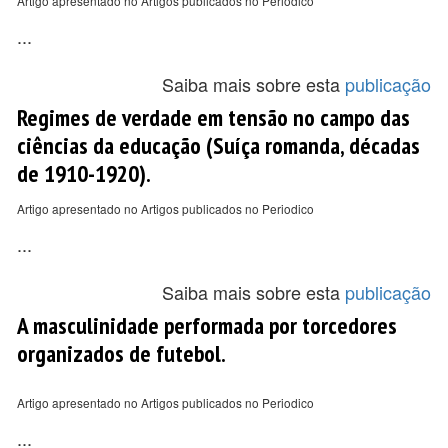
Artigo apresentado no Artigos publicados no Periodico
...
Saiba mais sobre esta
publicação
Regimes de verdade em tensão no campo das
ciências da educação (Suíça romanda, décadas
de 1910-1920).
Artigo apresentado no Artigos publicados no Periodico
...
Saiba mais sobre esta
publicação
A masculinidade performada por torcedores
organizados de futebol.
Artigo apresentado no Artigos publicados no Periodico
...