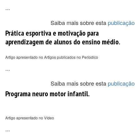
...
Saiba mais sobre esta
publicação
Prática esportiva e motivação para
aprendizagem de alunos do ensino médio.
Artigo apresentado no Artigos publicados no Periodico
...
Saiba mais sobre esta
publicação
Programa neuro motor infantil.
Artigo apresentado no Vídeo
...