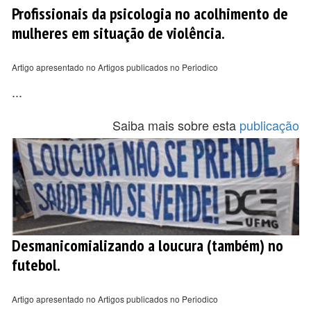
Profissionais da psicologia no acolhimento de
mulheres em situação de violência.
Artigo apresentado no Artigos publicados no Periodico
...
Saiba mais sobre esta
publicação
Desmanicomializando a loucura (também) no
futebol.
Artigo apresentado no Artigos publicados no Periodico