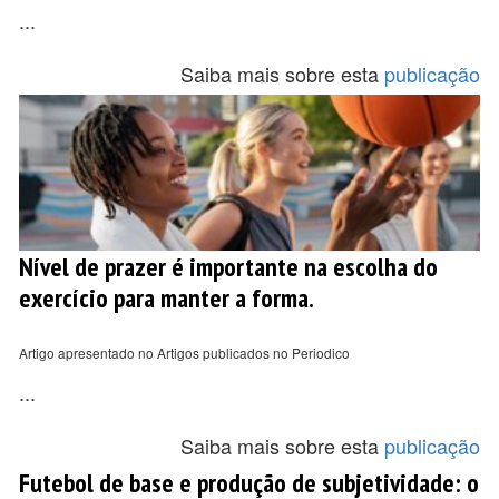
...
Saiba mais sobre esta
publicação
Nível de prazer é importante na escolha do
exercício para manter a forma.
Artigo apresentado no Artigos publicados no Periodico
...
Saiba mais sobre esta
publicação
Futebol de base e produção de subjetividade: o