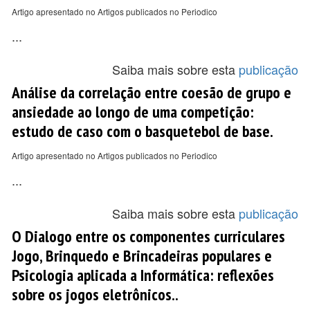
Artigo apresentado no Artigos publicados no Periodico
...
Saiba mais sobre esta
publicação
Análise da correlação entre coesão de grupo e
ansiedade ao longo de uma competição:
estudo de caso com o basquetebol de base.
Artigo apresentado no Artigos publicados no Periodico
...
Saiba mais sobre esta
publicação
O Dialogo entre os componentes curriculares
Jogo, Brinquedo e Brincadeiras populares e
Psicologia aplicada a Informática: reflexões
sobre os jogos eletrônicos..