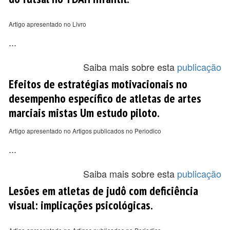
Artigo apresentado no Livro
...
Saiba mais sobre esta
publicação
Efeitos de estratégias motivacionais no
desempenho específico de atletas de artes
marciais mistas Um estudo piloto.
Artigo apresentado no Artigos publicados no Periodico
...
Saiba mais sobre esta
publicação
Lesões em atletas de judô com deficiência
visual: implicações psicológicas.