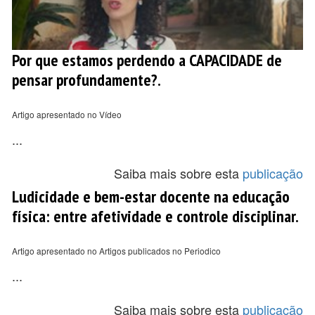
Por que estamos perdendo a CAPACIDADE de
pensar profundamente?.
Artigo apresentado no Vídeo
...
Saiba mais sobre esta
publicação
Ludicidade e bem-estar docente na educação
física: entre afetividade e controle disciplinar.
Artigo apresentado no Artigos publicados no Periodico
...
Saiba mais sobre esta
publicação