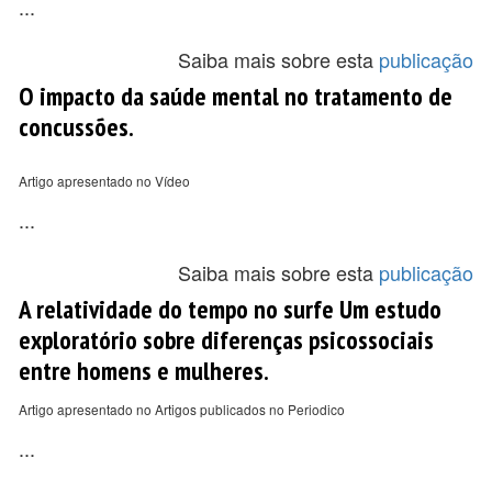
...
Saiba mais sobre esta
publicação
O impacto da saúde mental no tratamento de
concussões.
Artigo apresentado no Vídeo
...
Saiba mais sobre esta
publicação
A relatividade do tempo no surfe Um estudo
exploratório sobre diferenças psicossociais
entre homens e mulheres.
Artigo apresentado no Artigos publicados no Periodico
...