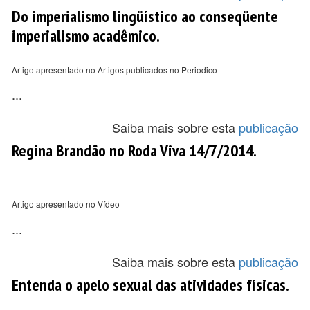
Do imperialismo lingüístico ao conseqüente
imperialismo acadêmico.
Artigo apresentado no Artigos publicados no Periodico
...
Saiba mais sobre esta
publicação
Regina Brandão no Roda Viva 14/7/2014.
Artigo apresentado no Vídeo
...
Saiba mais sobre esta
publicação
Entenda o apelo sexual das atividades físicas.