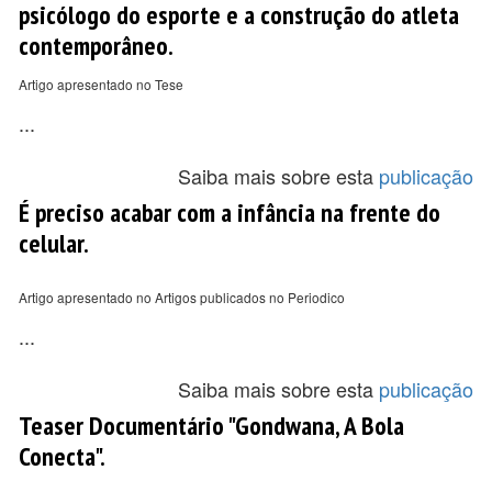
psicólogo do esporte e a construção do atleta
contemporâneo.
Artigo apresentado no Tese
...
Saiba mais sobre esta
publicação
É preciso acabar com a infância na frente do
celular.
Artigo apresentado no Artigos publicados no Periodico
...
Saiba mais sobre esta
publicação
Teaser Documentário "Gondwana, A Bola
Conecta".