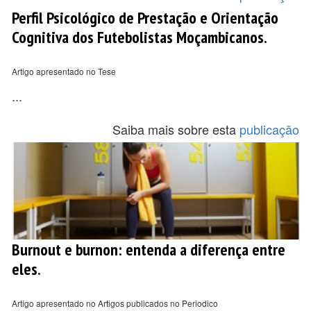
Perfil Psicológico de Prestação e Orientação
Cognitiva dos Futebolistas Moçambicanos.
Artigo apresentado no Tese
...
Saiba mais sobre esta
publicação
Burnout e burnon: entenda a diferença entre
eles.
Artigo apresentado no Artigos publicados no Periodico