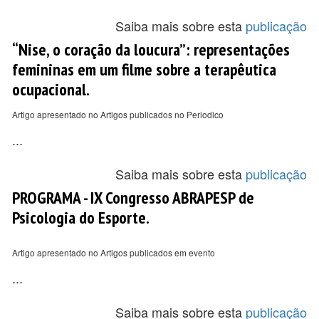
Saiba mais sobre esta
publicação
“Nise, o coração da loucura”: representações
femininas em um filme sobre a terapêutica
ocupacional.
Artigo apresentado no Artigos publicados no Periodico
...
Saiba mais sobre esta
publicação
PROGRAMA - IX Congresso ABRAPESP de
Psicologia do Esporte.
Artigo apresentado no Artigos publicados em evento
...
Saiba mais sobre esta
publicação