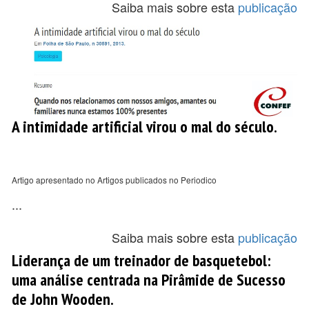
Saiba mais sobre esta
publicação
A intimidade artificial virou o mal do século.
Artigo apresentado no Artigos publicados no Periodico
...
Saiba mais sobre esta
publicação
Liderança de um treinador de basquetebol:
uma análise centrada na Pirâmide de Sucesso
de John Wooden.