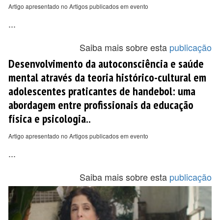
Artigo apresentado no Artigos publicados em evento
...
Saiba mais sobre esta
publicação
Desenvolvimento da autoconsciência e saúde
mental através da teoria histórico-cultural em
adolescentes praticantes de handebol: uma
abordagem entre profissionais da educação
física e psicologia..
Artigo apresentado no Artigos publicados em evento
...
Saiba mais sobre esta
publicação