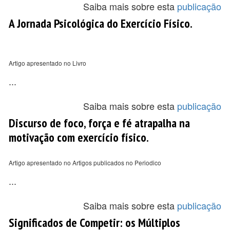
Saiba mais sobre esta
publicação
A Jornada Psicológica do Exercício Físico.
Artigo apresentado no Livro
...
Saiba mais sobre esta
publicação
Discurso de foco, força e fé atrapalha na
motivação com exercício físico.
Artigo apresentado no Artigos publicados no Periodico
...
Saiba mais sobre esta
publicação
Significados de Competir: os Múltiplos