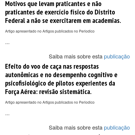
Motivos que levam praticantes e não
praticantes de exercício físico do Distrito
Federal a não se exercitarem em academias.
Artigo apresentado no Artigos publicados no Periodico
...
Saiba mais sobre esta
publicação
Efeito do voo de caça nas respostas
autonômicas e no desempenho cognitivo e
psicofisiológico de pilotos experientes da
Força Aérea: revisão sistemática.
Artigo apresentado no Artigos publicados no Periodico
...
Saiba mais sobre esta
publicação