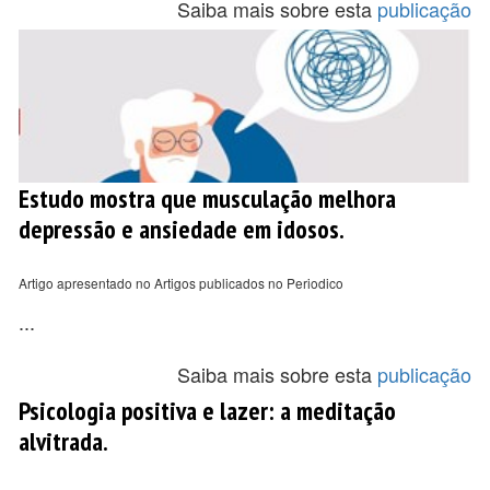
Saiba mais sobre esta
publicação
Estudo mostra que musculação melhora
depressão e ansiedade em idosos.
Artigo apresentado no Artigos publicados no Periodico
...
Saiba mais sobre esta
publicação
Psicologia positiva e lazer: a meditação
alvitrada.