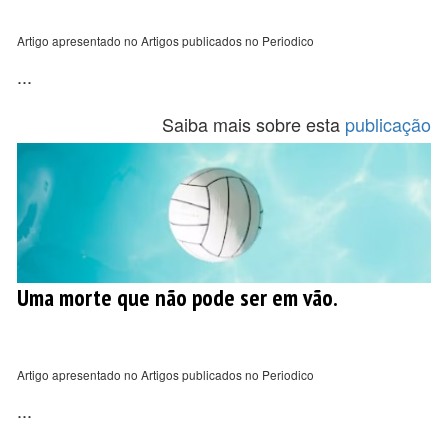
Artigo apresentado no Artigos publicados no Periodico
...
Saiba mais sobre esta
publicação
Uma morte que não pode ser em vão.
Artigo apresentado no Artigos publicados no Periodico
...