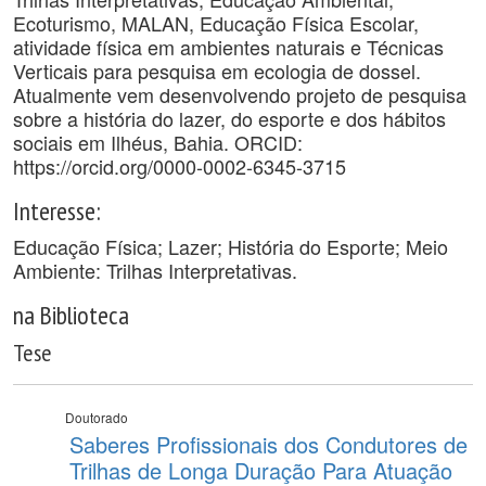
Ecoturismo, MALAN, Educação Física Escolar,
atividade física em ambientes naturais e Técnicas
Verticais para pesquisa em ecologia de dossel.
Atualmente vem desenvolvendo projeto de pesquisa
sobre a história do lazer, do esporte e dos hábitos
sociais em Ilhéus, Bahia. ORCID:
https://orcid.org/0000-0002-6345-3715
Interesse:
Educação Física; Lazer; História do Esporte; Meio
Ambiente: Trilhas Interpretativas.
na Biblioteca
Tese
Doutorado
Saberes Profissionais dos Condutores de
Trilhas de Longa Duração Para Atuação