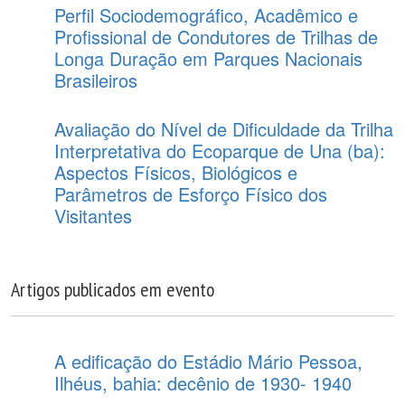
Perfil Sociodemográfico, Acadêmico e
Profissional de Condutores de Trilhas de
Longa Duração em Parques Nacionais
Brasileiros
Avaliação do Nível de Dificuldade da Trilha
Interpretativa do Ecoparque de Una (ba):
Aspectos Físicos, Biológicos e
Parâmetros de Esforço Físico dos
Visitantes
Artigos publicados em evento
A edificação do Estádio Mário Pessoa,
Ilhéus, bahia: decênio de 1930- 1940