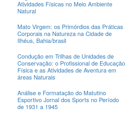
Atividades Físicas no Meio Ambiente
Natural
Mato Virgem: os Primórdios das Práticas
Corporais na Natureza na Cidade de
Ilhéus, Bahia/brasil
Condução em Trilhas de Unidades de
Conservação: o Profissional de Educação
Física e as Atividades de Aventura em
áreas Naturais
Análise e Formatação do Matutino
Esportivo Jornal dos Sports no Período
de 1931 a 1945