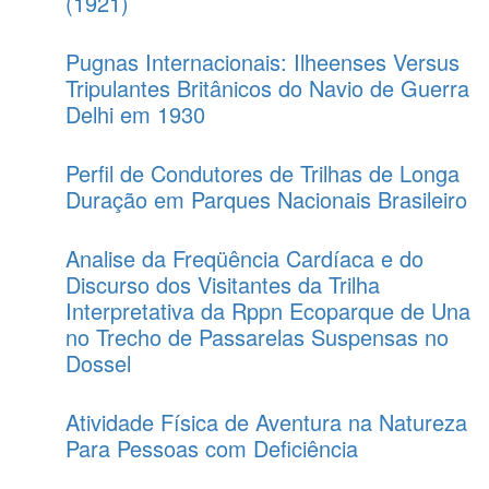
(1921)
Pugnas Internacionais: Ilheenses Versus
Tripulantes Britânicos do Navio de Guerra
Delhi em 1930
Perfil de Condutores de Trilhas de Longa
Duração em Parques Nacionais Brasileiro
Analise da Freqüência Cardíaca e do
Discurso dos Visitantes da Trilha
Interpretativa da Rppn Ecoparque de Una
no Trecho de Passarelas Suspensas no
Dossel
Atividade Física de Aventura na Natureza
Para Pessoas com Deficiência