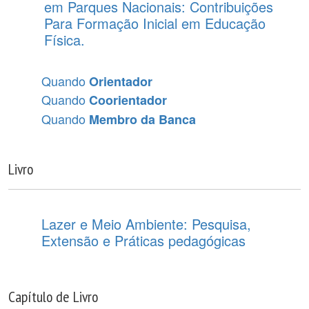
em Parques Nacionais: Contribuições
Para Formação Inicial em Educação
Física.
Quando
Orientador
Quando
Coorientador
Quando
Membro da Banca
Livro
Lazer e Meio Ambiente: Pesquisa,
Extensão e Práticas pedagógicas
Capítulo de Livro