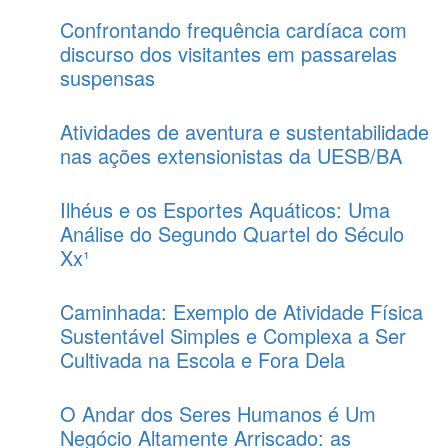
Confrontando frequência cardíaca com
discurso dos visitantes em passarelas
suspensas
Atividades de aventura e sustentabilidade
nas ações extensionistas da UESB/BA
Ilhéus e os Esportes Aquáticos: Uma
Análise do Segundo Quartel do Século
Xx¹
Caminhada: Exemplo de Atividade Física
Sustentável Simples e Complexa a Ser
Cultivada na Escola e Fora Dela
O Andar dos Seres Humanos é Um
Negócio Altamente Arriscado: as