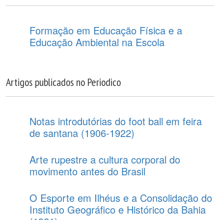
Formação em Educação Física e a
Educação Ambiental na Escola
Artigos publicados no Periodico
Notas introdutórias do foot ball em feira
de santana (1906-1922)
Arte rupestre a cultura corporal do
movimento antes do Brasil
O Esporte em Ilhéus e a Consolidação do
Instituto Geográfico e Histórico da Bahia