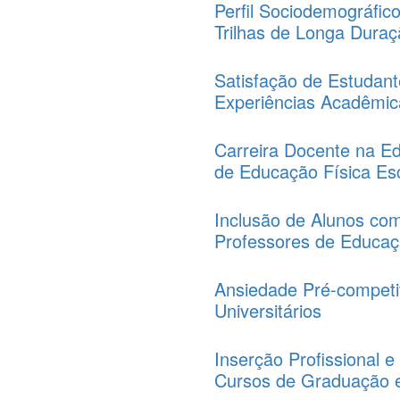
Perfil Sociodemográfic
Trilhas de Longa Duraç
Satisfação de Estudant
Experiências Acadêmic
Carreira Docente na E
de Educação Física Esc
Inclusão de Alunos com
Professores de Educaç
Ansiedade Pré-competit
Universitários
Inserção Profissional
Cursos de Graduação 