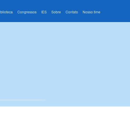
iblioteca
Congressos
IES
Sobre
Contato
Nosso time