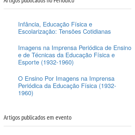
Artigos publicados no Periodico
Infância, Educação Física e
Escolarização: Tensões Cotidianas
Imagens na Imprensa Periódica de Ensino
e de Técnicas da Educação Física e
Esporte (1932-1960)
O Ensino Por Imagens na Imprensa
Periódica da Educação Física (1932-
1960)
Artigos publicados em evento