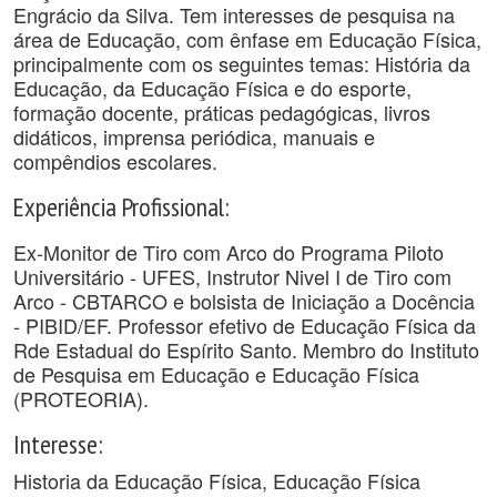
Engrácio da Silva. Tem interesses de pesquisa na
área de Educação, com ênfase em Educação Física,
principalmente com os seguintes temas: História da
Educação, da Educação Física e do esporte,
formação docente, práticas pedagógicas, livros
didáticos, imprensa periódica, manuais e
compêndios escolares.
Experiência Profissional:
Ex-Monitor de Tiro com Arco do Programa Piloto
Universitário - UFES, Instrutor Nivel I de Tiro com
Arco - CBTARCO e bolsista de Iniciação a Docência
- PIBID/EF. Professor efetivo de Educação Física da
Rde Estadual do Espírito Santo. Membro do Instituto
de Pesquisa em Educação e Educação Física
(PROTEORIA).
Interesse:
Historia da Educação Física, Educação Física