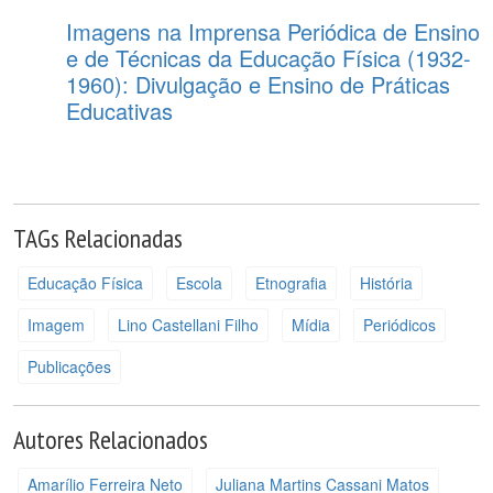
Imagens na Imprensa Periódica de Ensino
e de Técnicas da Educação Física (1932-
1960): Divulgação e Ensino de Práticas
Educativas
TAGs Relacionadas
Educação Física
Escola
Etnografia
História
Imagem
Lino Castellani Filho
Mídia
Periódicos
Publicações
Autores Relacionados
Amarílio Ferreira Neto
Juliana Martins Cassani Matos