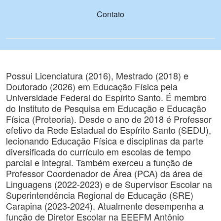
Contato
Possui Licenciatura (2016), Mestrado (2018) e
Doutorado (2026) em Educação Física pela
Universidade Federal do Espírito Santo. É membro
do Instituto de Pesquisa em Educação e Educação
Física (Proteoria). Desde o ano de 2018 é Professor
efetivo da Rede Estadual do Espírito Santo (SEDU),
lecionando Educação Física e disciplinas da parte
diversificada do currículo em escolas de tempo
parcial e integral. Também exerceu a função de
Professor Coordenador de Área (PCA) da área de
Linguagens (2022-2023) e de Supervisor Escolar na
Superintendência Regional de Educação (SRE)
Carapina (2023-2024). Atualmente desempenha a
função de Diretor Escolar na EEEFM Antônio