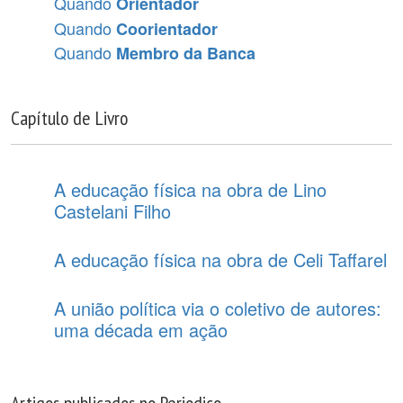
Quando
Orientador
Quando
Coorientador
Quando
Membro da Banca
Capítulo de Livro
A educação física na obra de Lino
Castelani Filho
A educação física na obra de Celi Taffarel
A união política via o coletivo de autores:
uma década em ação