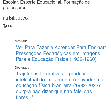
Escolar, Esporte Educacional, Formação de
professores
na Biblioteca
Tese
Mestrado
Ver Para Fazer e Aprender Para Ensinar:
Prescrições Pedagógicas em Imagens
Para a Educação Física (1932-1960)
Doutorado
Trajetórias formativas e produção
intelectual do ‘movimento renovador’ na
educação física brasileira (1982-2022):
ou ‘pra não dizer que não falei das
flores...’