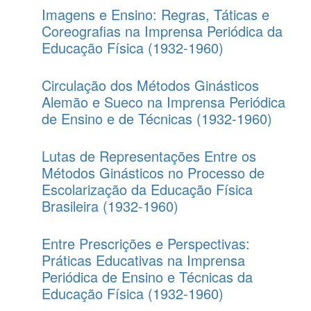
Imagens e Ensino: Regras, Táticas e
Coreografias na Imprensa Periódica da
Educação Física (1932-1960)
Circulação dos Métodos Ginásticos
Alemão e Sueco na Imprensa Periódica
de Ensino e de Técnicas (1932-1960)
Lutas de Representações Entre os
Métodos Ginásticos no Processo de
Escolarização da Educação Física
Brasileira (1932-1960)
Entre Prescrições e Perspectivas:
Práticas Educativas na Imprensa
Periódica de Ensino e Técnicas da
Educação Física (1932-1960)