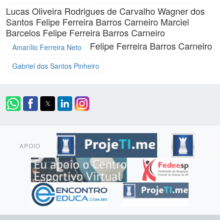
Lucas Oliveira Rodrigues de Carvalho
Wagner dos
Santos
Felipe Ferreira Barros Carneiro
Marciel
Barcelos
Felipe Ferreira Barros Carneiro
Felipe Ferreira Barros Carneiro
Amarílio Ferreira Neto
Gabriel dos Santos Pinheiro
APOIO