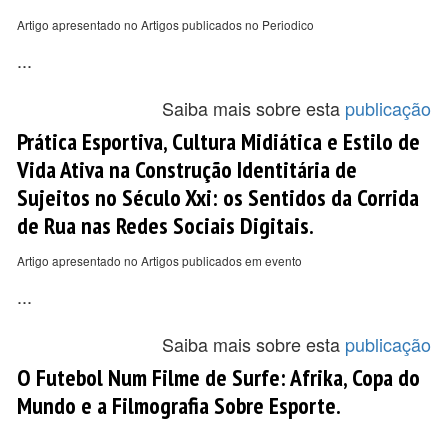
Artigo apresentado no Artigos publicados no Periodico
...
Saiba mais sobre esta
publicação
Prática Esportiva, Cultura Midiática e Estilo de
Vida Ativa na Construção Identitária de
Sujeitos no Século Xxi: os Sentidos da Corrida
de Rua nas Redes Sociais Digitais.
Artigo apresentado no Artigos publicados em evento
...
Saiba mais sobre esta
publicação
O Futebol Num Filme de Surfe: Afrika, Copa do
Mundo e a Filmografia Sobre Esporte.