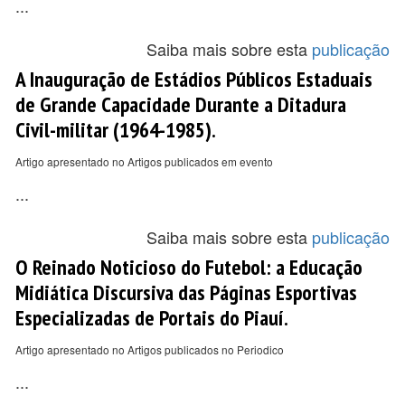
...
Saiba mais sobre esta
publicação
A Inauguração de Estádios Públicos Estaduais
de Grande Capacidade Durante a Ditadura
Civil-militar (1964-1985).
Artigo apresentado no Artigos publicados em evento
...
Saiba mais sobre esta
publicação
O Reinado Noticioso do Futebol: a Educação
Midiática Discursiva das Páginas Esportivas
Especializadas de Portais do Piauí.
Artigo apresentado no Artigos publicados no Periodico
...