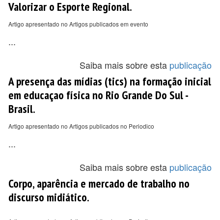
Valorizar o Esporte Regional.
Artigo apresentado no Artigos publicados em evento
...
Saiba mais sobre esta
publicação
A presença das mídias (tics) na formação inicial
em educaçao física no Rio Grande Do Sul -
Brasil.
Artigo apresentado no Artigos publicados no Periodico
...
Saiba mais sobre esta
publicação
Corpo, aparência e mercado de trabalho no
discurso midiático.