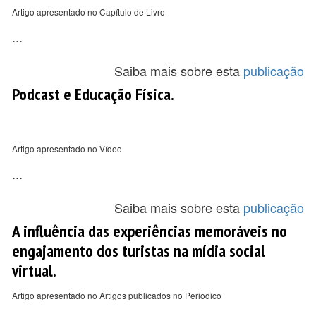
Artigo apresentado no Capítulo de Livro
...
Saiba mais sobre esta
publicação
Podcast e Educação Física.
Artigo apresentado no Vídeo
...
Saiba mais sobre esta
publicação
A influência das experiências memoráveis no
engajamento dos turistas na mídia social
virtual.
Artigo apresentado no Artigos publicados no Periodico