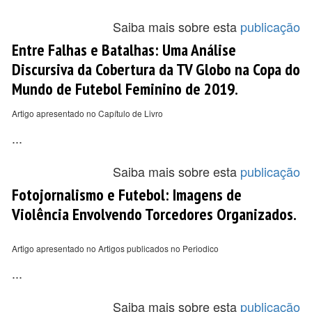
Saiba mais sobre esta
publicação
Entre Falhas e Batalhas: Uma Análise
Discursiva da Cobertura da TV Globo na Copa do
Mundo de Futebol Feminino de 2019.
Artigo apresentado no Capítulo de Livro
...
Saiba mais sobre esta
publicação
Fotojornalismo e Futebol: Imagens de
Violência Envolvendo Torcedores Organizados.
Artigo apresentado no Artigos publicados no Periodico
...
Saiba mais sobre esta
publicação