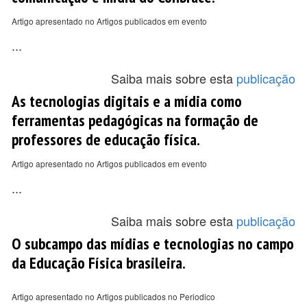
Artigo apresentado no Artigos publicados em evento
...
Saiba mais sobre esta
publicação
As tecnologias digitais e a mídia como
ferramentas pedagógicas na formação de
professores de educação física.
Artigo apresentado no Artigos publicados em evento
...
Saiba mais sobre esta
publicação
O subcampo das mídias e tecnologias no campo
da Educação Física brasileira.
Artigo apresentado no Artigos publicados no Periodico