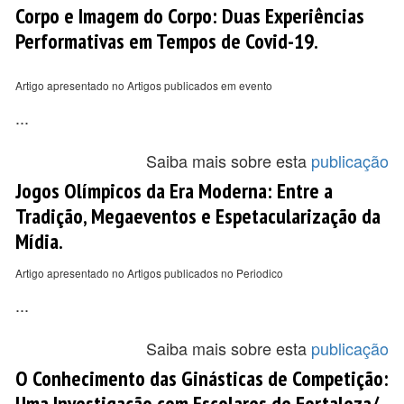
Corpo e Imagem do Corpo: Duas Experiências
Performativas em Tempos de Covid-19.
Artigo apresentado no Artigos publicados em evento
...
Saiba mais sobre esta
publicação
Jogos Olímpicos da Era Moderna: Entre a
Tradição, Megaeventos e Espetacularização da
Mídia.
Artigo apresentado no Artigos publicados no Periodico
...
Saiba mais sobre esta
publicação
O Conhecimento das Ginásticas de Competição:
Uma Investigação com Escolares de Fortaleza/