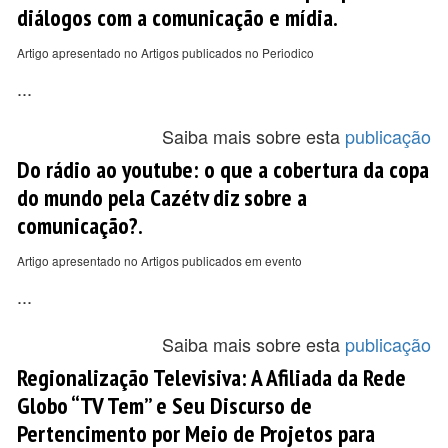
diálogos com a comunicação e mídia.
Artigo apresentado no Artigos publicados no Periodico
...
Saiba mais sobre esta
publicação
Do rádio ao youtube: o que a cobertura da copa
do mundo pela Cazétv diz sobre a
comunicação?.
Artigo apresentado no Artigos publicados em evento
...
Saiba mais sobre esta
publicação
Regionalização Televisiva: A Afiliada da Rede
Globo “TV Tem” e Seu Discurso de
Pertencimento por Meio de Projetos para