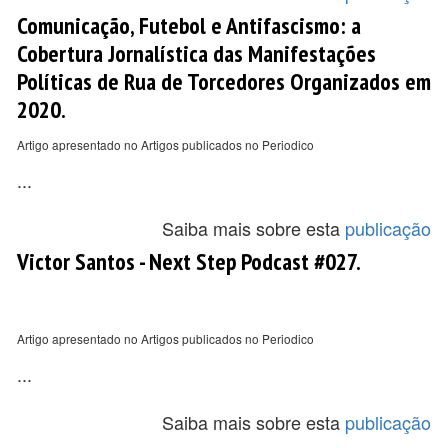
Comunicação, Futebol e Antifascismo: a
Cobertura Jornalística das Manifestações
Políticas de Rua de Torcedores Organizados em
2020.
Artigo apresentado no Artigos publicados no Periodico
...
Saiba mais sobre esta
publicação
Victor Santos - Next Step Podcast #027.
Artigo apresentado no Artigos publicados no Periodico
...
Saiba mais sobre esta
publicação