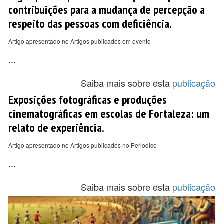
contribuições para a mudança de percepção a
respeito das pessoas com deficiência.
Artigo apresentado no Artigos publicados em evento
...
Saiba mais sobre esta
publicação
Exposições fotográficas e produções
cinematográficas em escolas de Fortaleza: um
relato de experiência.
Artigo apresentado no Artigos publicados no Periodico
...
Saiba mais sobre esta
publicação