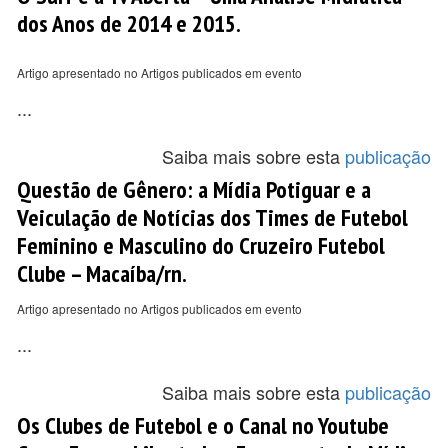
dos Anos de 2014 e 2015.
Artigo apresentado no Artigos publicados em evento
...
Saiba mais sobre esta
publicação
Questão de Gênero: a Mídia Potiguar e a
Veiculação de Notícias dos Times de Futebol
Feminino e Masculino do Cruzeiro Futebol
Clube – Macaíba/rn.
Artigo apresentado no Artigos publicados em evento
...
Saiba mais sobre esta
publicação
Os Clubes de Futebol e o Canal no Youtube