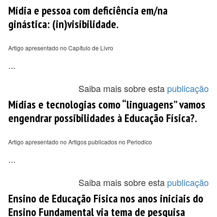
Mídia e pessoa com deficiência em/na
ginástica: (in)visibilidade.
Artigo apresentado no Capítulo de Livro
...
Saiba mais sobre esta
publicação
Mídias e tecnologias como “linguagens” vamos
engendrar possibilidades à Educação Física?.
Artigo apresentado no Artigos publicados no Periodico
...
Saiba mais sobre esta
publicação
Ensino de Educação Física nos anos iniciais do
Ensino Fundamental via tema de pesquisa