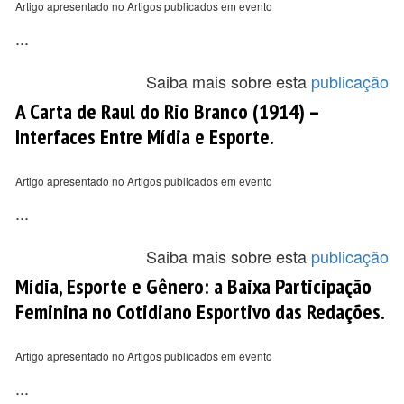
Artigo apresentado no Artigos publicados em evento
...
Saiba mais sobre esta
publicação
A Carta de Raul do Rio Branco (1914) –
Interfaces Entre Mídia e Esporte.
Artigo apresentado no Artigos publicados em evento
...
Saiba mais sobre esta
publicação
Mídia, Esporte e Gênero: a Baixa Participação
Feminina no Cotidiano Esportivo das Redações.
Artigo apresentado no Artigos publicados em evento
...