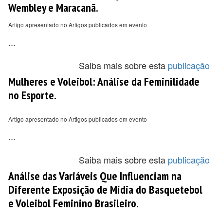
Wembley e Maracanã.
Artigo apresentado no Artigos publicados em evento
...
Saiba mais sobre esta
publicação
Mulheres e Voleibol: Análise da Feminilidade
no Esporte.
Artigo apresentado no Artigos publicados em evento
...
Saiba mais sobre esta
publicação
Análise das Variáveis Que Influenciam na
Diferente Exposição de Mídia do Basquetebol
e Voleibol Feminino Brasileiro.