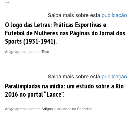
...
Saiba mais sobre esta
publicação
O Jogo das Letras: Práticas Esportivas e
Futebol de Mulheres nas Páginas do Jornal dos
Sports (1931-1941).
Artigo apresentado no Tese
...
Saiba mais sobre esta
publicação
Paralímpiadas na mídia: um estudo sobre a Rio
2016 no portal “Lance”.
Artigo apresentado no Artigos publicados no Periodico
...