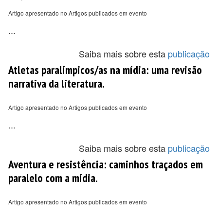
Artigo apresentado no Artigos publicados em evento
...
Saiba mais sobre esta
publicação
Atletas paralímpicos/as na mídia: uma revisão
narrativa da literatura.
Artigo apresentado no Artigos publicados em evento
...
Saiba mais sobre esta
publicação
Aventura e resistência: caminhos traçados em
paralelo com a mídia.
Artigo apresentado no Artigos publicados em evento