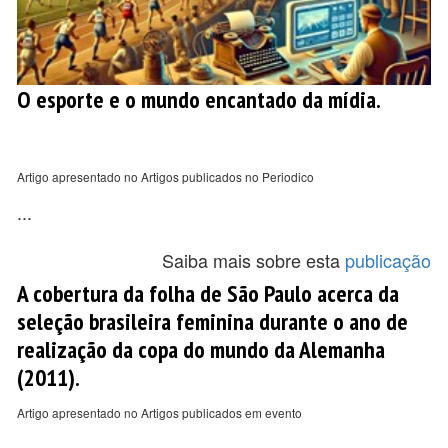
O esporte e o mundo encantado da mídia.
Artigo apresentado no Artigos publicados no Periodico
...
Saiba mais sobre esta
publicação
A cobertura da folha de São Paulo acerca da
seleção brasileira feminina durante o ano de
realização da copa do mundo da Alemanha
(2011).
Artigo apresentado no Artigos publicados em evento