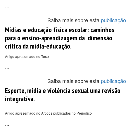
...
Saiba mais sobre esta
publicação
Mídias e educação física escolar: caminhos
para o ensino-aprendizagem da dimensão
crítica da mídia-educação.
Artigo apresentado no Tese
...
Saiba mais sobre esta
publicação
Esporte, mídia e violência sexual uma revisão
integrativa.
Artigo apresentado no Artigos publicados no Periodico
...