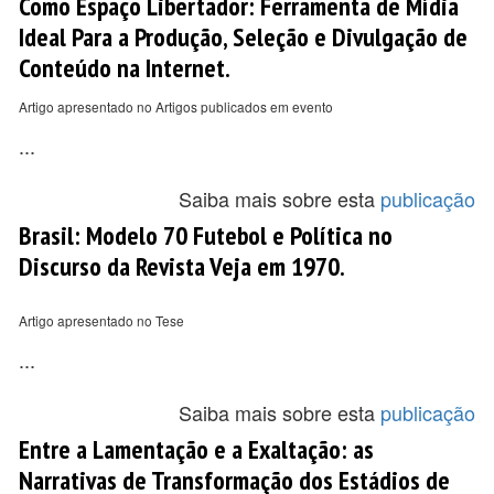
Como Espaço Libertador: Ferramenta de Mídia
Ideal Para a Produção, Seleção e Divulgação de
Conteúdo na Internet.
Artigo apresentado no Artigos publicados em evento
...
Saiba mais sobre esta
publicação
Brasil: Modelo 70 Futebol e Política no
Discurso da Revista Veja em 1970.
Artigo apresentado no Tese
...
Saiba mais sobre esta
publicação
Entre a Lamentação e a Exaltação: as
Narrativas de Transformação dos Estádios de