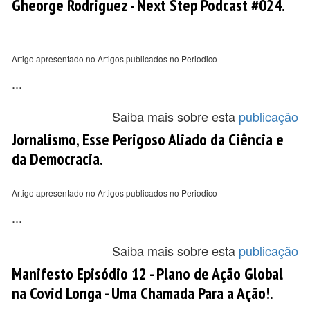
Gheorge Rodriguez - Next Step Podcast #024.
Artigo apresentado no Artigos publicados no Periodico
...
Saiba mais sobre esta
publicação
Jornalismo, Esse Perigoso Aliado da Ciência e
da Democracia.
Artigo apresentado no Artigos publicados no Periodico
...
Saiba mais sobre esta
publicação
Manifesto Episódio 12 - Plano de Ação Global
na Covid Longa - Uma Chamada Para a Ação!.