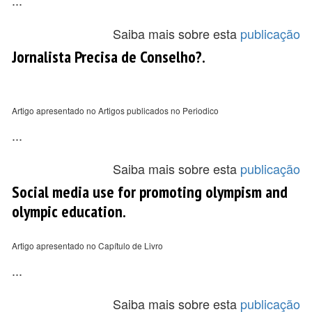
...
Saiba mais sobre esta
publicação
Jornalista Precisa de Conselho?.
Artigo apresentado no Artigos publicados no Periodico
...
Saiba mais sobre esta
publicação
Social media use for promoting olympism and
olympic education.
Artigo apresentado no Capítulo de Livro
...
Saiba mais sobre esta
publicação