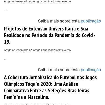
Artigo apresentado no Artigos publicados em evento
...
Saiba mais sobre esta
publicação
Projetos de Extensão Univers Itária e Sua
Realidade no Período da Pandemia do Covid -
19.
Artigo apresentado no Artigos publicados em evento
...
Saiba mais sobre esta
publicação
A Cobertura Jornalística do Futebol nos Jogos
Olímpicos Tóquio 2020: Uma Análise
Comparativa Entre as Seleções Brasileiras
Feminina e Masculina.