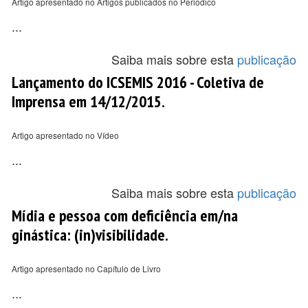
Artigo apresentado no Artigos publicados no Periodico
...
Saiba mais sobre esta
publicação
Lançamento do ICSEMIS 2016 - Coletiva de
Imprensa em 14/12/2015.
Artigo apresentado no Vídeo
...
Saiba mais sobre esta
publicação
Mídia e pessoa com deficiência em/na
ginástica: (in)visibilidade.
Artigo apresentado no Capítulo de Livro
...