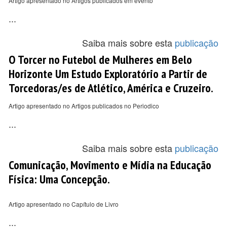
Artigo apresentado no Artigos publicados em evento
...
Saiba mais sobre esta
publicação
O Torcer no Futebol de Mulheres em Belo
Horizonte Um Estudo Exploratório a Partir de
Torcedoras/es de Atlético, América e Cruzeiro.
Artigo apresentado no Artigos publicados no Periodico
...
Saiba mais sobre esta
publicação
Comunicação, Movimento e Mídia na Educação
Física: Uma Concepção.
Artigo apresentado no Capítulo de Livro
...