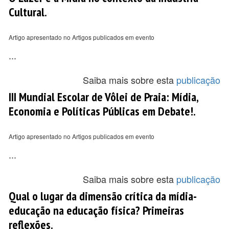
Cultural.
Artigo apresentado no Artigos publicados em evento
...
Saiba mais sobre esta
publicação
III Mundial Escolar de Vôlei de Praia: Mídia,
Economia e Políticas Públicas em Debate!.
Artigo apresentado no Artigos publicados em evento
...
Saiba mais sobre esta
publicação
Qual o lugar da dimensão crítica da mídia-
educação na educação física? Primeiras
reflexões.