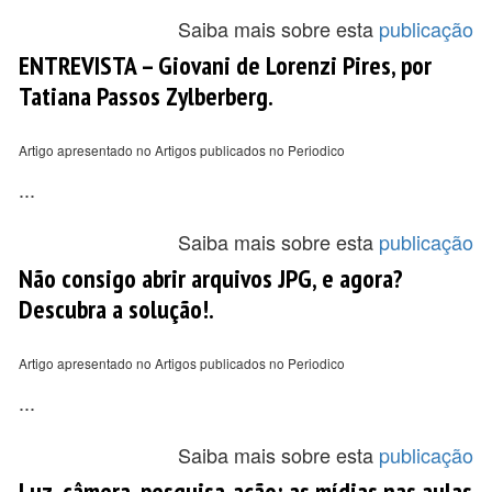
Saiba mais sobre esta
publicação
ENTREVISTA – Giovani de Lorenzi Pires, por
Tatiana Passos Zylberberg.
Artigo apresentado no Artigos publicados no Periodico
...
Saiba mais sobre esta
publicação
Não consigo abrir arquivos JPG, e agora?
Descubra a solução!.
Artigo apresentado no Artigos publicados no Periodico
...
Saiba mais sobre esta
publicação
Luz, câmera, pesquisa-ação: as mídias nas aulas