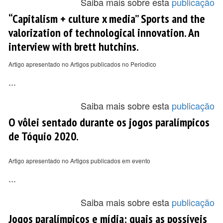
Saiba mais sobre esta
publicação
“Capitalism + culture x media” Sports and the
valorization of technological innovation. An
interview with brett hutchins.
Artigo apresentado no Artigos publicados no Periodico
...
Saiba mais sobre esta
publicação
O vôlei sentado durante os jogos paralímpicos
de Tóquio 2020.
Artigo apresentado no Artigos publicados em evento
...
Saiba mais sobre esta
publicação
Jogos paralímpicos e mídia: quais as possíveis