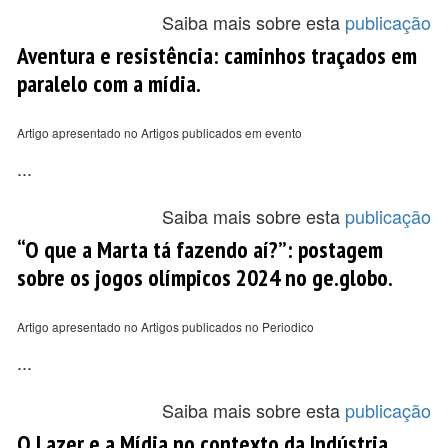
Saiba mais sobre esta
publicação
Aventura e resistência: caminhos traçados em
paralelo com a mídia.
Artigo apresentado no Artigos publicados em evento
...
Saiba mais sobre esta
publicação
“O que a Marta tá fazendo aí?”: postagem
sobre os jogos olímpicos 2024 no ge.globo.
Artigo apresentado no Artigos publicados no Periodico
...
Saiba mais sobre esta
publicação
O Lazer e a Mídia no contexto da Indústria