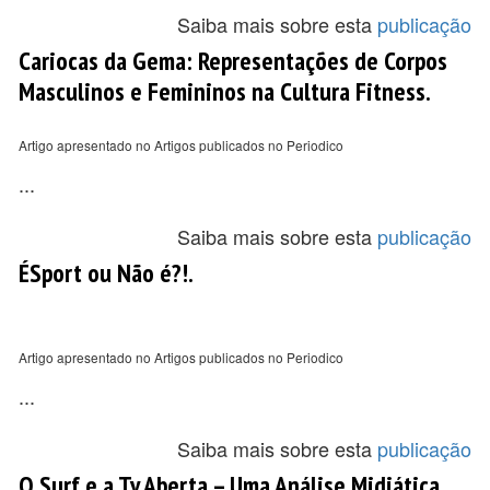
Saiba mais sobre esta
publicação
Cariocas da Gema: Representações de Corpos
Masculinos e Femininos na Cultura Fitness.
Artigo apresentado no Artigos publicados no Periodico
...
Saiba mais sobre esta
publicação
ÉSport ou Não é?!.
Artigo apresentado no Artigos publicados no Periodico
...
Saiba mais sobre esta
publicação
O Surf e a Tv Aberta – Uma Análise Midiática