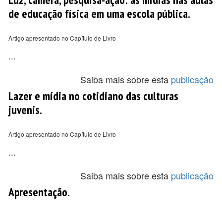
de educação física em uma escola pública.
Artigo apresentado no Capítulo de Livro
...
Saiba mais sobre esta
publicação
Lazer e mídia no cotidiano das culturas
juvenis.
Artigo apresentado no Capítulo de Livro
...
Saiba mais sobre esta
publicação
Apresentação.