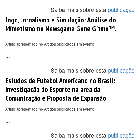
Saiba mais sobre esta
publicação
Jogo, Jornalismo e Simulação: Análise do
Mimetismo no Newsgame Gone Gitmo™.
Artigo apresentado no Artigos publicados em evento
...
Saiba mais sobre esta
publicação
Estudos de Futebol Americano no Brasil:
Investigação do Esporte na área da
Comunicação e Proposta de Expansão.
Artigo apresentado no Artigos publicados em evento
...
Saiba mais sobre esta
publicação