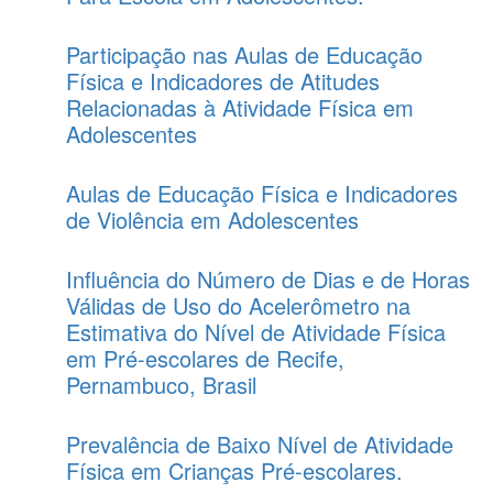
Participação nas Aulas de Educação
Física e Indicadores de Atitudes
Relacionadas à Atividade Física em
Adolescentes
Aulas de Educação Física e Indicadores
de Violência em Adolescentes
Influência do Número de Dias e de Horas
Válidas de Uso do Acelerômetro na
Estimativa do Nível de Atividade Física
em Pré-escolares de Recife,
Pernambuco, Brasil
Prevalência de Baixo Nível de Atividade
Física em Crianças Pré-escolares.