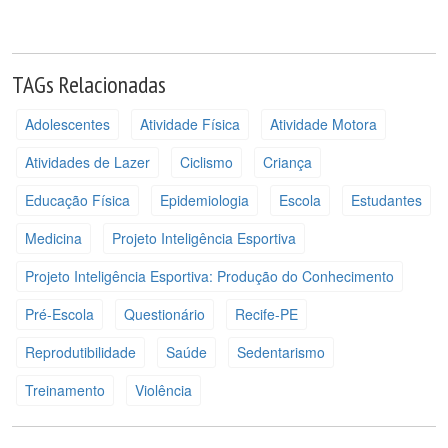
TAGs Relacionadas
Adolescentes
Atividade Física
Atividade Motora
Atividades de Lazer
Ciclismo
Criança
Educação Física
Epidemiologia
Escola
Estudantes
Medicina
Projeto Inteligência Esportiva
Projeto Inteligência Esportiva: Produção do Conhecimento
Pré-Escola
Questionário
Recife-PE
Reprodutibilidade
Saúde
Sedentarismo
Treinamento
Violência