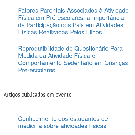
Fatores Parentais Associados à Atividade
Física em Pré-escolares: a Importância
da Participação dos Pais em Atividades
Físicas Realizadas Pelos Filhos
Reprodutibilidade de Questionário Para
Medida da Atividade Física e
Comportamento Sedentário em Crianças
Pré-escolares
Artigos publicados em evento
Conhecimento dos estudantes de
medicina sobre atividades físicas