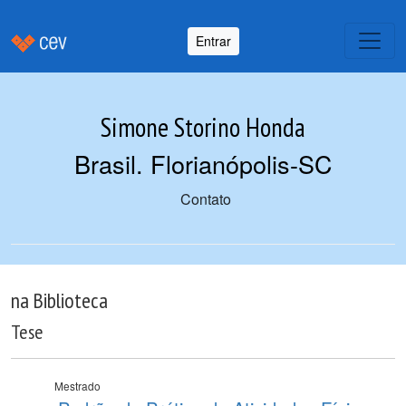
Entrar
Simone Storino Honda
Brasil. Florianópolis-SC
Contato
na Biblioteca
Tese
Mestrado