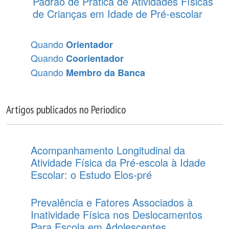
Padrão de Prática de Atividades Físicas
de Crianças em Idade de Pré-escolar
Quando
Orientador
Quando
Coorientador
Quando
Membro da Banca
Artigos publicados no Periodico
Acompanhamento Longitudinal da
Atividade Física da Pré-escola à Idade
Escolar: o Estudo Elos-pré
Prevalência e Fatores Associados à
Inatividade Física nos Deslocamentos
Para Escola em Adolescentes.