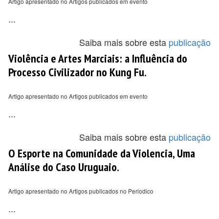
Artigo apresentado no Artigos publicados em evento
...
Saiba mais sobre esta
publicação
Violência e Artes Marciais: a Influência do
Processo Civilizador no Kung Fu.
Artigo apresentado no Artigos publicados em evento
...
Saiba mais sobre esta
publicação
O Esporte na Comunidade da Violencia, Uma
Análise do Caso Uruguaio.
Artigo apresentado no Artigos publicados no Periodico
...