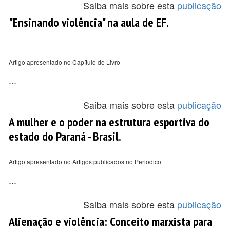
Saiba mais sobre esta
publicação
"Ensinando violência" na aula de EF.
Artigo apresentado no Capítulo de Livro
...
Saiba mais sobre esta
publicação
A mulher e o poder na estrutura esportiva do
estado do Paraná - Brasil.
Artigo apresentado no Artigos publicados no Periodico
...
Saiba mais sobre esta
publicação
Alienação e violência: Conceito marxista para