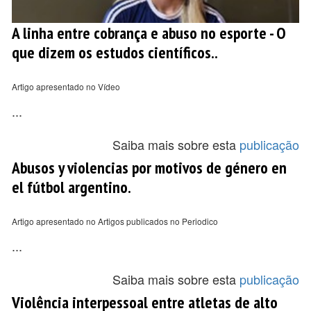
A linha entre cobrança e abuso no esporte - O
que dizem os estudos científicos..
Artigo apresentado no Vídeo
...
Saiba mais sobre esta
publicação
Abusos y violencias por motivos de género en
el fútbol argentino.
Artigo apresentado no Artigos publicados no Periodico
...
Saiba mais sobre esta
publicação
Violência interpessoal entre atletas de alto