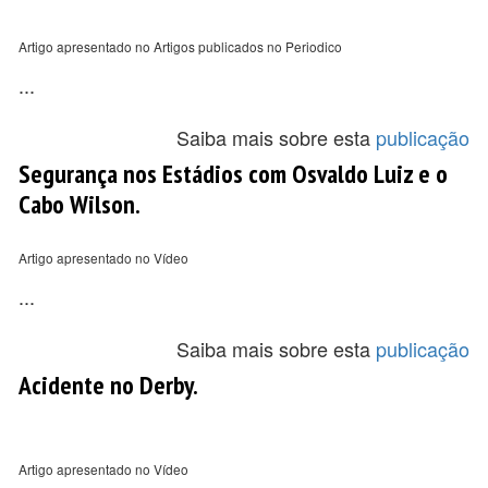
Artigo apresentado no Artigos publicados no Periodico
...
Saiba mais sobre esta
publicação
Segurança nos Estádios com Osvaldo Luiz e o
Cabo Wilson.
Artigo apresentado no Vídeo
...
Saiba mais sobre esta
publicação
Acidente no Derby.
Artigo apresentado no Vídeo