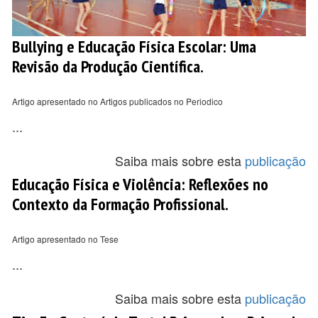
Bullying e Educação Física Escolar: Uma
Revisão da Produção Científica.
Artigo apresentado no Artigos publicados no Periodico
...
Saiba mais sobre esta
publicação
Educação Física e Violência: Reflexões no
Contexto da Formação Profissional.
Artigo apresentado no Tese
...
Saiba mais sobre esta
publicação