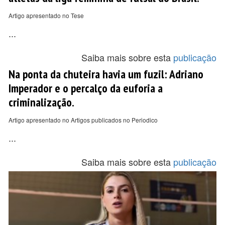
Artigo apresentado no Tese
...
Saiba mais sobre esta
publicação
Na ponta da chuteira havia um fuzil: Adriano
Imperador e o percalço da euforia a
criminalização.
Artigo apresentado no Artigos publicados no Periodico
...
Saiba mais sobre esta
publicação