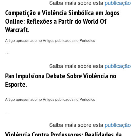
Saiba mais sobre esta
publicação
Competição e Violência Simbólica em Jogos
Online: Reflexões a Partir do World Of
Warcraft.
Artigo apresentado no Artigos publicados no Periodico
...
Saiba mais sobre esta
publicação
Pan Impulsiona Debate Sobre Violência no
Esporte.
Artigo apresentado no Artigos publicados no Periodico
...
Saiba mais sobre esta
publicação
Violência Contra Professores: Realidades da