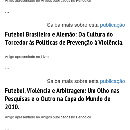
Artigo apresentado no Artigos publicados no Periodico
...
Saiba mais sobre esta
publicação
Futebol Brasileiro e Alemão: Da Cultura do
Torcedor às Políticas de Prevenção à Violência.
Artigo apresentado no Livro
...
Saiba mais sobre esta
publicação
Futebol, Violência e Arbitragem: Um Olho nas
Pesquisas e o Outro na Copa do Mundo de
2010.
Artigo apresentado no Artigos publicados no Periodico
...