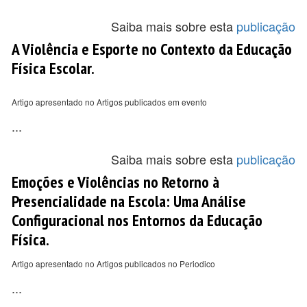
Saiba mais sobre esta
publicação
A Violência e Esporte no Contexto da Educação
Física Escolar.
Artigo apresentado no Artigos publicados em evento
...
Saiba mais sobre esta
publicação
Emoções e Violências no Retorno à
Presencialidade na Escola: Uma Análise
Configuracional nos Entornos da Educação
Física.
Artigo apresentado no Artigos publicados no Periodico
...