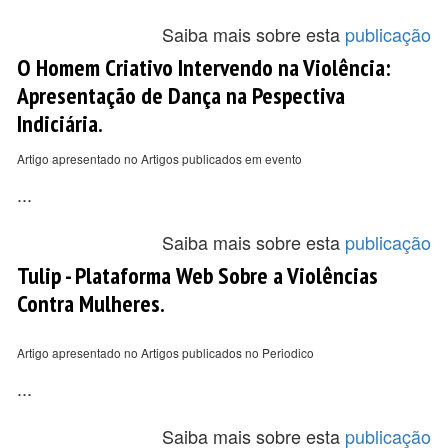
Saiba mais sobre esta
publicação
O Homem Criativo Intervendo na Violência:
Apresentação de Dança na Pespectiva
Indiciária.
Artigo apresentado no Artigos publicados em evento
...
Saiba mais sobre esta
publicação
Tulip - Plataforma Web Sobre a Violências
Contra Mulheres.
Artigo apresentado no Artigos publicados no Periodico
...
Saiba mais sobre esta
publicação