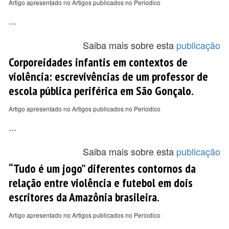
Artigo apresentado no Artigos publicados no Periodico
...
Saiba mais sobre esta
publicação
Corporeidades infantis em contextos de
violência: escrevivências de um professor de
escola pública periférica em São Gonçalo.
Artigo apresentado no Artigos publicados no Periodico
...
Saiba mais sobre esta
publicação
“Tudo é um jogo” diferentes contornos da
relação entre violência e futebol em dois
escritores da Amazônia brasileira.
Artigo apresentado no Artigos publicados no Periodico