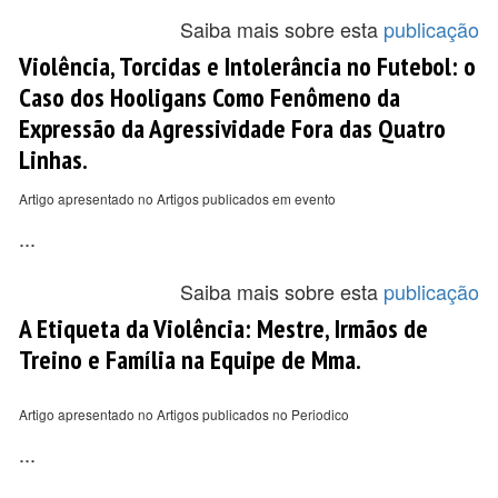
Saiba mais sobre esta
publicação
Violência, Torcidas e Intolerância no Futebol: o
Caso dos Hooligans Como Fenômeno da
Expressão da Agressividade Fora das Quatro
Linhas.
Artigo apresentado no Artigos publicados em evento
...
Saiba mais sobre esta
publicação
A Etiqueta da Violência: Mestre, Irmãos de
Treino e Família na Equipe de Mma.
Artigo apresentado no Artigos publicados no Periodico
...