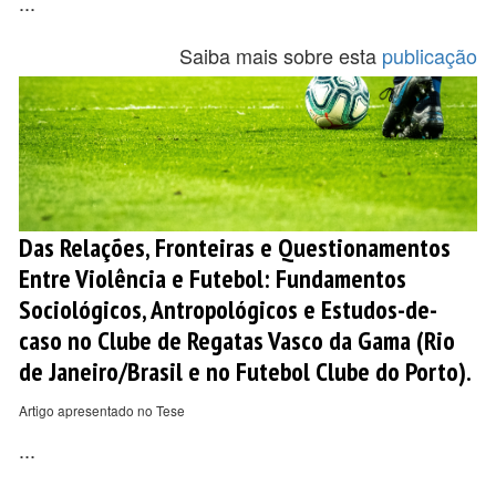
...
Saiba mais sobre esta
publicação
Das Relações, Fronteiras e Questionamentos
Entre Violência e Futebol: Fundamentos
Sociológicos, Antropológicos e Estudos-de-
caso no Clube de Regatas Vasco da Gama (Rio
de Janeiro/Brasil e no Futebol Clube do Porto).
Artigo apresentado no Tese
...