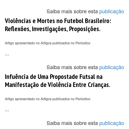
Saiba mais sobre esta
publicação
Violências e Mortes no Futebol Brasileiro:
Reflexões, Investigações, Proposições.
Artigo apresentado no Artigos publicados no Periodico
...
Saiba mais sobre esta
publicação
Infuência de Uma Propostade Futsal na
Manifestação de Violência Entre Crianças.
Artigo apresentado no Artigos publicados no Periodico
...
Saiba mais sobre esta
publicação