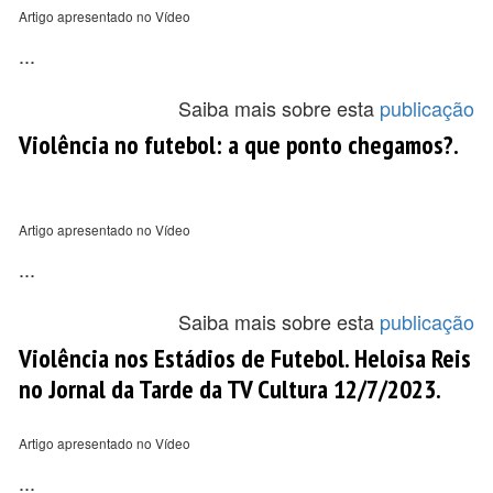
Artigo apresentado no Vídeo
...
Saiba mais sobre esta
publicação
Violência no futebol: a que ponto chegamos?.
Artigo apresentado no Vídeo
...
Saiba mais sobre esta
publicação
Violência nos Estádios de Futebol. Heloisa Reis
no Jornal da Tarde da TV Cultura 12/7/2023.
Artigo apresentado no Vídeo
...