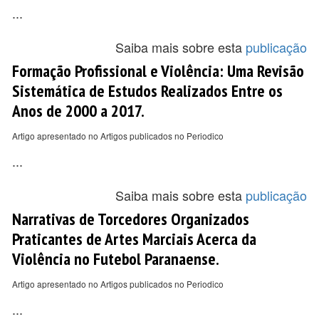
...
Saiba mais sobre esta
publicação
Formação Profissional e Violência: Uma Revisão
Sistemática de Estudos Realizados Entre os
Anos de 2000 a 2017.
Artigo apresentado no Artigos publicados no Periodico
...
Saiba mais sobre esta
publicação
Narrativas de Torcedores Organizados
Praticantes de Artes Marciais Acerca da
Violência no Futebol Paranaense.
Artigo apresentado no Artigos publicados no Periodico
...