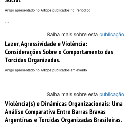
Artigo apresentado no Artigos publicados no Periodico
...
Saiba mais sobre esta
publicação
Lazer, Agressividade e Violência:
Considerações Sobre o Comportamento das
Torcidas Organizadas.
Artigo apresentado no Artigos publicados em evento
...
Saiba mais sobre esta
publicação
Violência(s) e Dinâmicas Organizacionais: Uma
Análise Comparativa Entre Barras Bravas
Argentinas e Torcidas Organizadas Brasileiras.