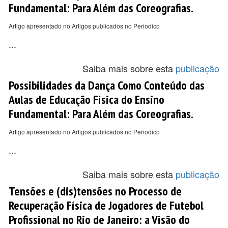
Fundamental: Para Além das Coreografias.
Artigo apresentado no Artigos publicados no Periodico
...
Saiba mais sobre esta
publicação
Possibilidades da Dança Como Conteúdo das
Aulas de Educação Física do Ensino
Fundamental: Para Além das Coreografias.
Artigo apresentado no Artigos publicados no Periodico
...
Saiba mais sobre esta
publicação
Tensões e (dis)tensões no Processo de
Recuperação Física de Jogadores de Futebol
Profissional no Rio de Janeiro: a Visão do