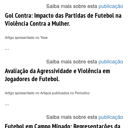
Saiba mais sobre esta
publicação
Gol Contra: Impacto das Partidas de Futebol na
Violência Contra a Mulher.
Artigo apresentado no Tese
...
Saiba mais sobre esta
publicação
Avaliação da Agressividade e Violência em
Jogadores de Futebol.
Artigo apresentado no Artigos publicados no Periodico
...
Saiba mais sobre esta
publicação
Futebol em Campo Minado: Representações da