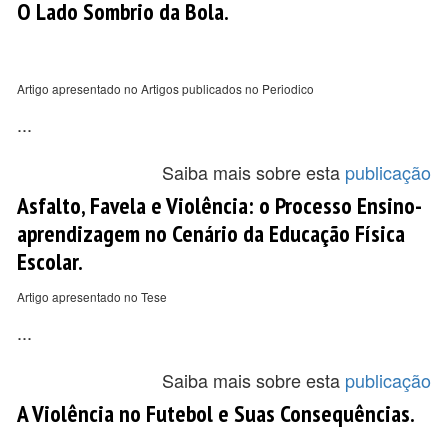
O Lado Sombrio da Bola.
Artigo apresentado no Artigos publicados no Periodico
...
Saiba mais sobre esta
publicação
Asfalto, Favela e Violência: o Processo Ensino-
aprendizagem no Cenário da Educação Física
Escolar.
Artigo apresentado no Tese
...
Saiba mais sobre esta
publicação
A Violência no Futebol e Suas Consequências.