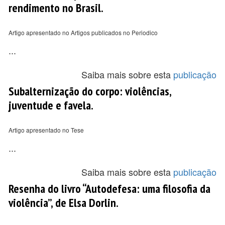
rendimento no Brasil.
Artigo apresentado no Artigos publicados no Periodico
...
Saiba mais sobre esta
publicação
Subalternização do corpo: violências,
juventude e favela.
Artigo apresentado no Tese
...
Saiba mais sobre esta
publicação
Resenha do livro “Autodefesa: uma filosofia da
violência”, de Elsa Dorlin.