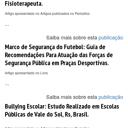
Fisioterapeuta.
Artigo apresentado no Artigos publicados no Periodico
...
Saiba mais sobre esta
publicação
Marco de Segurança do Futebol: Guia de
Recomendações Para Atuação das Forças de
Segurança Pública em Praças Desportivas.
Artigo apresentado no Livro
...
Saiba mais sobre esta
publicação
Bullying Escolar: Estudo Realizado em Escolas
Públicas de Vale do Sol, Rs, Brasil.