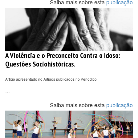
Saiba mais sobre esta
publicação
A Violência e o Preconceito Contra o Idoso:
Questões Sociohistóricas.
Artigo apresentado no Artigos publicados no Periodico
...
Saiba mais sobre esta
publicação