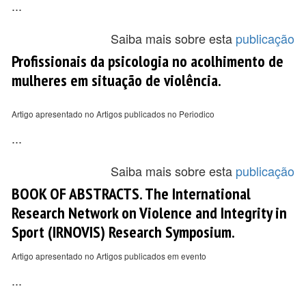
...
Saiba mais sobre esta
publicação
Profissionais da psicologia no acolhimento de
mulheres em situação de violência.
Artigo apresentado no Artigos publicados no Periodico
...
Saiba mais sobre esta
publicação
BOOK OF ABSTRACTS. The International
Research Network on Violence and Integrity in
Sport (IRNOVIS) Research Symposium.
Artigo apresentado no Artigos publicados em evento
...