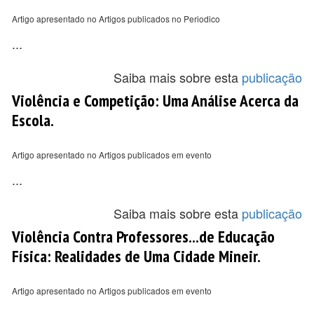
Artigo apresentado no Artigos publicados no Periodico
...
Saiba mais sobre esta
publicação
Violência e Competição: Uma Análise Acerca da
Escola.
Artigo apresentado no Artigos publicados em evento
...
Saiba mais sobre esta
publicação
Violência Contra Professores...de Educação
Física: Realidades de Uma Cidade Mineir.
Artigo apresentado no Artigos publicados em evento