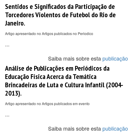
Sentidos e Significados da Participação de
Torcedores Violentos de Futebol do Rio de
Janeiro.
Artigo apresentado no Artigos publicados no Periodico
...
Saiba mais sobre esta
publicação
Análise de Publicações em Periódicos da
Educação Física Acerca da Temática
Brincadeiras de Luta e Cultura Infantil (2004-
2013).
Artigo apresentado no Artigos publicados em evento
...
Saiba mais sobre esta
publicação