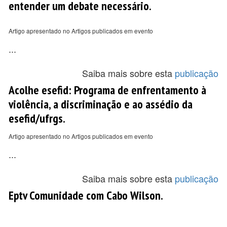
entender um debate necessário.
Artigo apresentado no Artigos publicados em evento
...
Saiba mais sobre esta
publicação
Acolhe esefid: Programa de enfrentamento à
violência, a discriminação e ao assédio da
esefid/ufrgs.
Artigo apresentado no Artigos publicados em evento
...
Saiba mais sobre esta
publicação
Eptv Comunidade com Cabo Wilson.