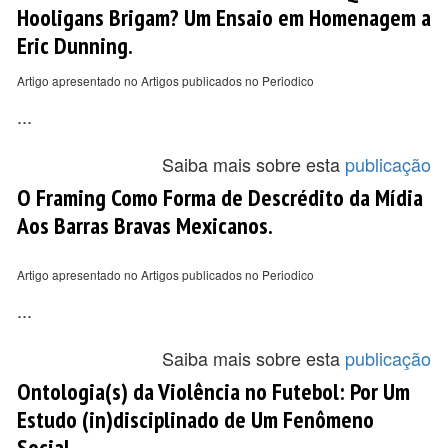
Hooligans Brigam? Um Ensaio em Homenagem a
Eric Dunning.
Artigo apresentado no Artigos publicados no Periodico
...
Saiba mais sobre esta
publicação
O Framing Como Forma de Descrédito da Mídia
Aos Barras Bravas Mexicanos.
Artigo apresentado no Artigos publicados no Periodico
...
Saiba mais sobre esta
publicação
Ontologia(s) da Violência no Futebol: Por Um
Estudo (in)disciplinado de Um Fenômeno
Social.