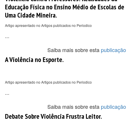
Educação Física no Ensino Médio de Escolas de
Uma Cidade Mineira.
Artigo apresentado no Artigos publicados no Periodico
...
Saiba mais sobre esta
publicação
A Violência no Esporte.
Artigo apresentado no Artigos publicados no Periodico
...
Saiba mais sobre esta
publicação
Debate Sobre Violência Frustra Leitor.