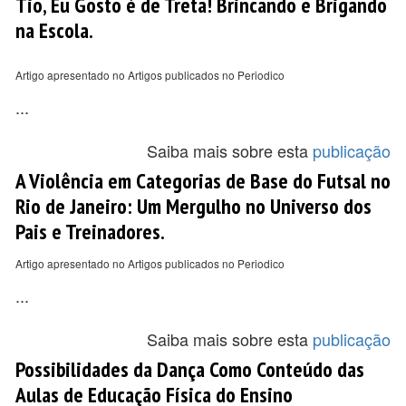
Tio, Eu Gosto é de Treta! Brincando e Brigando
na Escola.
Artigo apresentado no Artigos publicados no Periodico
...
Saiba mais sobre esta
publicação
A Violência em Categorias de Base do Futsal no
Rio de Janeiro: Um Mergulho no Universo dos
Pais e Treinadores.
Artigo apresentado no Artigos publicados no Periodico
...
Saiba mais sobre esta
publicação
Possibilidades da Dança Como Conteúdo das
Aulas de Educação Física do Ensino