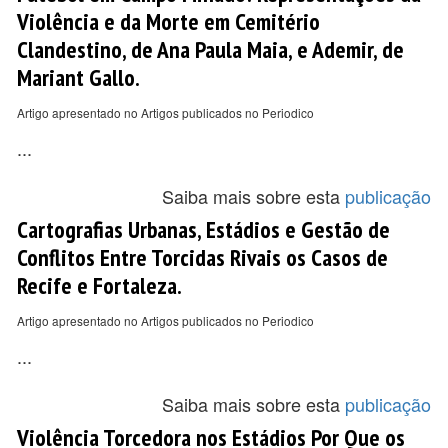
Violência e da Morte em Cemitério
Clandestino, de Ana Paula Maia, e Ademir, de
Mariant Gallo.
Artigo apresentado no Artigos publicados no Periodico
...
Saiba mais sobre esta
publicação
Cartografias Urbanas, Estádios e Gestão de
Conflitos Entre Torcidas Rivais os Casos de
Recife e Fortaleza.
Artigo apresentado no Artigos publicados no Periodico
...
Saiba mais sobre esta
publicação
Violência Torcedora nos Estádios Por Que os