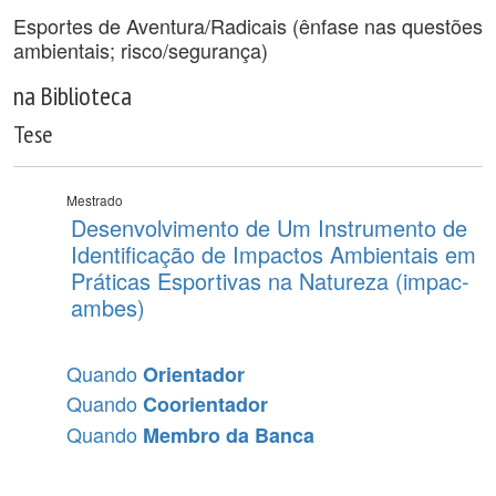
Esportes de Aventura/Radicais (ênfase nas questões
ambientais; risco/segurança)
na Biblioteca
Tese
Mestrado
Desenvolvimento de Um Instrumento de
Identificação de Impactos Ambientais em
Práticas Esportivas na Natureza (impac-
ambes)
Quando
Orientador
Quando
Coorientador
Quando
Membro da Banca