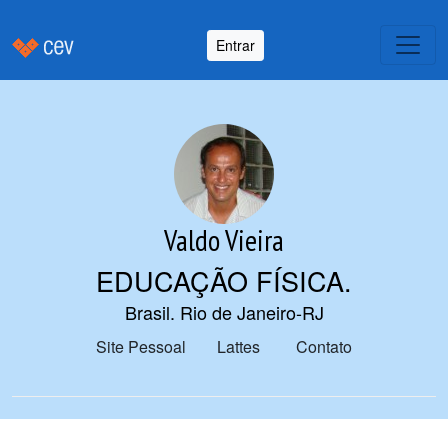
Entrar
Valdo Vieira
EDUCAÇÃO FÍSICA
.
Brasil. Rio de Janeiro-RJ
Site Pessoal
Lattes
Contato