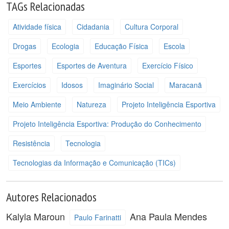
TAGs Relacionadas
Atividade física
Cidadania
Cultura Corporal
Drogas
Ecologia
Educação Física
Escola
Esportes
Esportes de Aventura
Exercício Físico
Exercícios
Idosos
Imaginário Social
Maracanã
Meio Ambiente
Natureza
Projeto Inteligência Esportiva
Projeto Inteligência Esportiva: Produção do Conhecimento
Resistência
Tecnologia
Tecnologias da Informação e Comunicação (TICs)
Autores Relacionados
Kalyla Maroun
Ana Paula Mendes
Paulo Farinatti