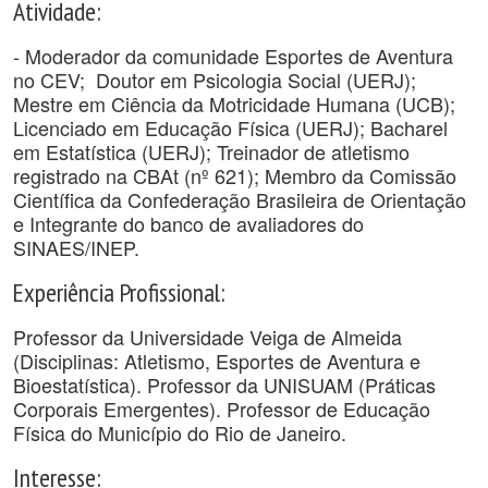
Atividade:
- Moderador da comunidade Esportes de Aventura
no CEV; Doutor em Psicologia Social (UERJ);
Mestre em Ciência da Motricidade Humana (UCB);
Licenciado em Educação Física (UERJ); Bacharel
em Estatística (UERJ); Treinador de atletismo
registrado na CBAt (nº 621); Membro da Comissão
Científica da Confederação Brasileira de Orientação
e Integrante do banco de avaliadores do
SINAES/INEP.
Experiência Profissional:
Professor da Universidade Veiga de Almeida
(Disciplinas: Atletismo, Esportes de Aventura e
Bioestatística). Professor da UNISUAM (Práticas
Corporais Emergentes). Professor de Educação
Física do Município do Rio de Janeiro.
Interesse: