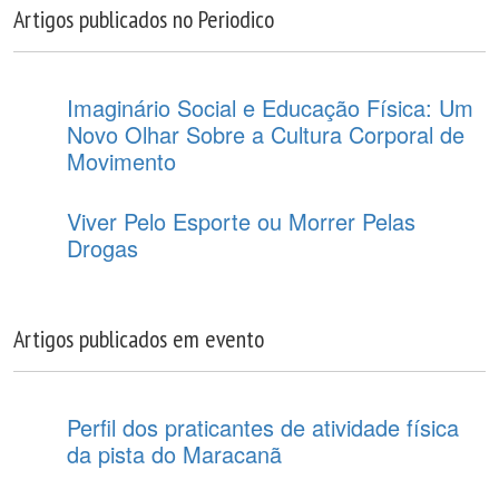
Artigos publicados no Periodico
Imaginário Social e Educação Física: Um
Novo Olhar Sobre a Cultura Corporal de
Movimento
Viver Pelo Esporte ou Morrer Pelas
Drogas
Artigos publicados em evento
Perfil dos praticantes de atividade física
da pista do Maracanã