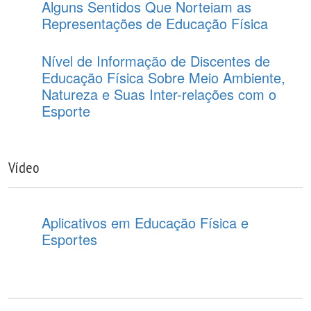
Alguns Sentidos Que Norteiam as
Representações de Educação Física
Nível de Informação de Discentes de
Educação Física Sobre Meio Ambiente,
Natureza e Suas Inter-relações com o
Esporte
Vídeo
Aplicativos em Educação Física e
Esportes