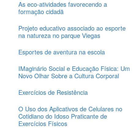
As eco-atividades favorecendo a
formação cidadã
Projeto educativo associado ao esporte
na natureza no parque Viegas
Esportes de aventura na escola
IMaginário Social e Educação Física: Um
Novo Olhar Sobre a Cultura Corporal
Exercícios de Resistência
O Uso dos Aplicativos de Celulares no
Cotidiano do Idoso Praticante de
Exercícios Físicos