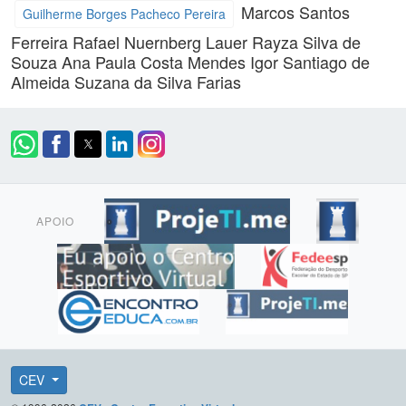
Marcos Santos
Guilherme Borges Pacheco Pereira
Ferreira
Rafael Nuernberg Lauer
Rayza Silva de
Souza
Ana Paula Costa Mendes
Igor Santiago de
Almeida
Suzana da Silva Farias
APOIO
CEV