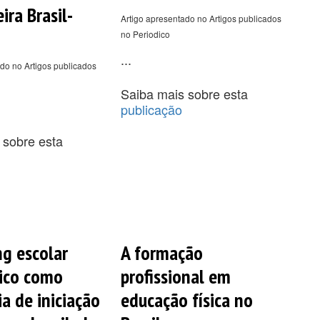
ira Brasil-
Artigo apresentado no Artigos publicados
no Periodico
...
do no Artigos publicados
Saiba mais sobre esta
publicação
 sobre esta
g escolar
A formação
ico como
profissional em
a de iniciação
educação física no