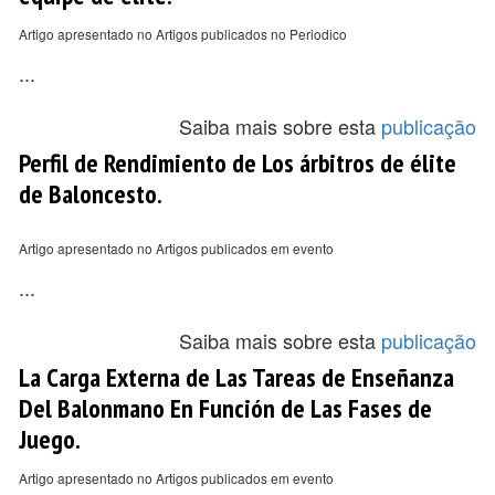
Artigo apresentado no Artigos publicados no Periodico
...
Saiba mais sobre esta
publicação
Perfil de Rendimiento de Los árbitros de élite
de Baloncesto.
Artigo apresentado no Artigos publicados em evento
...
Saiba mais sobre esta
publicação
La Carga Externa de Las Tareas de Enseñanza
Del Balonmano En Función de Las Fases de
Juego.
Artigo apresentado no Artigos publicados em evento