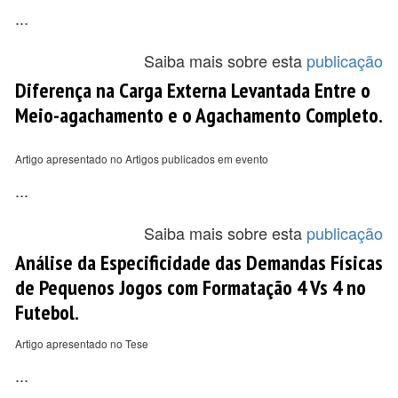
...
Saiba mais sobre esta
publicação
Diferença na Carga Externa Levantada Entre o
Meio-agachamento e o Agachamento Completo.
Artigo apresentado no Artigos publicados em evento
...
Saiba mais sobre esta
publicação
Análise da Especificidade das Demandas Físicas
de Pequenos Jogos com Formatação 4 Vs 4 no
Futebol.
Artigo apresentado no Tese
...