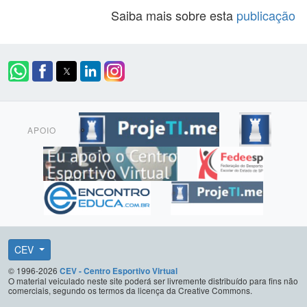
Saiba mais sobre esta
publicação
APOIO
CEV
© 1996-2026
CEV - Centro Esportivo Virtual
O material veiculado neste site poderá ser livremente distribuído para fins não
comerciais, segundo os termos da licença da Creative Commons.