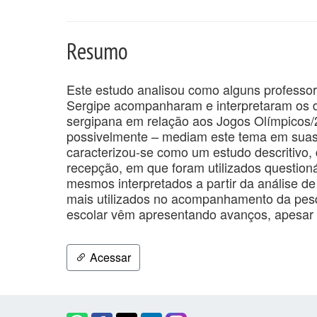
Resumo
Este estudo analisou como alguns professor
Sergipe acompanharam e interpretaram os di
sergipana em relação aos Jogos Olímpicos/
possivelmente – mediam este tema em suas
caracterizou-se como um estudo descritivo, 
recepção, em que foram utilizados question
mesmos interpretados a partir da análise de 
mais utilizados no acompanhamento da pes
escolar vêm apresentando avanços, apesar 
Acessar