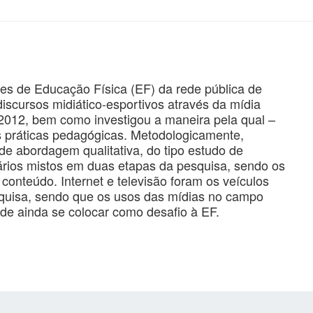
es de Educação Física (EF) da rede pública de
scursos midiático-esportivos através da mídia
2012, bem como investigou a maneira pela qual –
 práticas pedagógicas. Metodologicamente,
de abordagem qualitativa, do tipo estudo de
ários mistos em duas etapas da pesquisa, sendo os
conteúdo. Internet e televisão foram os veículos
quisa, sendo que os usos das mídias no campo
de ainda se colocar como desafio à EF.