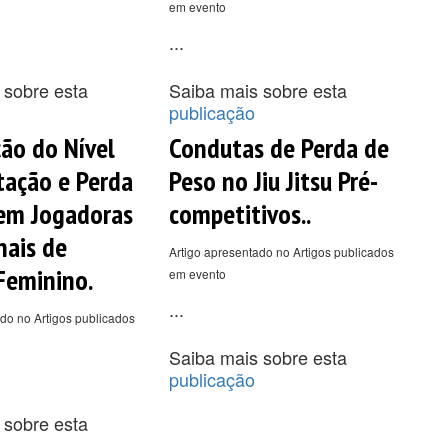
em evento
...
 sobre esta
Saiba mais sobre esta
publicação
ão do Nível
Condutas de Perda de
tação e Perda
Peso no Jiu Jitsu Pré-
em Jogadoras
competitivos..
nais de
Artigo apresentado no Artigos publicados
Feminino.
em evento
...
do no Artigos publicados
Saiba mais sobre esta
publicação
 sobre esta