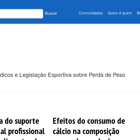
Comunidades
Quem é quem
B
Buscar
ódicos e Legislação Esportiva sobre Perda de Peso
ia do suporte
Efeitos do consumo de
al profissional
cálcio na composição