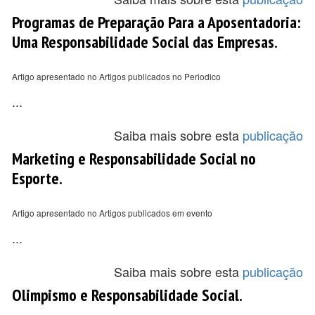
Programas de Preparação Para a Aposentadoria:
Uma Responsabilidade Social das Empresas.
Artigo apresentado no Artigos publicados no Periodico
...
Saiba mais sobre esta
publicação
Marketing e Responsabilidade Social no
Esporte.
Artigo apresentado no Artigos publicados em evento
...
Saiba mais sobre esta
publicação
Olimpismo e Responsabilidade Social.