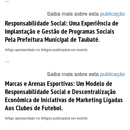
Saiba mais sobre esta
publicação
Responsabilidade Social: Uma Experiência de
Implantação e Gestão de Programas Sociais
Pela Prefeitura Municipal de Taubaté.
Artigo apresentado no Artigos publicados em evento
...
Saiba mais sobre esta
publicação
Marcas e Arenas Esportivas: Um Modelo de
Responsabilidade Social e Descentralização
Econômica de Iniciativas de Marketing Ligadas
Aos Clubes de Futebol.
Artigo apresentado no Artigos publicados em evento
...