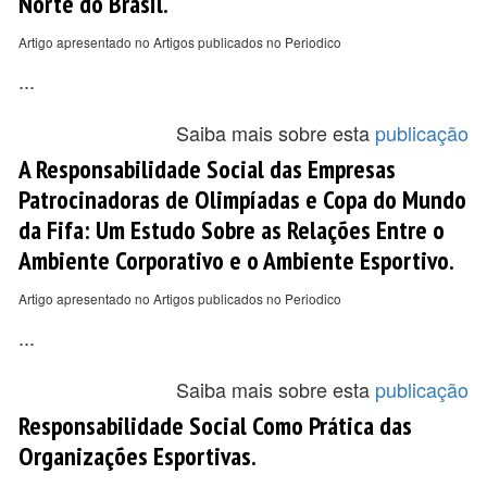
Norte do Brasil.
Artigo apresentado no Artigos publicados no Periodico
...
Saiba mais sobre esta
publicação
A Responsabilidade Social das Empresas
Patrocinadoras de Olimpíadas e Copa do Mundo
da Fifa: Um Estudo Sobre as Relações Entre o
Ambiente Corporativo e o Ambiente Esportivo.
Artigo apresentado no Artigos publicados no Periodico
...
Saiba mais sobre esta
publicação
Responsabilidade Social Como Prática das
Organizações Esportivas.