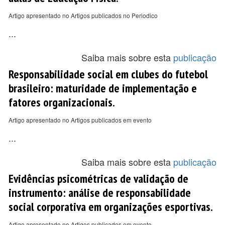
Artigo apresentado no Artigos publicados no Periodico
...
Saiba mais sobre esta
publicação
Responsabilidade social em clubes do futebol
brasileiro: maturidade de implementação e
fatores organizacionais.
Artigo apresentado no Artigos publicados em evento
...
Saiba mais sobre esta
publicação
Evidências psicométricas de validação de
instrumento: análise de responsabilidade
social corporativa em organizações esportivas.
Artigo apresentado no Artigos publicados em evento