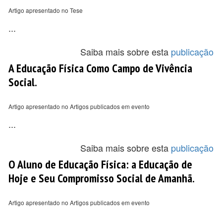
Artigo apresentado no Tese
...
Saiba mais sobre esta
publicação
A Educação Física Como Campo de Vivência
Social.
Artigo apresentado no Artigos publicados em evento
...
Saiba mais sobre esta
publicação
O Aluno de Educação Física: a Educação de
Hoje e Seu Compromisso Social de Amanhã.
Artigo apresentado no Artigos publicados em evento
...