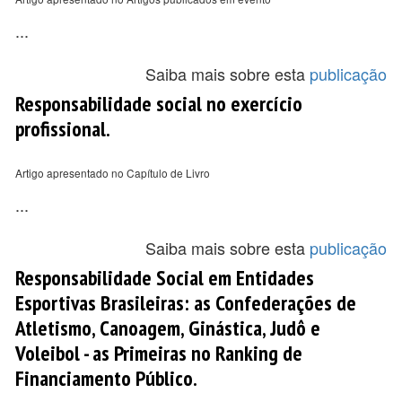
...
Saiba mais sobre esta
publicação
Responsabilidade social no exercício
profissional.
Artigo apresentado no Capítulo de Livro
...
Saiba mais sobre esta
publicação
Responsabilidade Social em Entidades
Esportivas Brasileiras: as Confederações de
Atletismo, Canoagem, Ginástica, Judô e
Voleibol - as Primeiras no Ranking de
Financiamento Público.