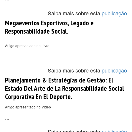
Saiba mais sobre esta
publicação
Megaeventos Esportivos, Legado e
Responsabilidade Social.
Artigo apresentado no Livro
...
Saiba mais sobre esta
publicação
Planejamento & Estratégias de Gestão: El
Estado Del Arte de La Responsabilidade Social
Corporativa En El Deporte.
Artigo apresentado no Vídeo
...
Saiba mais sobre esta
publicação