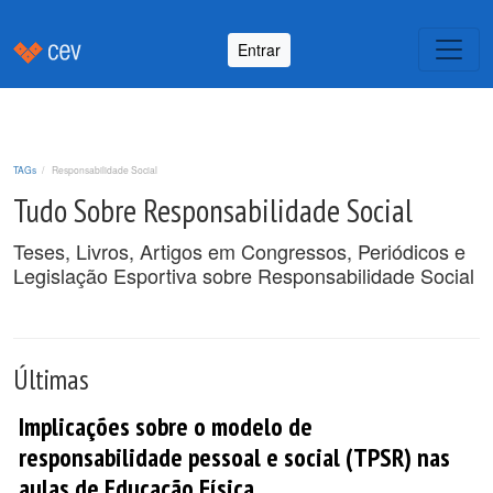
Entrar
TAGs
Responsabilidade Social
Tudo Sobre Responsabilidade Social
Teses, Livros, Artigos em Congressos, Periódicos e
Legislação Esportiva sobre Responsabilidade Social
Últimas
Implicações sobre o modelo de
responsabilidade pessoal e social (TPSR) nas
aulas de Educação Física.