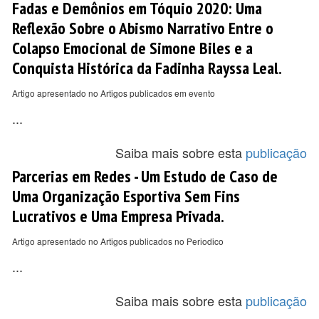
Fadas e Demônios em Tóquio 2020: Uma
Reflexão Sobre o Abismo Narrativo Entre o
Colapso Emocional de Simone Biles e a
Conquista Histórica da Fadinha Rayssa Leal.
Artigo apresentado no Artigos publicados em evento
...
Saiba mais sobre esta
publicação
Parcerias em Redes - Um Estudo de Caso de
Uma Organização Esportiva Sem Fins
Lucrativos e Uma Empresa Privada.
Artigo apresentado no Artigos publicados no Periodico
...
Saiba mais sobre esta
publicação