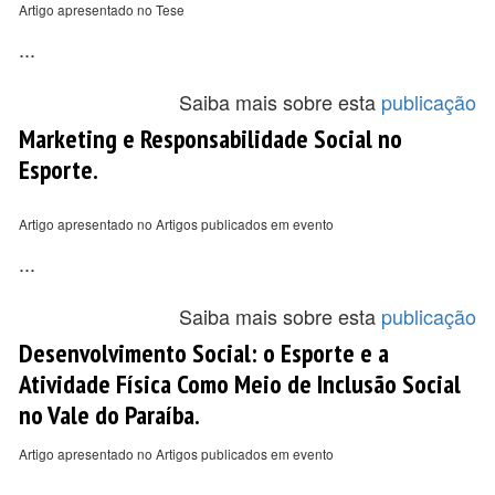
Artigo apresentado no Tese
...
Saiba mais sobre esta
publicação
Marketing e Responsabilidade Social no
Esporte.
Artigo apresentado no Artigos publicados em evento
...
Saiba mais sobre esta
publicação
Desenvolvimento Social: o Esporte e a
Atividade Física Como Meio de Inclusão Social
no Vale do Paraíba.
Artigo apresentado no Artigos publicados em evento
...