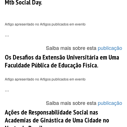
Mtb Social Day.
Artigo apresentado no Artigos publicados em evento
...
Saiba mais sobre esta
publicação
Os Desafios da Extensão Universitária em Uma
Faculdade Pública de Educação Física.
Artigo apresentado no Artigos publicados em evento
...
Saiba mais sobre esta
publicação
Ações de Responsabilidade Social nas
Academias de Ginástica de Uma Cidade no