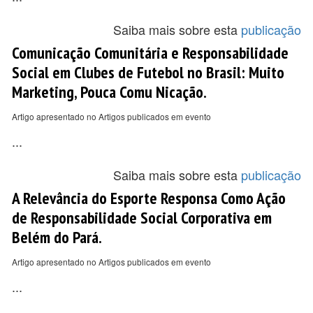
Saiba mais sobre esta
publicação
Comunicação Comunitária e Responsabilidade
Social em Clubes de Futebol no Brasil: Muito
Marketing, Pouca Comu Nicação.
Artigo apresentado no Artigos publicados em evento
...
Saiba mais sobre esta
publicação
A Relevância do Esporte Responsa Como Ação
de Responsabilidade Social Corporativa em
Belém do Pará.
Artigo apresentado no Artigos publicados em evento
...