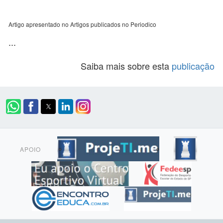
Artigo apresentado no Artigos publicados no Periodico
...
Saiba mais sobre esta
publicação
APOIO