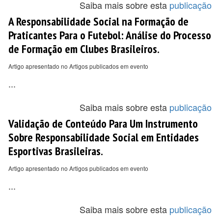
Saiba mais sobre esta
publicação
A Responsabilidade Social na Formação de
Praticantes Para o Futebol: Análise do Processo
de Formação em Clubes Brasileiros.
Artigo apresentado no Artigos publicados em evento
...
Saiba mais sobre esta
publicação
Validação de Conteúdo Para Um Instrumento
Sobre Responsabilidade Social em Entidades
Esportivas Brasileiras.
Artigo apresentado no Artigos publicados em evento
...
Saiba mais sobre esta
publicação