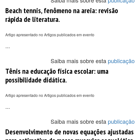
Saiba mais sobre esta
publicação
Beach tennis, fenômeno na areia: revisão
rápida de literatura.
Artigo apresentado no Artigos publicados em evento
...
Saiba mais sobre esta
publicação
Tênis na educação física escolar: uma
possibilidade didática.
Artigo apresentado no Artigos publicados em evento
...
Saiba mais sobre esta
publicação
Desenvolvimento de novas equações ajustadas