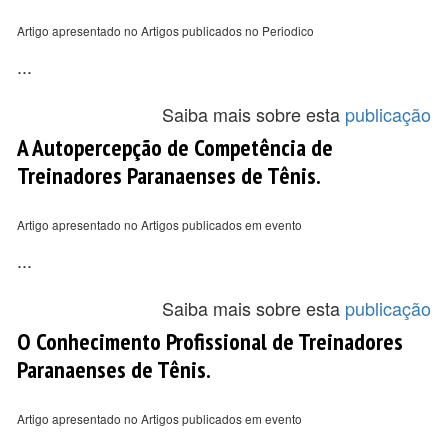
Artigo apresentado no Artigos publicados no Periodico
...
Saiba mais sobre esta
publicação
A Autopercepção de Competência de
Treinadores Paranaenses de Tênis.
Artigo apresentado no Artigos publicados em evento
...
Saiba mais sobre esta
publicação
O Conhecimento Profissional de Treinadores
Paranaenses de Tênis.
Artigo apresentado no Artigos publicados em evento