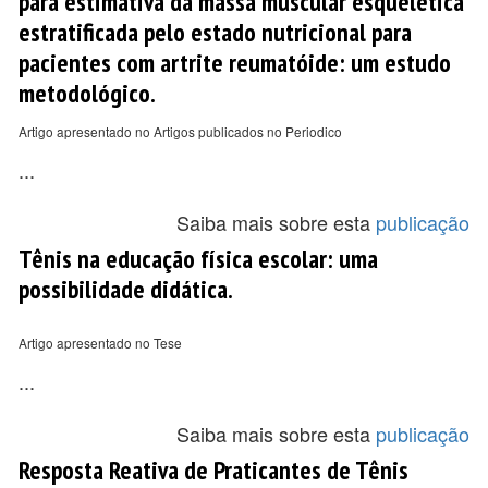
para estimativa da massa muscular esquelética
estratificada pelo estado nutricional para
pacientes com artrite reumatóide: um estudo
metodológico.
Artigo apresentado no Artigos publicados no Periodico
...
Saiba mais sobre esta
publicação
Tênis na educação física escolar: uma
possibilidade didática.
Artigo apresentado no Tese
...
Saiba mais sobre esta
publicação
Resposta Reativa de Praticantes de Tênis