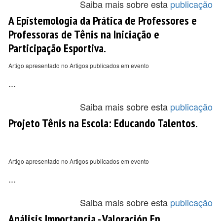
Saiba mais sobre esta
publicação
A Epistemologia da Prática de Professores e
Professoras de Tênis na Iniciação e
Participação Esportiva.
Artigo apresentado no Artigos publicados em evento
...
Saiba mais sobre esta
publicação
Projeto Tênis na Escola: Educando Talentos.
Artigo apresentado no Artigos publicados em evento
...
Saiba mais sobre esta
publicação
Análisis Importancia - Valoración En