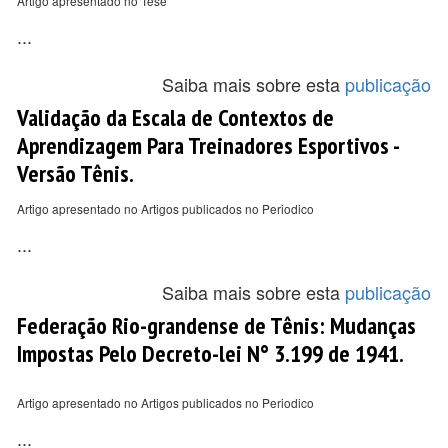
Artigo apresentado no Tese
...
Saiba mais sobre esta
publicação
Validação da Escala de Contextos de
Aprendizagem Para Treinadores Esportivos -
Versão Tênis.
Artigo apresentado no Artigos publicados no Periodico
...
Saiba mais sobre esta
publicação
Federação Rio-grandense de Tênis: Mudanças
Impostas Pelo Decreto-lei N° 3.199 de 1941.
Artigo apresentado no Artigos publicados no Periodico
...