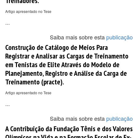
Treinadores.
Artigo apresentado no Tese
...
Saiba mais sobre esta
publicação
Construção de Catálogo de Meios Para
Registrar e Analisar as Cargas de Treinamento
em Tenistas de Elite Através do Modelo de
Planejamento, Registro e Análise da Carga de
Treinamento (practe).
Artigo apresentado no Tese
...
Saiba mais sobre esta
publicação
A Contribuição da Fundação Tênis e dos Valores
Olímpicos na Vida e na Formação Escolar de Ex-