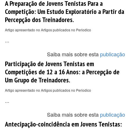
A Preparação de Jovens Tenistas Para a
Competição: Um Estudo Exploratório a Partir da
Percepção dos Treinadores.
Artigo apresentado no Artigos publicados no Periodico
...
Saiba mais sobre esta
publicação
Participação de Jovens Tenistas em
Competições de 12 a 16 Anos: a Percepção de
Um Grupo de Treinadores.
Artigo apresentado no Artigos publicados no Periodico
...
Saiba mais sobre esta
publicação
Antecipação-coincidência em Jovens Tenistas: