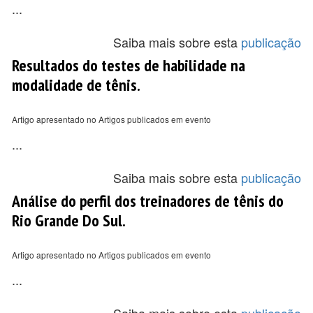
...
Saiba mais sobre esta
publicação
Resultados do testes de habilidade na
modalidade de tênis.
Artigo apresentado no Artigos publicados em evento
...
Saiba mais sobre esta
publicação
Análise do perfil dos treinadores de tênis do
Rio Grande Do Sul.
Artigo apresentado no Artigos publicados em evento
...