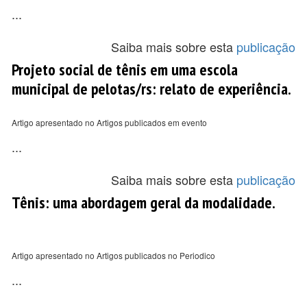
...
Saiba mais sobre esta
publicação
Projeto social de tênis em uma escola
municipal de pelotas/rs: relato de experiência.
Artigo apresentado no Artigos publicados em evento
...
Saiba mais sobre esta
publicação
Tênis: uma abordagem geral da modalidade.
Artigo apresentado no Artigos publicados no Periodico
...