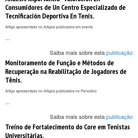
Consumidores de Un Centro Especializado de
Tecnificación Deportiva En Tenis.
Artigo apresentado no Artigos publicados em evento
...
Saiba mais sobre esta
publicação
Monitoramento de Função e Métodos de
Recuperação na Reabilitação de Jogadores de
Tênis.
Artigo apresentado no Artigos publicados no Periodico
...
Saiba mais sobre esta
publicação
Treino de Fortalecimento do Core em Tenistas
Universitárias.