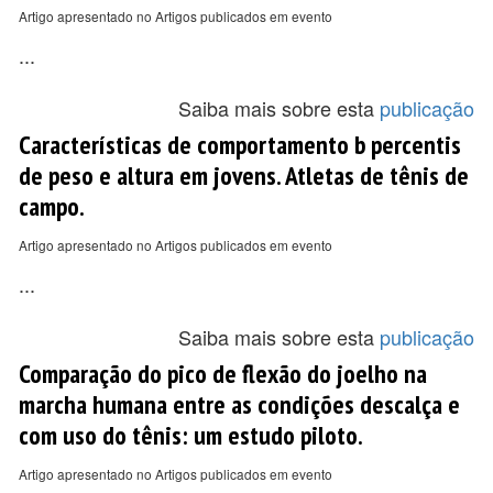
Artigo apresentado no Artigos publicados em evento
...
Saiba mais sobre esta
publicação
Características de comportamento b percentis
de peso e altura em jovens. Atletas de tênis de
campo.
Artigo apresentado no Artigos publicados em evento
...
Saiba mais sobre esta
publicação
Comparação do pico de flexão do joelho na
marcha humana entre as condições descalça e
com uso do tênis: um estudo piloto.
Artigo apresentado no Artigos publicados em evento