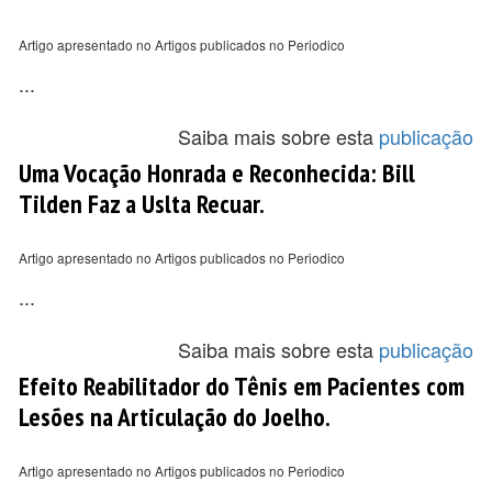
Artigo apresentado no Artigos publicados no Periodico
...
Saiba mais sobre esta
publicação
Uma Vocação Honrada e Reconhecida: Bill
Tilden Faz a Uslta Recuar.
Artigo apresentado no Artigos publicados no Periodico
...
Saiba mais sobre esta
publicação
Efeito Reabilitador do Tênis em Pacientes com
Lesões na Articulação do Joelho.
Artigo apresentado no Artigos publicados no Periodico