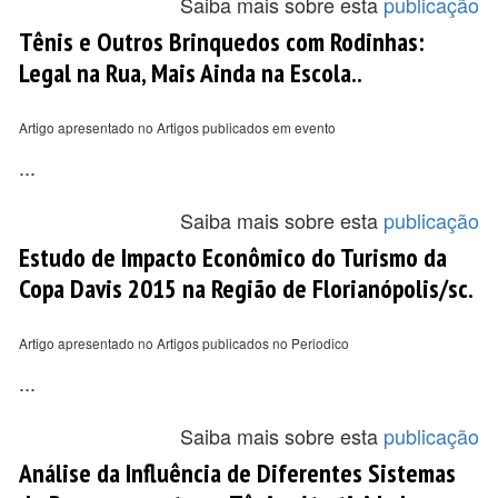
Saiba mais sobre esta
publicação
Tênis e Outros Brinquedos com Rodinhas:
Legal na Rua, Mais Ainda na Escola..
Artigo apresentado no Artigos publicados em evento
...
Saiba mais sobre esta
publicação
Estudo de Impacto Econômico do Turismo da
Copa Davis 2015 na Região de Florianópolis/sc.
Artigo apresentado no Artigos publicados no Periodico
...
Saiba mais sobre esta
publicação
Análise da Influência de Diferentes Sistemas