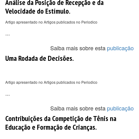
Análise da Posição de Recepção e da
Velocidade do Estímulo.
Artigo apresentado no Artigos publicados no Periodico
...
Saiba mais sobre esta
publicação
Uma Rodada de Decisões.
Artigo apresentado no Artigos publicados no Periodico
...
Saiba mais sobre esta
publicação
Contribuições da Competição de Tênis na
Educação e Formação de Crianças.