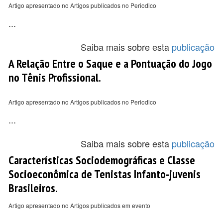
Artigo apresentado no Artigos publicados no Periodico
...
Saiba mais sobre esta
publicação
A Relação Entre o Saque e a Pontuação do Jogo
no Tênis Profissional.
Artigo apresentado no Artigos publicados no Periodico
...
Saiba mais sobre esta
publicação
Características Sociodemográficas e Classe
Socioeconômica de Tenistas Infanto-juvenis
Brasileiros.
Artigo apresentado no Artigos publicados em evento