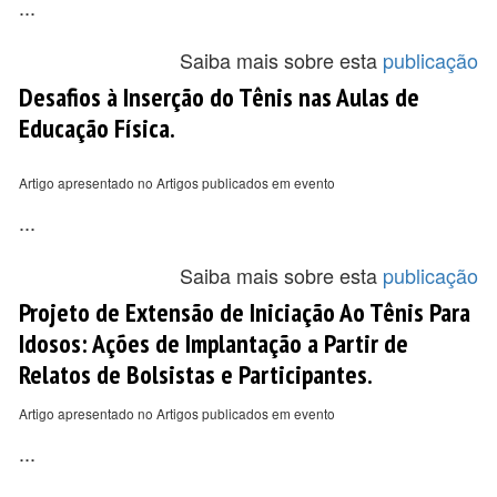
...
Saiba mais sobre esta
publicação
Desafios à Inserção do Tênis nas Aulas de
Educação Física.
Artigo apresentado no Artigos publicados em evento
...
Saiba mais sobre esta
publicação
Projeto de Extensão de Iniciação Ao Tênis Para
Idosos: Ações de Implantação a Partir de
Relatos de Bolsistas e Participantes.
Artigo apresentado no Artigos publicados em evento
...