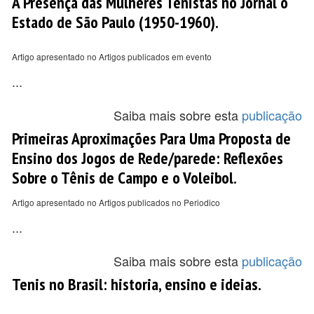
A Presença das Mulheres Tenistas no Jornal o
Estado de São Paulo (1950-1960).
Artigo apresentado no Artigos publicados em evento
...
Saiba mais sobre esta
publicação
Primeiras Aproximações Para Uma Proposta de
Ensino dos Jogos de Rede/parede: Reflexões
Sobre o Tênis de Campo e o Voleibol.
Artigo apresentado no Artigos publicados no Periodico
...
Saiba mais sobre esta
publicação
Tenis no Brasil: historia, ensino e ideias.