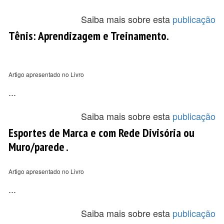
Saiba mais sobre esta
publicação
Tênis: Aprendizagem e Treinamento.
Artigo apresentado no Livro
...
Saiba mais sobre esta
publicação
Esportes de Marca e com Rede Divisória ou
Muro/parede .
Artigo apresentado no Livro
...
Saiba mais sobre esta
publicação