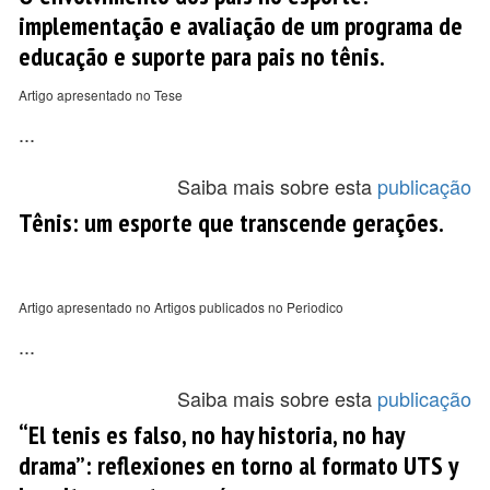
implementação e avaliação de um programa de
educação e suporte para pais no tênis.
Artigo apresentado no Tese
...
Saiba mais sobre esta
publicação
Tênis: um esporte que transcende gerações.
Artigo apresentado no Artigos publicados no Periodico
...
Saiba mais sobre esta
publicação
“El tenis es falso, no hay historia, no hay
drama”: reflexiones en torno al formato UTS y