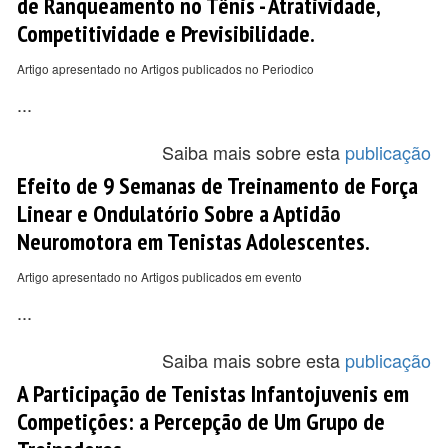
de Ranqueamento no Tênis - Atratividade,
Competitividade e Previsibilidade.
Artigo apresentado no Artigos publicados no Periodico
...
Saiba mais sobre esta
publicação
Efeito de 9 Semanas de Treinamento de Força
Linear e Ondulatório Sobre a Aptidão
Neuromotora em Tenistas Adolescentes.
Artigo apresentado no Artigos publicados em evento
...
Saiba mais sobre esta
publicação
A Participação de Tenistas Infantojuvenis em
Competições: a Percepção de Um Grupo de