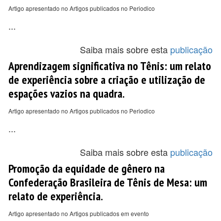
Artigo apresentado no Artigos publicados no Periodico
...
Saiba mais sobre esta
publicação
Aprendizagem significativa no Tênis: um relato
de experiência sobre a criação e utilização de
espações vazios na quadra.
Artigo apresentado no Artigos publicados no Periodico
...
Saiba mais sobre esta
publicação
Promoção da equidade de gênero na
Confederação Brasileira de Tênis de Mesa: um
relato de experiência.
Artigo apresentado no Artigos publicados em evento