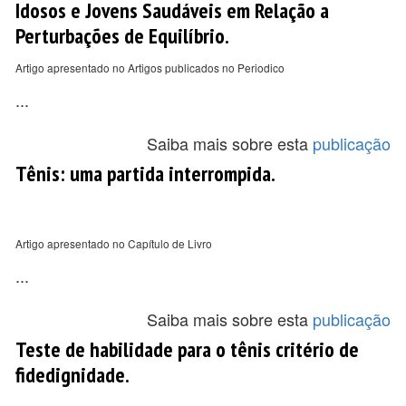
Idosos e Jovens Saudáveis ​​em Relação a
Perturbações de Equilíbrio.
Artigo apresentado no Artigos publicados no Periodico
...
Saiba mais sobre esta
publicação
Tênis: uma partida interrompida.
Artigo apresentado no Capítulo de Livro
...
Saiba mais sobre esta
publicação
Teste de habilidade para o tênis critério de
fidedignidade.