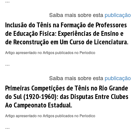
...
Saiba mais sobre esta
publicação
Inclusão do Tênis na Formação de Professores
de Educação Física: Experiências de Ensino e
de Reconstrução em Um Curso de Licenciatura.
Artigo apresentado no Artigos publicados no Periodico
...
Saiba mais sobre esta
publicação
Primeiras Competições de Tênis no Rio Grande
do Sul (1920-1960): das Disputas Entre Clubes
Ao Campeonato Estadual.
Artigo apresentado no Artigos publicados no Periodico
...