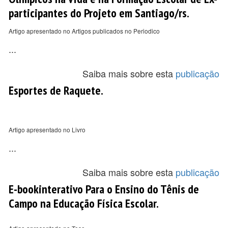
participantes do Projeto em Santiago/rs.
Artigo apresentado no Artigos publicados no Periodico
...
Saiba mais sobre esta
publicação
Esportes de Raquete.
Artigo apresentado no Livro
...
Saiba mais sobre esta
publicação
E-bookinterativo Para o Ensino do Tênis de
Campo na Educação Física Escolar.