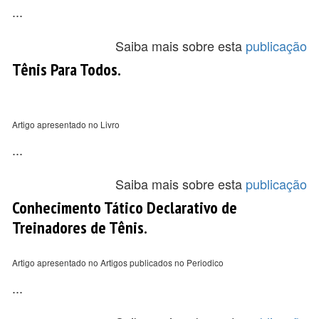
...
Saiba mais sobre esta
publicação
Tênis Para Todos.
Artigo apresentado no Livro
...
Saiba mais sobre esta
publicação
Conhecimento Tático Declarativo de
Treinadores de Tênis.
Artigo apresentado no Artigos publicados no Periodico
...