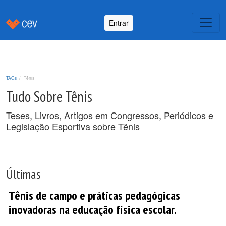
Entrar
TAGs
Tênis
Tudo Sobre Tênis
Teses, Livros, Artigos em Congressos, Periódicos e
Legislação Esportiva sobre Tênis
Últimas
Tênis de campo e práticas pedagógicas
inovadoras na educação física escolar.