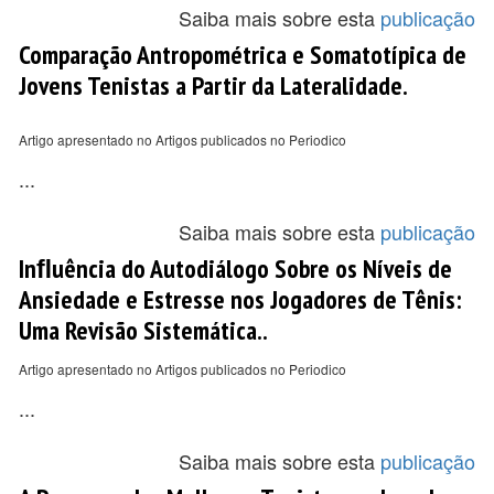
Saiba mais sobre esta
publicação
Comparação Antropométrica e Somatotípica de
Jovens Tenistas a Partir da Lateralidade.
Artigo apresentado no Artigos publicados no Periodico
...
Saiba mais sobre esta
publicação
Inﬂuência do Autodiálogo Sobre os Níveis de
Ansiedade e Estresse nos Jogadores de Tênis:
Uma Revisão Sistemática..
Artigo apresentado no Artigos publicados no Periodico
...
Saiba mais sobre esta
publicação