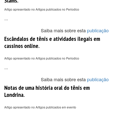
Slams.
Artigo apresentado no Artigos publicados no Periodico
...
Saiba mais sobre esta
publicação
Escândalos de tênis e atividades ilegais em
cassinos online.
Artigo apresentado no Artigos publicados no Periodico
...
Saiba mais sobre esta
publicação
Notas de uma história oral do tênis em
Londrina.
Artigo apresentado no Artigos publicados em evento