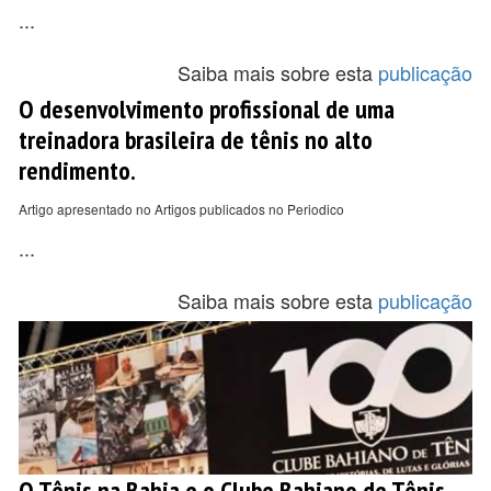
...
Saiba mais sobre esta
publicação
O desenvolvimento profissional de uma
treinadora brasileira de tênis no alto
rendimento.
Artigo apresentado no Artigos publicados no Periodico
...
Saiba mais sobre esta
publicação
O Tênis na Bahia e o Clube Bahiano de Tênis.