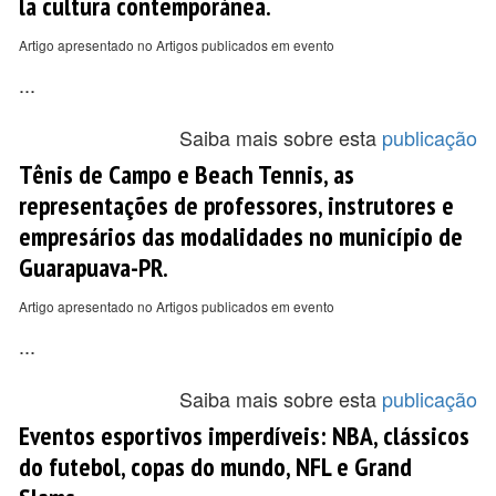
la cultura contemporánea.
Artigo apresentado no Artigos publicados em evento
...
Saiba mais sobre esta
publicação
Tênis de Campo e Beach Tennis, as
representações de professores, instrutores e
empresários das modalidades no município de
Guarapuava-PR.
Artigo apresentado no Artigos publicados em evento
...
Saiba mais sobre esta
publicação
Eventos esportivos imperdíveis: NBA, clássicos
do futebol, copas do mundo, NFL e Grand