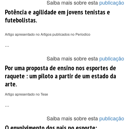
Saiba mais sobre esta
publicação
Potência e agilidade em jovens tenistas e
futebolistas.
Artigo apresentado no Artigos publicados no Periodico
...
Saiba mais sobre esta
publicação
Por uma proposta de ensino nos esportes de
raquete : um piloto a partir de um estado da
arte.
Artigo apresentado no Tese
...
Saiba mais sobre esta
publicação
O envolvimento dos pais no esporte: