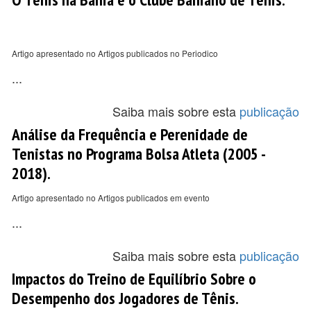
Artigo apresentado no Artigos publicados no Periodico
...
Saiba mais sobre esta
publicação
Análise da Frequência e Perenidade de
Tenistas no Programa Bolsa Atleta (2005 -
2018).
Artigo apresentado no Artigos publicados em evento
...
Saiba mais sobre esta
publicação
Impactos do Treino de Equilíbrio Sobre o
Desempenho dos Jogadores de Tênis.