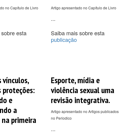
do no Capítulo de Livro
Artigo apresentado no Capítulo de Livro
...
 sobre esta
Saiba mais sobre esta
publicação
 vínculos,
Esporte, mídia e
s proteções:
violência sexual uma
do e
revisão integrativa.
ndo a
Artigo apresentado no Artigos publicados
 na primeira
no Periodico
...