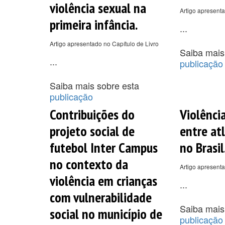
violência sexual na
Artigo apresenta
primeira infância.
...
Artigo apresentado no Capítulo de Livro
Saiba mais
...
publicação
Saiba mais sobre esta
publicação
Contribuições do
Violênci
projeto social de
entre atl
futebol Inter Campus
no Brasil
no contexto da
Artigo apresent
violência em crianças
...
com vulnerabilidade
Saiba mais
social no município de
publicação