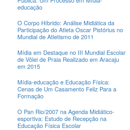
Pública: Um Processo em Mídia-
educação
O Corpo Híbrido: Análise Midiática da
Participação do Atleta Oscar Pistórius no
Mundial de Atletismo de 2011
Mídia em Destaque no III Mundial Escolar
de Vôlei de Praia Realizado em Aracaju
em 2015
Mídia-educação e Educação Física:
Cenas de Um Casamento Feliz Para a
Formação
O Pan Rio/2007 na Agenda Midiático-
esportiva: Estudo de Recepção na
Educação Física Escolar