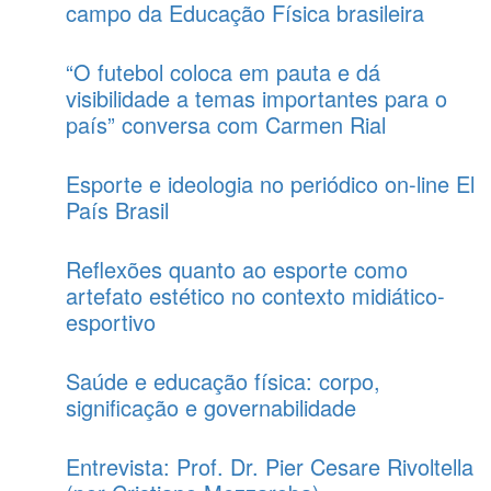
campo da Educação Física brasileira
“O futebol coloca em pauta e dá
visibilidade a temas importantes para o
país” conversa com Carmen Rial
Esporte e ideologia no periódico on-line El
País Brasil
Reflexões quanto ao esporte como
artefato estético no contexto midiático-
esportivo
Saúde e educação física: corpo,
significação e governabilidade
Entrevista: Prof. Dr. Pier Cesare Rivoltella