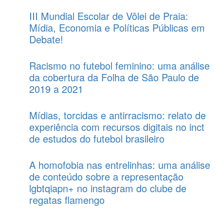
III Mundial Escolar de Vôlei de Praia:
Mídia, Economia e Políticas Públicas em
Debate!
Racismo no futebol feminino: uma análise
da cobertura da Folha de São Paulo de
2019 a 2021
Mídias, torcidas e antirracismo: relato de
experiência com recursos digitais no inct
de estudos do futebol brasileiro
A homofobia nas entrelinhas: uma análise
de conteúdo sobre a representação
lgbtqiapn+ no instagram do clube de
regatas flamengo