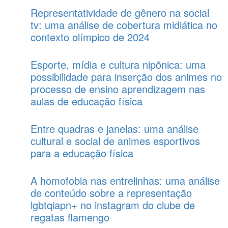
Representatividade de gênero na social
tv: uma análise de cobertura midiática no
contexto olímpico de 2024
Esporte, mídia e cultura nipônica: uma
possibilidade para inserção dos animes no
processo de ensino aprendizagem nas
aulas de educação física
Entre quadras e janelas: uma análise
cultural e social de animes esportivos
para a educação física
A homofobia nas entrelinhas: uma análise
de conteúdo sobre a representação
lgbtqiapn+ no instagram do clube de
regatas flamengo