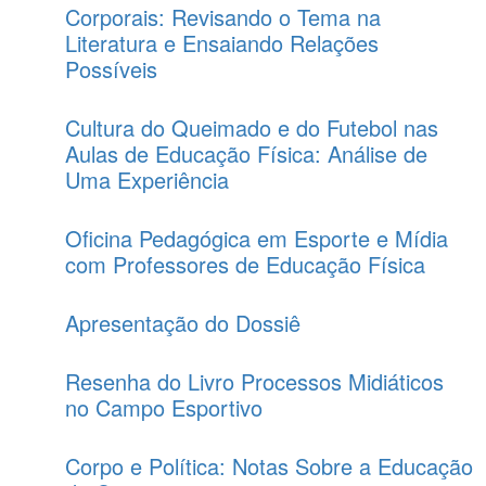
Corporais: Revisando o Tema na
Literatura e Ensaiando Relações
Possíveis
Cultura do Queimado e do Futebol nas
Aulas de Educação Física: Análise de
Uma Experiência
Oficina Pedagógica em Esporte e Mídia
com Professores de Educação Física
Apresentação do Dossiê
Resenha do Livro Processos Midiáticos
no Campo Esportivo
Corpo e Política: Notas Sobre a Educação