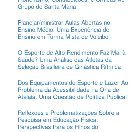
Grupo de Santa Maria
Planejar/ministrar Aulas Abertas no
Ensino Médio: Uma Experiência de
Ensino em Turma Mista de Voleibol
O Esporte de Alto Rendimento Faz Mal à
Saúde? Uma Análise das Atletas da
Seleção Brasileira de Ginástica Rítmica
Dos Equipamentos de Esporte e Lazer Ao
Problema da Acessibilidade na Orla de
Atalaia: Uma Questão de Política Pública!
Reflexões e Problematizações Sobre a
Pesquisa em Educação Física:
Perspectivas Para os Filhos do