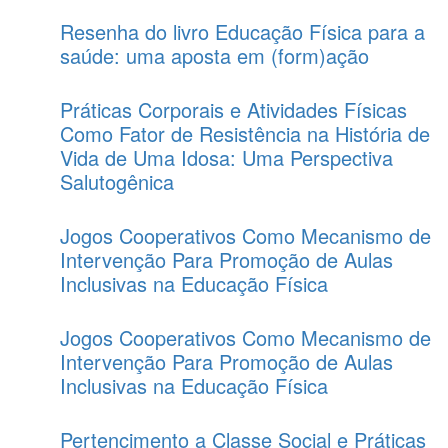
Resenha do livro Educação Física para a
saúde: uma aposta em (form)ação
Práticas Corporais e Atividades Físicas
Como Fator de Resistência na História de
Vida de Uma Idosa: Uma Perspectiva
Salutogênica
Jogos Cooperativos Como Mecanismo de
Intervenção Para Promoção de Aulas
Inclusivas na Educação Física
Jogos Cooperativos Como Mecanismo de
Intervenção Para Promoção de Aulas
Inclusivas na Educação Física
Pertencimento a Classe Social e Práticas