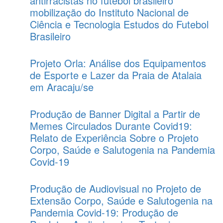
antirracistas no futebol brasileiro
mobilização do Instituto Nacional de
Ciência e Tecnologia Estudos do Futebol
Brasileiro
Projeto Orla: Análise dos Equipamentos
de Esporte e Lazer da Praia de Atalaia
em Aracaju/se
Produção de Banner Digital a Partir de
Memes Circulados Durante Covid19:
Relato de Experiência Sobre o Projeto
Corpo, Saúde e Salutogenia na Pandemia
Covid-19
Produção de Audiovisual no Projeto de
Extensão Corpo, Saúde e Salutogenia na
Pandemia Covid-19: Produção de