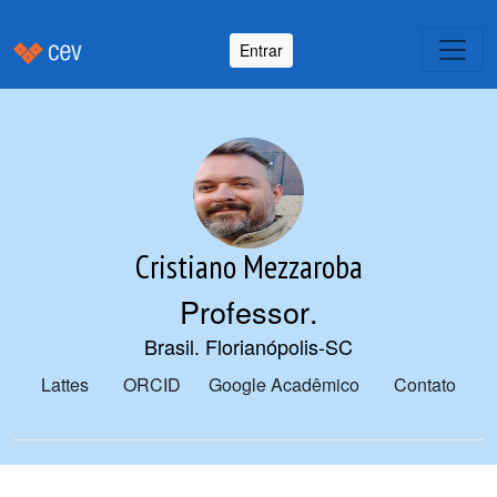
Entrar
Cristiano Mezzaroba
Professor
.
Brasil. Florianópolis-SC
Lattes
ORCID
Google Acadêmico
Contato