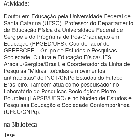
Atividade:
Doutor em Educação pela Universidade Federal de
Santa Catarina (UFSC). Professor do Departamento
de Educação Física da Universidade Federal de
Sergipe e do Programa de Pós-Graduação em
Educação (PPGED/UFS). Coordenador do
GEPESCEF – Grupo de Estudos e Pesquisas
Sociedade, Cultura e Educação Física/UFS.
Aracaju/Sergipe/Brasil, e Coordenador da Linha de
Pesquisa "Mídias, torcidas e movimentos
antirracistas" do INCT/CNPq Estudos do Futebol
Brasileiro. Também atua como pesquisador no
Laboratório de Pesquisas Sociológicas Pierre
Bourdieu (LAPSB/UFSC) e no Núcleo de Estudos e
Pesquisas Educação e Sociedade Contemporânea
(UFSC/CNPq).
na Biblioteca
Tese