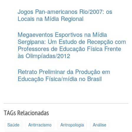
Jogos Pan-americanos Rio/2007: os
Locais na Mídia Regional
Megaeventos Esportivos na Mídia
Sergipana: Um Estudo de Recepção com
Professores de Educação Física Frente
às Olimpíadas/2012
Retrato Preliminar da Produçâo em
Educação Física/mídia no Brasil
TAGs Relacionadas
Saúde
Antirracismo
Antropologia
Análise