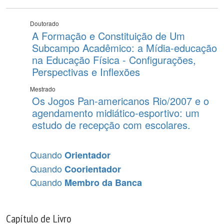
Doutorado
A Formação e Constituição de Um
Subcampo Acadêmico: a Mídia-educação
na Educação Física - Configurações,
Perspectivas e Inflexões
Mestrado
Os Jogos Pan-americanos Rio/2007 e o
agendamento midiático-esportivo: um
estudo de recepção com escolares.
Quando
Orientador
Quando
Coorientador
Quando
Membro da Banca
Capítulo de Livro