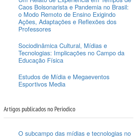
Caos Bolsonarista e Pandemia no Brasil:
o Modo Remoto de Ensino Exigindo
Ações, Adaptações e Reflexões dos
Professores
Sociodinâmica Cultural, Mídias e
Tecnologias: Implicações no Campo da
Educação Física
Estudos de Mídia e Megaeventos
Esportivos Media
Artigos publicados no Periodico
O subcampo das mídias e tecnologias no