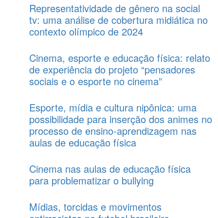
Representatividade de gênero na social
tv: uma análise de cobertura midiática no
contexto olímpico de 2024
Cinema, esporte e educação física: relato
de experiência do projeto “pensadores
sociais e o esporte no cinema”
Esporte, mídia e cultura nipônica: uma
possibilidade para inserção dos animes no
processo de ensino-aprendizagem nas
aulas de educação física
Cinema nas aulas de educação física
para problematizar o bullying
Mídias, torcidas e movimentos