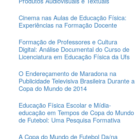
Produtos Audiovisuais e Textuais
Cinema nas Aulas de Educação Física:
Experiências na Formação Docente
Formação de Professores e Cultura
Digital: Análise Documental do Curso de
Licenciatura em Educação Física da Ufs
O Endereçamento de Maradona na
Publicidade Televisiva Brasileira Durante a
Copa do Mundo de 2014
Educação Física Escolar e Mídia-
educação em Tempos de Copa do Mundo
de Futebol: Uma Pesquisa Formativa
A Copa do Mundo de Futebol Da/na