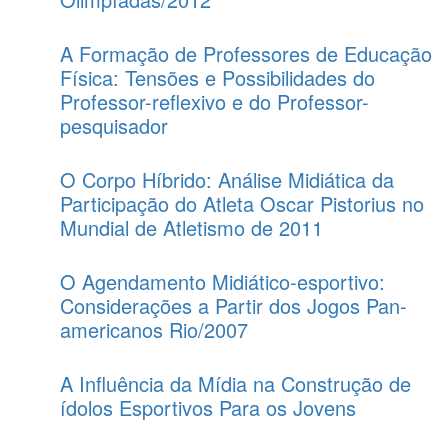
A Formação de Professores de Educação
Física: Tensões e Possibilidades do
Professor-reflexivo e do Professor-
pesquisador
O Corpo Híbrido: Análise Midiática da
Participação do Atleta Oscar Pistorius no
Mundial de Atletismo de 2011
O Agendamento Midiático-esportivo:
Considerações a Partir dos Jogos Pan-
americanos Rio/2007
A Influência da Mídia na Construção de
ídolos Esportivos Para os Jovens