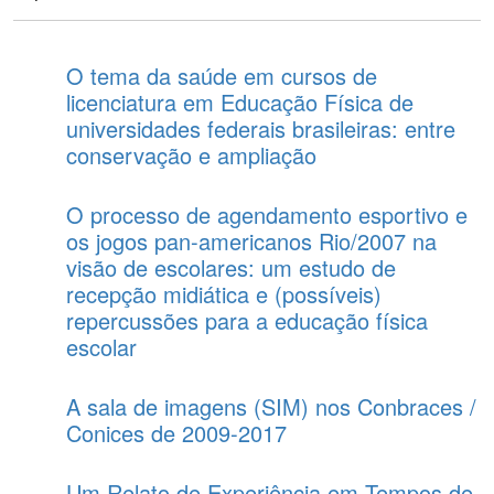
O tema da saúde em cursos de
licenciatura em Educação Física de
universidades federais brasileiras: entre
conservação e ampliação
O processo de agendamento esportivo e
os jogos pan-americanos Rio/2007 na
visão de escolares: um estudo de
recepção midiática e (possíveis)
repercussões para a educação física
escolar
A sala de imagens (SIM) nos Conbraces /
Conices de 2009-2017
Um Relato de Experiência em Tempos de