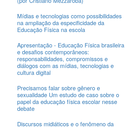
(por Cristiano Mezzaroba)
Mídias e tecnologias como possibilidades
na ampliação da especificidade da
Educação Física na escola
Apresentação - Educação Física brasileira
e desafios contemporâneos:
responsabilidades, compromissos e
diálogos com as mídias, tecnologias e
cultura digital
Precisamos falar sobre gênero e
sexualidade Um estudo de caso sobre o
papel da educação física escolar nesse
debate
Discursos midiáticos e o fenômeno da