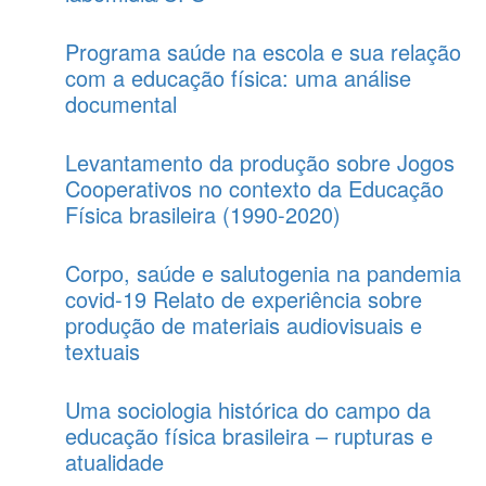
Programa saúde na escola e sua relação
com a educação física: uma análise
documental
Levantamento da produção sobre Jogos
Cooperativos no contexto da Educação
Física brasileira (1990-2020)
Corpo, saúde e salutogenia na pandemia
covid-19 Relato de experiência sobre
produção de materiais audiovisuais e
textuais
Uma sociologia histórica do campo da
educação física brasileira – rupturas e
atualidade