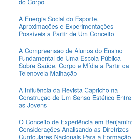
do Corpo
A Energia Social do Esporte.
Aproximações e Experimentações
Possíveis a Partir de Um Conceito
A Compreensão de Alunos do Ensino
Fundamental de Uma Escola Pública
Sobre Saúde, Corpo e Mídia a Partir da
Telenovela Malhação
A Influência da Revista Capricho na
Construção de Um Senso Estético Entre
as Jovens
O Conceito de Experiência em Benjamin:
Considerações Analisando as Diretrizes
Curriculares Nacionais Para a Formação