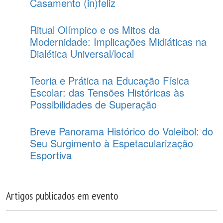
Casamento (in)feliz
Ritual Olímpico e os Mitos da
Modernidade: Implicações Midiáticas na
Dialética Universal/local
Teoria e Prática na Educação Física
Escolar: das Tensões Históricas às
Possibilidades de Superação
Breve Panorama Histórico do Voleibol: do
Seu Surgimento à Espetacularização
Esportiva
Artigos publicados em evento