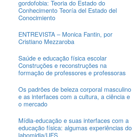
gordofobia: Teoria do Estado do
Conhecimento Teoría del Estado del
Conocimiento
ENTREVISTA – Monica Fantin, por
Cristiano Mezzaroba
Saúde e educação física escolar
Construções e reconstruções na
formação de professores e professoras
Os padrões de beleza corporal masculino
e as interfaces com a cultura, a ciência e
o mercado
Mídia-educação e suas interfaces com a
educação física: algumas experiências do
labomidia/UFS