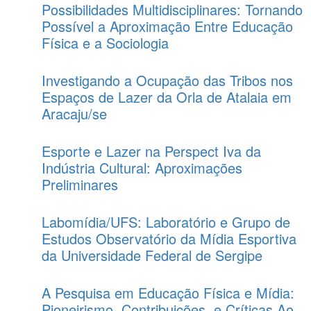
Possibilidades Multidisciplinares: Tornando
Possível a Aproximação Entre Educação
Física e a Sociologia
Investigando a Ocupação das Tribos nos
Espaços de Lazer da Orla de Atalaia em
Aracaju/se
Esporte e Lazer na Perspect Iva da
Indústria Cultural: Aproximações
Preliminares
Labomídia/UFS: Laboratório e Grupo de
Estudos Observatório da Mídia Esportiva
da Universidade Federal de Sergipe
A Pesquisa em Educação Física e Mídia:
Pioneirismo, Contribuições, e Críticas Ao