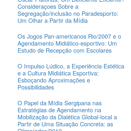
Consideraçoes Sobre a
Segregação/inclusão no Paradesporto:
Um Olhar a Partir da Mídia
Os Jogos Pan-americanos Rio/2007 e o
Agendamento Midiático-esportivo: Um
Estudo de Recepção com Escolares
O Impulso Lúdico, a Experiência Estética
e a Cultura Midiática Esportiva:
Esboçando Aproximações e
Possibilidades
O Papel da Mídia Sergipana nas
Estratégias de Agendamento na
Mobilização da Dialética Global-local a
Partir de Uma Situação Concreta: as
Olimpíadas/2012