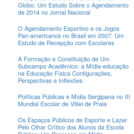
Globo: Um Estudo Sobre o Agendamento
de 2014 no Jornal Nacional
O Agendamento Esportivo e os Jogos
Pan-americanos no Brasil em 2007: Um
Estudo de Recepção com Escolares
A Formação e Constituição de Um
Subcampo Acadêmico: a Mídia-educação
na Educação Física Configurações,
Perspectivas e Inflexões
Políticas Públicas e Mídia Sergipana no III
Mundial Escolar de Vôlei de Praia
Os Espaços Públicos de Esporte e Lazer
Pelo Olhar Crítico dos Alunos da Escola