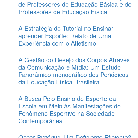
de Professores de Educação Básica e de
Professores de Educação Física
A Estratégia do Tutorial no Ensinar-
aprender Esporte: Relato de Uma
Experiência com o Atletismo
A Gestão do Desejo dos Corpos Através
da Comunicação e Mídia: Um Estudo
Panorâmico-monográfico dos Periódicos
da Educação Física Brasileira
A Busca Pelo Ensino do Esporte da
Escola em Meio às Manifestações do
Fenômeno Esportivo na Sociedade
Contemporânea
Oscar Pistórius, Um Deficiente Eficiente?