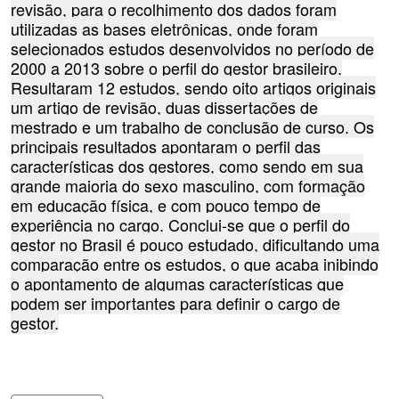
revisão, para o recolhimento dos dados foram
utilizadas as bases eletrônicas, onde foram
selecionados estudos desenvolvidos no período de
2000 a 2013 sobre o perfil do gestor brasileiro.
Resultaram 12 estudos, sendo oito artigos originais
um artigo de revisão, duas dissertações de
mestrado e um trabalho de conclusão de curso. Os
principais resultados apontaram o perfil das
características dos gestores, como sendo em sua
grande maioria do sexo masculino, com formação
em educação física, e com pouco tempo de
experiência no cargo. Conclui-se que o perfil do
gestor no Brasil é pouco estudado, dificultando uma
comparação entre os estudos, o que acaba inibindo
o apontamento de algumas características que
podem ser importantes para definir o cargo de
gestor.