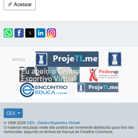
Acessar
APOIO
CEV
© 1996-2026
CEV - Centro Esportivo Virtual
O material veiculado neste site poderá ser livremente distribuído para fins não
comerciais, segundo os termos da licença da Creative Commons.