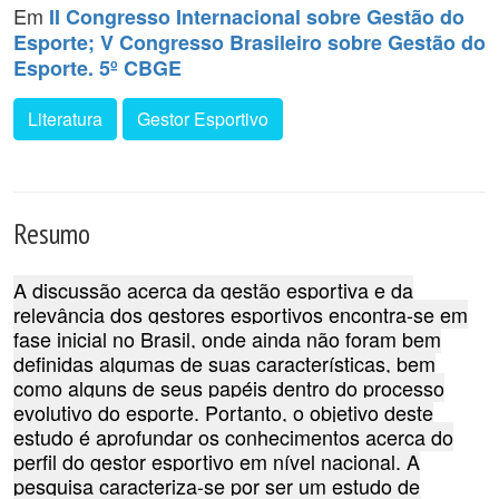
Em
II Congresso Internacional sobre Gestão do
Esporte; V Congresso Brasileiro sobre Gestão do
Esporte. 5º CBGE
Literatura
Gestor Esportivo
Resumo
A discussão acerca da gestão esportiva e da
relevância dos gestores esportivos encontra-se em
fase inicial no Brasil, onde ainda não foram bem
definidas algumas de suas características, bem
como alguns de seus papéis dentro do processo
evolutivo do esporte. Portanto, o objetivo deste
estudo é aprofundar os conhecimentos acerca do
perfil do gestor esportivo em nível nacional. A
pesquisa caracteriza-se por ser um estudo de