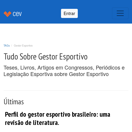
Entrar
TAGs
Gestor Esportivo
Tudo Sobre Gestor Esportivo
Teses, Livros, Artigos em Congressos, Periódicos e
Legislação Esportiva sobre Gestor Esportivo
Últimas
Perfil do gestor esportivo brasileiro: uma
revisão de literatura.