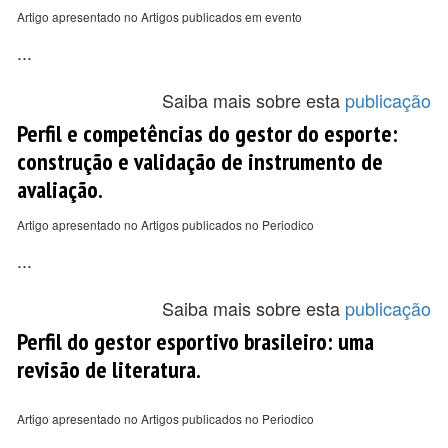
Artigo apresentado no Artigos publicados em evento
...
Saiba mais sobre esta
publicação
Perfil e competências do gestor do esporte:
construção e validação de instrumento de
avaliação.
Artigo apresentado no Artigos publicados no Periodico
...
Saiba mais sobre esta
publicação
Perfil do gestor esportivo brasileiro: uma
revisão de literatura.
Artigo apresentado no Artigos publicados no Periodico