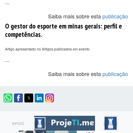
...
Saiba mais sobre esta
publicação
O gestor do esporte em minas gerais: perfil e
competências.
Artigo apresentado no Artigos publicados em evento
...
Saiba mais sobre esta
publicação
APOIO