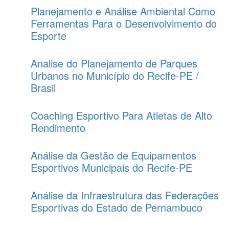
Planejamento e Análise Ambiental Como
Ferramentas Para o Desenvolvimento do
Esporte
Analise do Planejamento de Parques
Urbanos no Município do Recife-PE /
Brasil
Coaching Esportivo Para Atletas de Alto
Rendimento
Análise da Gestão de Equipamentos
Esportivos Municipais do Recife-PE
Análise da Infraestrutura das Federações
Esportivas do Estado de Pernambuco