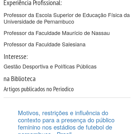
Experiência Profissional:
Professor da Escola Superior de Educação Física da
Universidade de Pernambuco
Professor da Faculdade Maurício de Nassau
Professor da Faculdade Salesiana
Interesse:
Gestão Desportiva e Políticas Públicas
na Biblioteca
Artigos publicados no Periodico
Motivos, restrições e influência do
contexto para a presença do público
feminino nos estádios de futebol de