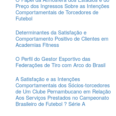
Preço dos Ingressos Sobre as Intenções
Comportamentais de Torcedores de
Futebol
Determinantes da Satisfação e
Comportamento Positivo de Clientes em
Academias Fitness
O Perfil do Gestor Esportivo das
Federações de Tiro com Arco do Brasil
A Satisfação e as Intenções
Comportamentais dos Sócios-torcedores
de Um Clube Pernambucano em Relação
Aos Serviços Prestados no Campeonato
Brasileiro de Futebol ? Série A