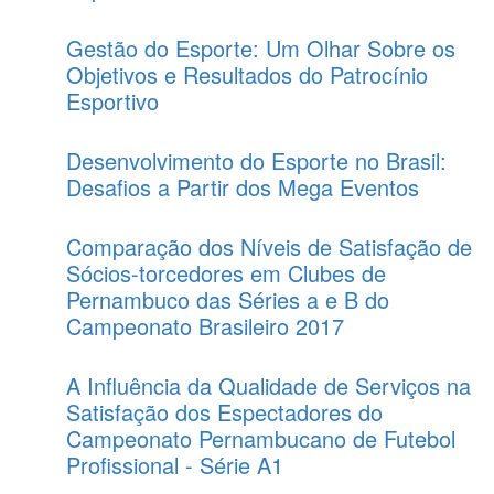
Gestão do Esporte: Um Olhar Sobre os
Objetivos e Resultados do Patrocínio
Esportivo
Desenvolvimento do Esporte no Brasil:
Desafios a Partir dos Mega Eventos
Comparação dos Níveis de Satisfação de
Sócios-torcedores em Clubes de
Pernambuco das Séries a e B do
Campeonato Brasileiro 2017
A Influência da Qualidade de Serviços na
Satisfação dos Espectadores do
Campeonato Pernambucano de Futebol
Profissional - Série A1