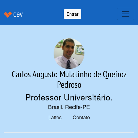
Entrar
Carlos Augusto Mulatinho de Queiroz
Pedroso
Professor Universitário
.
Brasil. Recife-PE
Lattes
Contato