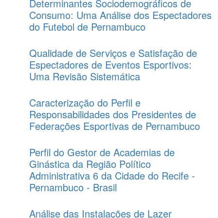
Determinantes Sociodemográficos de
Consumo: Uma Análise dos Espectadores
do Futebol de Pernambuco
Qualidade de Serviços e Satisfação de
Espectadores de Eventos Esportivos:
Uma Revisão Sistemática
Caracterização do Perfil e
Responsabilidades dos Presidentes de
Federações Esportivas de Pernambuco
Perfil do Gestor de Academias de
Ginástica da Região Político
Administrativa 6 da Cidade do Recife -
Pernambuco - Brasil
Análise das Instalações de Lazer