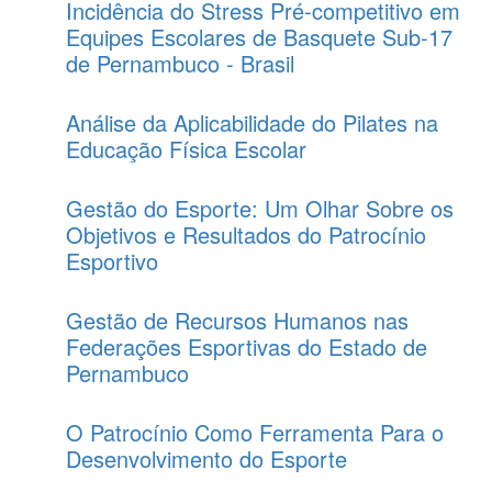
Incidência do Stress Pré-competitivo em
Equipes Escolares de Basquete Sub-17
de Pernambuco - Brasil
Análise da Aplicabilidade do Pilates na
Educação Física Escolar
Gestão do Esporte: Um Olhar Sobre os
Objetivos e Resultados do Patrocínio
Esportivo
Gestão de Recursos Humanos nas
Federações Esportivas do Estado de
Pernambuco
O Patrocínio Como Ferramenta Para o
Desenvolvimento do Esporte