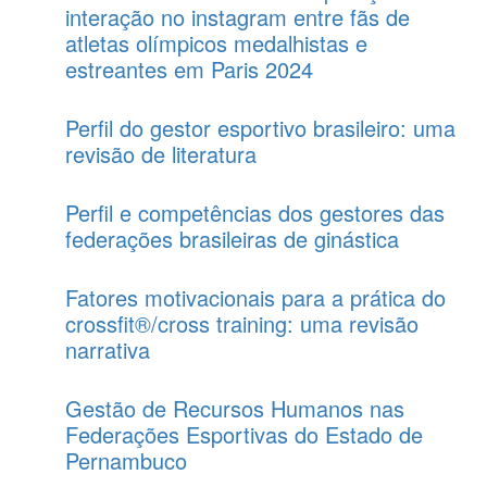
interação no instagram entre fãs de
atletas olímpicos medalhistas e
estreantes em Paris 2024
Perfil do gestor esportivo brasileiro: uma
revisão de literatura
Perfil e competências dos gestores das
federações brasileiras de ginástica
Fatores motivacionais para a prática do
crossfit®/cross training: uma revisão
narrativa
Gestão de Recursos Humanos nas
Federações Esportivas do Estado de
Pernambuco