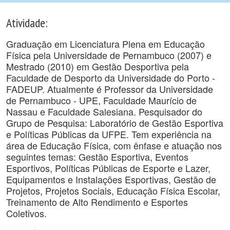
Atividade:
Graduação em Licenciatura Plena em Educação
Física pela Universidade de Pernambuco (2007) e
Mestrado (2010) em Gestão Desportiva pela
Faculdade de Desporto da Universidade do Porto -
FADEUP. Atualmente é Professor da Universidade
de Pernambuco - UPE, Faculdade Maurício de
Nassau e Faculdade Salesiana. Pesquisador do
Grupo de Pesquisa: Laboratório de Gestão Esportiva
e Políticas Públicas da UFPE. Tem experiência na
área de Educação Física, com ênfase e atuação nos
seguintes temas: Gestão Esportiva, Eventos
Esportivos, Políticas Públicas de Esporte e Lazer,
Equipamentos e Instalações Esportivas, Gestão de
Projetos, Projetos Sociais, Educação Física Escolar,
Treinamento de Alto Rendimento e Esportes
Coletivos.