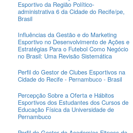
Esportivo da Região Político-
administrativa 6 da Cidade do Recife/pe,
Brasil
Influências da Gestão e do Marketing
Esportivo no Desenvolvimento de Ações e
Estratégias Para o Futebol Como Negócio
no Brasil: Uma Revisão Sistemática
Perfil do Gestor de Clubes Esportivos na
Cidade do Recife - Pernambuco - Brasil
Percepção Sobre a Oferta e Hábitos
Esportivos dos Estudantes dos Cursos de
Educação Física da Universidade de
Pernambuco
Perfil do Gestor de Academias Fitness da