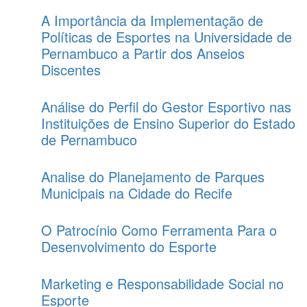
A Importância da Implementação de
Políticas de Esportes na Universidade de
Pernambuco a Partir dos Anseios
Discentes
Análise do Perfil do Gestor Esportivo nas
Instituições de Ensino Superior do Estado
de Pernambuco
Analise do Planejamento de Parques
Municipais na Cidade do Recife
O Patrocínio Como Ferramenta Para o
Desenvolvimento do Esporte
Marketing e Responsabilidade Social no
Esporte