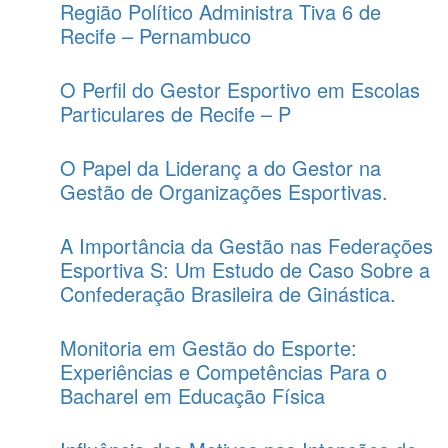
Região Político Administra Tiva 6 de
Recife – Pernambuco
O Perfil do Gestor Esportivo em Escolas
Particulares de Recife – P
O Papel da Lideranç a do Gestor na
Gestão de Organizações Esportivas.
A Importância da Gestão nas Federações
Esportiva S: Um Estudo de Caso Sobre a
Confederação Brasileira de Ginástica.
Monitoria em Gestão do Esporte:
Experiências e Competências Para o
Bacharel em Educação Física