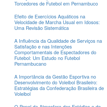
Torcedores de Futebol em Pernambuco
Efeito de Exercícios Aquáticos na
Velocidade de Marcha Usual em Idosos:
Uma Revisão Sistemática
A Influência da Qualidade de Serviços na
Satisfação e nas Intenções
Comportamentais de Espectadores do
Futebol: Um Estudo no Futebol
Pernambucano
A Importância da Gestão Esportiva no
Desenvolvimento do Voleibol Brasileiro:
Estratégias da Confederação Brasileira de
Voleibol
O Papel da Atmosfera dos Estádios e do