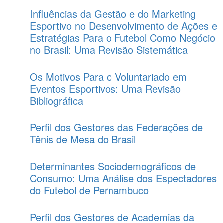
Influências da Gestão e do Marketing
Esportivo no Desenvolvimento de Ações e
Estratégias Para o Futebol Como Negócio
no Brasil: Uma Revisão Sistemática
Os Motivos Para o Voluntariado em
Eventos Esportivos: Uma Revisão
Bibliográfica
Perfil dos Gestores das Federações de
Tênis de Mesa do Brasil
Determinantes Sociodemográficos de
Consumo: Uma Análise dos Espectadores
do Futebol de Pernambuco
Perfil dos Gestores de Academias da