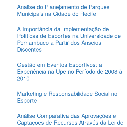
Analise do Planejamento de Parques
Municipais na Cidade do Recife
A Importância da Implementação de
Políticas de Esportes na Universidade de
Pernambuco a Partir dos Anseios
Discentes
Gestão em Eventos Esportivos: a
Experiência na Upe no Período de 2008 à
2010
Marketing e Responsabilidade Social no
Esporte
Análise Comparativa das Aprovações e
Captações de Recursos Através da Lei de