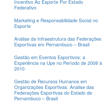
Incentivo Ao Esporte Por Estado
Federativo
Marketing e Responsabilidade Social no
Esporte
Análise da Infraestrutura das Federações
Esportivas em Pernambuco – Brasil
Gestão em Eventos Esportivos: a
Experiência na Upe no Período de 2008 à
2010
Gestão de Recursos Humanos em
Organizações Esportivas: Analise das
Federações Esportivas do Estado de
Pernambuco – Brasil