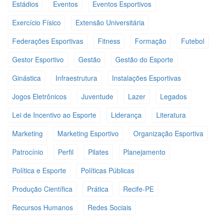
Estádios
Eventos
Eventos Esportivos
Exercício Físico
Extensão Universitária
Federações Esportivas
Fitness
Formação
Futebol
Gestor Esportivo
Gestão
Gestão do Esporte
Ginástica
Infraestrutura
Instalações Esportivas
Jogos Eletrônicos
Juventude
Lazer
Legados
Lei de Incentivo ao Esporte
Liderança
Literatura
Marketing
Marketing Esportivo
Organização Esportiva
Patrocínio
Perfil
Pilates
Planejamento
Política e Esporte
Políticas Públicas
Produção Científica
Prática
Recife-PE
Recursos Humanos
Redes Sociais