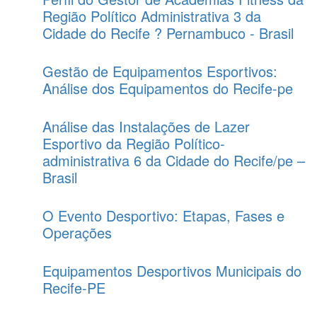
Região Político Administrativa 3 da
Cidade do Recife ? Pernambuco - Brasil
Gestão de Equipamentos Esportivos:
Análise dos Equipamentos do Recife-pe
Análise das Instalações de Lazer
Esportivo da Região Político-
administrativa 6 da Cidade do Recife/pe –
Brasil
O Evento Desportivo: Etapas, Fases e
Operações
Equipamentos Desportivos Municipais do
Recife-PE