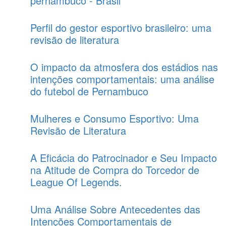
pernambuco - Brasil
Perfil do gestor esportivo brasileiro: uma
revisão de literatura
O impacto da atmosfera dos estádios nas
intenções comportamentais: uma análise
do futebol de Pernambuco
Mulheres e Consumo Esportivo: Uma
Revisão de Literatura
A Eficácia do Patrocinador e Seu Impacto
na Atitude de Compra do Torcedor de
League Of Legends.
Uma Análise Sobre Antecedentes das
Intenções Comportamentais de