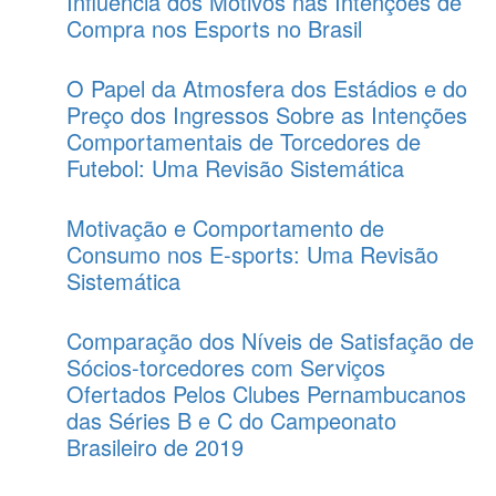
Influência dos Motivos nas Intenções de
Compra nos Esports no Brasil
O Papel da Atmosfera dos Estádios e do
Preço dos Ingressos Sobre as Intenções
Comportamentais de Torcedores de
Futebol: Uma Revisão Sistemática
Motivação e Comportamento de
Consumo nos E-sports: Uma Revisão
Sistemática
Comparação dos Níveis de Satisfação de
Sócios-torcedores com Serviços
Ofertados Pelos Clubes Pernambucanos
das Séries B e C do Campeonato
Brasileiro de 2019