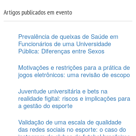
Artigos publicados em evento
Prevalência de queixas de Saúde em
Funcionários de uma Universidade
Pública: Diferenças entre Sexos
Motivações e restrições para a prática de
jogos eletrônicos: uma revisão de escopo
Juventude universitária e bets na
realidade figital: riscos e implicações para
a gestão do esporte
Validação de uma escala de qualidade
das redes sociais no esporte: o caso do