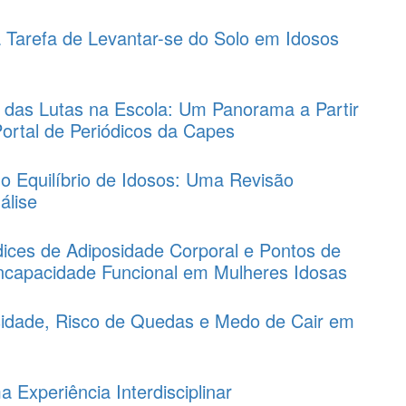
 Tarefa de Levantar-se do Solo em Idosos
 das Lutas na Escola: Um Panorama a Partir
ortal de Periódicos da Capes
no Equilíbrio de Idosos: Uma Revisão
álise
ices de Adiposidade Corporal e Pontos de
Incapacidade Funcional em Mulheres Idosas
idade, Risco de Quedas e Medo de Cair em
Experiência Interdisciplinar