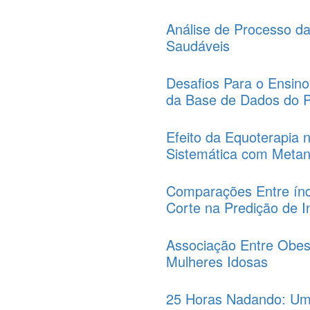
Análise de Processo da
Saudáveis
Desafios Para o Ensino
da Base de Dados do P
Efeito da Equoterapia 
Sistemática com Metan
Comparações Entre índ
Corte na Predição de 
Associação Entre Obes
Mulheres Idosas
25 Horas Nadando: Uma 