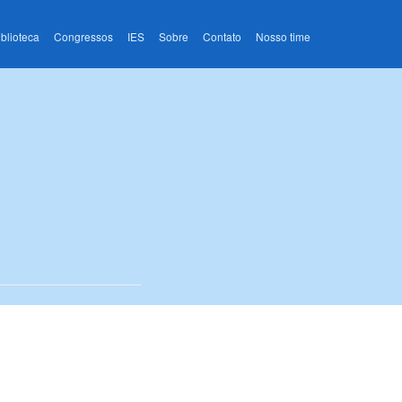
iblioteca
Congressos
IES
Sobre
Contato
Nosso time