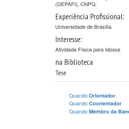
(GEPAFI), CNPQ.
Experiência Profissional:
Universidade de Brasília
Interesse:
Atividade Física para Idosos
na Biblioteca
Tese
Quando
Orientador
Quando
Coorientador
Quando
Membro da Ban