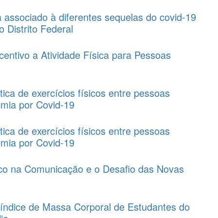
ca associado à diferentes sequelas do covid-19
 Distrito Federal
ncentivo a Atividade Física para Pessoas
ática de exercícios físicos entre pessoas
emia por Covid-19
ática de exercícios físicos entre pessoas
emia por Covid-19
co na Comunicação e o Desafio das Novas
 índice de Massa Corporal de Estudantes do