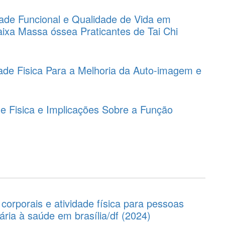
dade Funcional e Qualidade de Vida em
xa Massa óssea Praticantes de Tai Chi
dade Fisica Para a Melhoria da Auto-imagem e
ade Fisica e Implicações Sobre a Função
corporais e atividade física para pessoas
ária à saúde em brasília/df (2024)