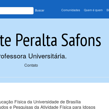
Comunidades
Quem é quem
B
Buscar
te Peralta Safons
rofessora Universitária
.
Contato
cação Física da Universidade de Brasília
dos e Pesquisas da Atividade Física para Idosos