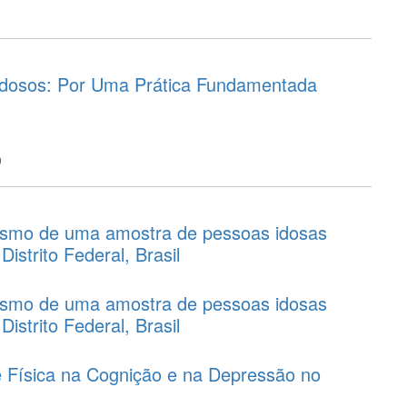
Idosos: Por Uma Prática Fundamentada
o
ismo de uma amostra de pessoas idosas
Distrito Federal, Brasil
ismo de uma amostra de pessoas idosas
Distrito Federal, Brasil
de Física na Cognição e na Depressão no