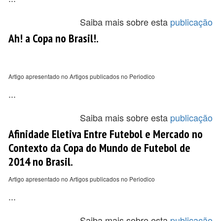
Saiba mais sobre esta
publicação
Ah! a Copa no Brasil!.
Artigo apresentado no Artigos publicados no Periodico
...
Saiba mais sobre esta
publicação
Afinidade Eletiva Entre Futebol e Mercado no
Contexto da Copa do Mundo de Futebol de
2014 no Brasil.
Artigo apresentado no Artigos publicados no Periodico
...
Saiba mais sobre esta
publicação