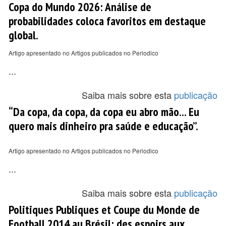
Copa do Mundo 2026: Análise de
probabilidades coloca favoritos em destaque
global.
Artigo apresentado no Artigos publicados no Periodico
...
Saiba mais sobre esta
publicação
“Da copa, da copa, da copa eu abro mão... Eu
quero mais dinheiro pra saúde e educação”.
Artigo apresentado no Artigos publicados no Periodico
...
Saiba mais sobre esta
publicação
Politiques Publiques et Coupe du Monde de
Football 2014 au Brésil: des espoirs aux