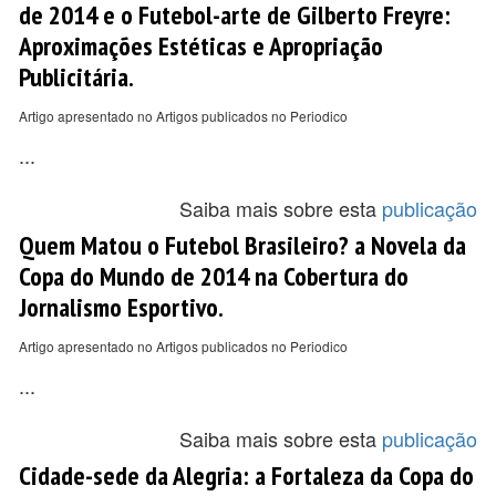
de 2014 e o Futebol-arte de Gilberto Freyre:
Aproximações Estéticas e Apropriação
Publicitária.
Artigo apresentado no Artigos publicados no Periodico
...
Saiba mais sobre esta
publicação
Quem Matou o Futebol Brasileiro? a Novela da
Copa do Mundo de 2014 na Cobertura do
Jornalismo Esportivo.
Artigo apresentado no Artigos publicados no Periodico
...
Saiba mais sobre esta
publicação
Cidade-sede da Alegria: a Fortaleza da Copa do