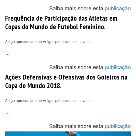
Saiba mais sobre esta
publicação
Frequência de Participação das Atletas em
Copas do Mundo de Futebol Feminino.
Artigo apresentado no Artigos publicados em evento
...
Saiba mais sobre esta
publicação
Ações Defensivas e Ofensivas dos Goleiros na
Copa do Mundo 2018.
Artigo apresentado no Artigos publicados em evento
...
Saiba mais sobre esta
publicação