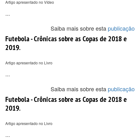
Artigo apresentado no Vídeo
...
Saiba mais sobre esta
publicação
Futebola - Crônicas sobre as Copas de 2018 e
2019.
Artigo apresentado no Livro
...
Saiba mais sobre esta
publicação
Futebola - Crônicas sobre as Copas de 2018 e
2019.
Artigo apresentado no Livro
...