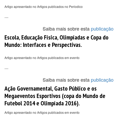
Artigo apresentado no Artigos publicados no Periodico
...
Saiba mais sobre esta
publicação
Escola, Educação Física, Olimpíadas e Copa do
Mundo: Interfaces e Perspectivas.
Artigo apresentado no Artigos publicados em evento
...
Saiba mais sobre esta
publicação
Ação Governamental, Gasto Público e os
Megaeventos Esportivos (copa do Mundo de
Futebol 2014 e Olimpíada 2016).
Artigo apresentado no Artigos publicados em evento