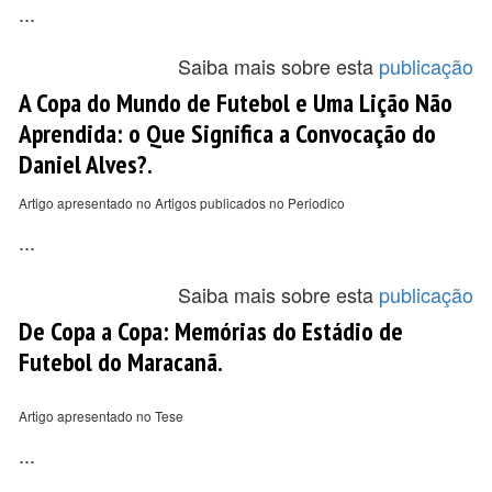
...
Saiba mais sobre esta
publicação
A Copa do Mundo de Futebol e Uma Lição Não
Aprendida: o Que Significa a Convocação do
Daniel Alves?.
Artigo apresentado no Artigos publicados no Periodico
...
Saiba mais sobre esta
publicação
De Copa a Copa: Memórias do Estádio de
Futebol do Maracanã.
Artigo apresentado no Tese
...