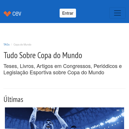
Entrar
TAGs
Copa do Mundo
Tudo Sobre Copa do Mundo
Teses, Livros, Artigos em Congressos, Periódicos e
Legislação Esportiva sobre Copa do Mundo
Últimas