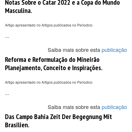
Notas Sobre o Catar 2022 e a Copa do Mundo
Masculina.
Artigo apresentado no Artigos publicados no Periodico
...
Saiba mais sobre esta
publicação
Reforma e Reformulação do Mineirão
Planejamento, Conceito e Inspirações.
Artigo apresentado no Artigos publicados no Periodico
...
Saiba mais sobre esta
publicação
Das Campo Bahia Zeit Der Begegnung Mit
Brasilien.