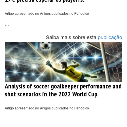
Artigo apresentado no Artigos publicados no Periodico
...
Saiba mais sobre esta
publicação
Analysis of soccer goalkeeper performance and
shot scenarios in the 2022 World Cup.
Artigo apresentado no Artigos publicados no Periodico
...