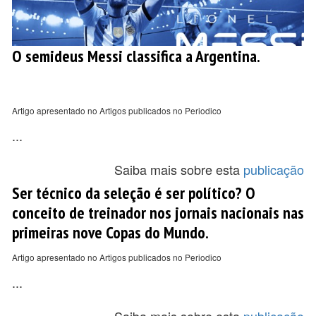
O semideus Messi classifica a Argentina.
Artigo apresentado no Artigos publicados no Periodico
...
Saiba mais sobre esta
publicação
Ser técnico da seleção é ser político? O
conceito de treinador nos jornais nacionais nas
primeiras nove Copas do Mundo.
Artigo apresentado no Artigos publicados no Periodico
...