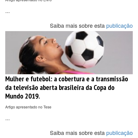
...
Saiba mais sobre esta
publicação
Mulher e futebol: a cobertura e a transmissão
da televisão aberta brasileira da Copa do
Mundo 2019.
Artigo apresentado no Tese
...
Saiba mais sobre esta
publicação