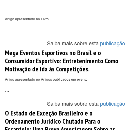
Artigo apresentado no Livro
...
Saiba mais sobre esta
publicação
Mega Eventos Esportivos no Brasil e o
Consumidor Esportivo: Entretenimento Como
Motivação de Ida às Competições.
Artigo apresentado no Artigos publicados em evento
...
Saiba mais sobre esta
publicação
O Estado de Exceção Brasileiro e o
Ordenamento Jurídico Chutado Para o
Escanteio: Uma Breve Amostragem Sobre as