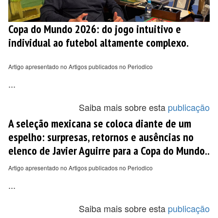
Copa do Mundo 2026: do jogo intuitivo e
individual ao futebol altamente complexo.
Artigo apresentado no Artigos publicados no Periodico
...
Saiba mais sobre esta
publicação
A seleção mexicana se coloca diante de um
espelho: surpresas, retornos e ausências no
elenco de Javier Aguirre para a Copa do Mundo..
Artigo apresentado no Artigos publicados no Periodico
...
Saiba mais sobre esta
publicação