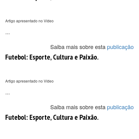
Artigo apresentado no Vídeo
...
Saiba mais sobre esta
publicação
Futebol: Esporte, Cultura e Paixão.
Artigo apresentado no Vídeo
...
Saiba mais sobre esta
publicação
Futebol: Esporte, Cultura e Paixão.