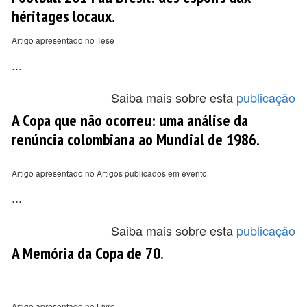
héritages locaux.
Artigo apresentado no Tese
...
Saiba mais sobre esta
publicação
A Copa que não ocorreu: uma análise da
renúncia colombiana ao Mundial de 1986.
Artigo apresentado no Artigos publicados em evento
...
Saiba mais sobre esta
publicação
A Memória da Copa de 70.
Artigo apresentado no Livro