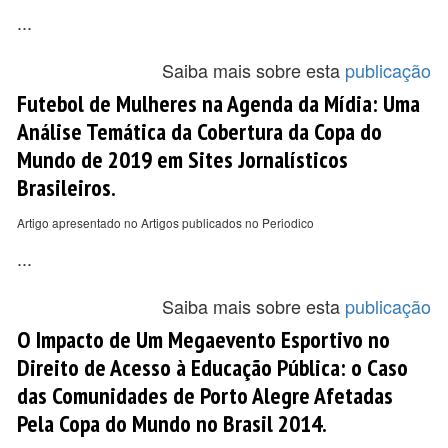
...
Saiba mais sobre esta
publicação
Futebol de Mulheres na Agenda da Mídia: Uma
Análise Temática da Cobertura da Copa do
Mundo de 2019 em Sites Jornalísticos
Brasileiros.
Artigo apresentado no Artigos publicados no Periodico
...
Saiba mais sobre esta
publicação
O Impacto de Um Megaevento Esportivo no
Direito de Acesso à Educação Pública: o Caso
das Comunidades de Porto Alegre Afetadas
Pela Copa do Mundo no Brasil 2014.