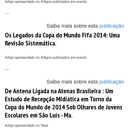
Artigo apresentado no Artigos publicados em evento
...
Saiba mais sobre esta
publicação
Os Legados da Copa do Mundo Fifa 2014: Uma
Revisão Sistemática.
Artigo apresentado no Artigos publicados em evento
...
Saiba mais sobre esta
publicação
De Antena Ligada na Atenas Brasileira : Um
Estudo de Recepção Midiática em Torno da
Copa do Mundo de 2014 Sob Olhares de Jovens
Escolares em São Luís - Ma.
Artigo apresentado no Tese