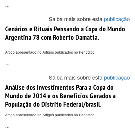
...
Saiba mais sobre esta
publicação
Cenários e Rituais Pensando a Copa do Mundo
Argentina 78 com Roberto Damatta.
Artigo apresentado no Artigos publicados no Periodico
...
Saiba mais sobre esta
publicação
Análise dos Investimentos Para a Copa do
Mundo de 2014 e os Benefícios Gerados a
População do Distrito Federal/brasil.
Artigo apresentado no Artigos publicados no Periodico
...