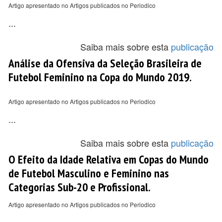
Artigo apresentado no Artigos publicados no Periodico
...
Saiba mais sobre esta
publicação
Análise da Ofensiva da Seleção Brasileira de
Futebol Feminino na Copa do Mundo 2019.
Artigo apresentado no Artigos publicados no Periodico
...
Saiba mais sobre esta
publicação
O Efeito da Idade Relativa em Copas do Mundo
de Futebol Masculino e Feminino nas
Categorias Sub-20 e Profissional.
Artigo apresentado no Artigos publicados no Periodico