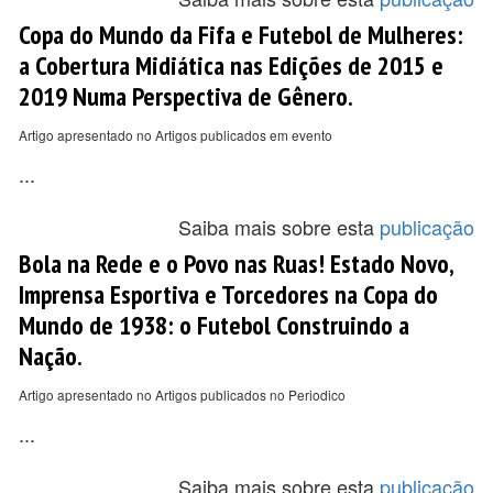
Copa do Mundo da Fifa e Futebol de Mulheres:
a Cobertura Midiática nas Edições de 2015 e
2019 Numa Perspectiva de Gênero.
Artigo apresentado no Artigos publicados em evento
...
Saiba mais sobre esta
publicação
Bola na Rede e o Povo nas Ruas! Estado Novo,
Imprensa Esportiva e Torcedores na Copa do
Mundo de 1938: o Futebol Construindo a
Nação.
Artigo apresentado no Artigos publicados no Periodico
...
Saiba mais sobre esta
publicação