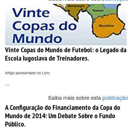
Vinte Copas do Mundo de Futebol: o Legado da
Escola Iugoslava de Treinadores.
Artigo apresentado no Livro
...
Saiba mais sobre esta
publicação
A Configuração do Financiamento da Copa do
Mundo de 2014: Um Debate Sobre o Fundo
Público.