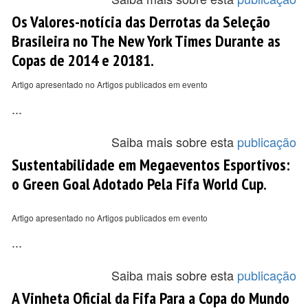
Os Valores-notícia das Derrotas da Seleção
Brasileira no The New York Times Durante as
Copas de 2014 e 20181.
Artigo apresentado no Artigos publicados em evento
...
Saiba mais sobre esta
publicação
Sustentabilidade em Megaeventos Esportivos:
o Green Goal Adotado Pela Fifa World Cup.
Artigo apresentado no Artigos publicados em evento
...
Saiba mais sobre esta
publicação
A Vinheta Oficial da Fifa Para a Copa do Mundo