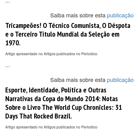
...
Saiba mais sobre esta
publicação
Tricampeões! O Técnico Comunista, O Déspota
e o Terceiro Título Mundial da Seleção em
1970.
Artigo apresentado no Artigos publicados no Periodico
...
Saiba mais sobre esta
publicação
Esporte, Identidade, Política e Outras
Narrativas da Copa do Mundo 2014: Notas
Sobre o Livro The World Cup Chronicles: 31
Days That Rocked Brazil.
Artigo apresentado no Artigos publicados no Periodico
...