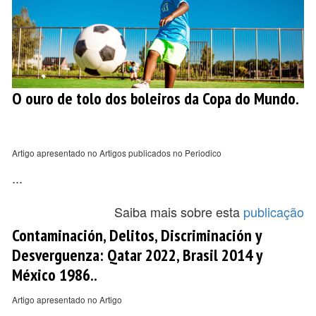
O ouro de tolo dos boleiros da Copa do Mundo.
Artigo apresentado no Artigos publicados no Periodico
...
Saiba mais sobre esta
publicação
Contaminación, Delitos, Discriminación y
Desverguenza: Qatar 2022, Brasil 2014 y
México 1986..
Artigo apresentado no Artigo