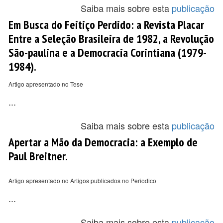
Saiba mais sobre esta
publicação
Em Busca do Feitiço Perdido: a Revista Placar
Entre a Seleção Brasileira de 1982, a Revolução
São-paulina e a Democracia Corintiana (1979-
1984).
Artigo apresentado no Tese
...
Saiba mais sobre esta
publicação
Apertar a Mão da Democracia: a Exemplo de
Paul Breitner.
Artigo apresentado no Artigos publicados no Periodico
...
Saiba mais sobre esta
publicação