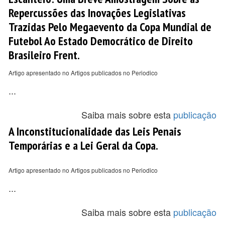
Repercussões das Inovações Legislativas
Trazidas Pelo Megaevento da Copa Mundial de
Futebol Ao Estado Democrático de Direito
Brasileiro Frent.
Artigo apresentado no Artigos publicados no Periodico
...
Saiba mais sobre esta
publicação
A Inconstitucionalidade das Leis Penais
Temporárias e a Lei Geral da Copa.
Artigo apresentado no Artigos publicados no Periodico
...
Saiba mais sobre esta
publicação