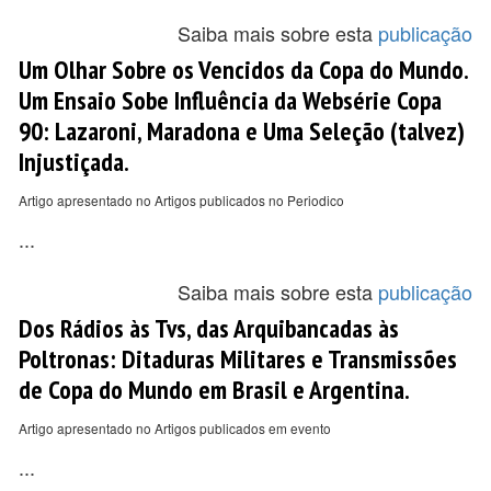
Saiba mais sobre esta
publicação
Um Olhar Sobre os Vencidos da Copa do Mundo.
Um Ensaio Sobe Influência da Websérie Copa
90: Lazaroni, Maradona e Uma Seleção (talvez)
Injustiçada.
Artigo apresentado no Artigos publicados no Periodico
...
Saiba mais sobre esta
publicação
Dos Rádios às Tvs, das Arquibancadas às
Poltronas: Ditaduras Militares e Transmissões
de Copa do Mundo em Brasil e Argentina.
Artigo apresentado no Artigos publicados em evento
...