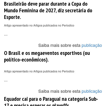
Brasileirão deve parar durante a Copa do
Mundo Feminina de 2027, diz secretária do
Esporte.
Artigo apresentado no Artigos publicados no Periodico
...
Saiba mais sobre esta
publicação
O Brasil e os megaeventos esportivos (ou
político-econômicos).
Artigo apresentado no Artigos publicados no Periodico
...
Saiba mais sobre esta
publicação
Equador cai para o Paraguai na categoria Sub-
17 e precisa esperar os playoffs.