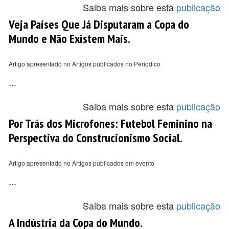
Saiba mais sobre esta
publicação
Veja Países Que Já Disputaram a Copa do
Mundo e Não Existem Mais.
Artigo apresentado no Artigos publicados no Periodico
...
Saiba mais sobre esta
publicação
Por Trás dos Microfones: Futebol Feminino na
Perspectiva do Construcionismo Social.
Artigo apresentado no Artigos publicados em evento
...
Saiba mais sobre esta
publicação
A Indústria da Copa do Mundo.