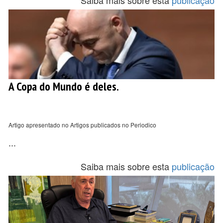
Saiba mais sobre esta
publicação
A Copa do Mundo é deles.
Artigo apresentado no Artigos publicados no Periodico
...
Saiba mais sobre esta
publicação