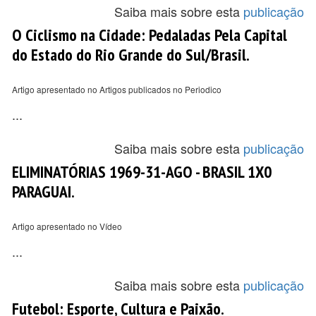
Saiba mais sobre esta
publicação
O Ciclismo na Cidade: Pedaladas Pela Capital
do Estado do Rio Grande do Sul/Brasil.
Artigo apresentado no Artigos publicados no Periodico
...
Saiba mais sobre esta
publicação
ELIMINATÓRIAS 1969-31-AGO - BRASIL 1X0
PARAGUAI.
Artigo apresentado no Vídeo
...
Saiba mais sobre esta
publicação
Futebol: Esporte, Cultura e Paixão.