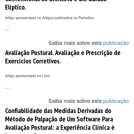
Elíptico.
Artigo apresentado no Artigos publicados no Periodico
...
Saiba mais sobre esta
publicação
Avaliação Postural. Avaliação e Prescrição de
Exercícios Corretivos.
Artigo apresentado no Livro
...
Saiba mais sobre esta
publicação
Confiabilidade das Medidas Derivadas do
Método de Palpação de Um Software Para
Avaliação Postural: a Experiência Clínica é