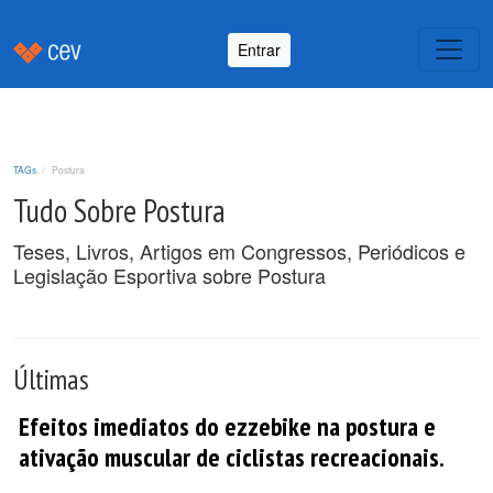
Entrar
TAGs
Postura
Tudo Sobre Postura
Teses, Livros, Artigos em Congressos, Periódicos e
Legislação Esportiva sobre Postura
Últimas
Efeitos imediatos do ezzebike na postura e
ativação muscular de ciclistas recreacionais.