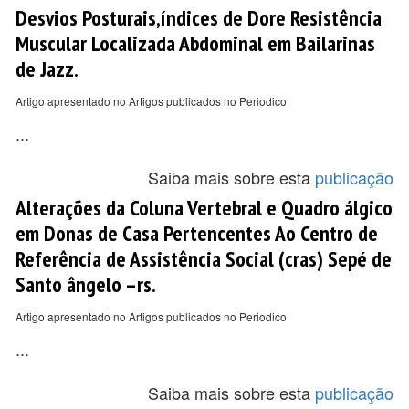
Desvios Posturais,índices de Dore Resistência
Muscular Localizada Abdominal em Bailarinas
de Jazz.
Artigo apresentado no Artigos publicados no Periodico
...
Saiba mais sobre esta
publicação
Alterações da Coluna Vertebral e Quadro álgico
em Donas de Casa Pertencentes Ao Centro de
Referência de Assistência Social (cras) Sepé de
Santo ângelo –rs.
Artigo apresentado no Artigos publicados no Periodico
...
Saiba mais sobre esta
publicação