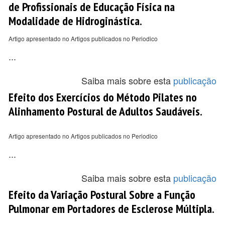
de Profissionais de Educação Física na
Modalidade de Hidroginástica.
Artigo apresentado no Artigos publicados no Periodico
...
Saiba mais sobre esta
publicação
Efeito dos Exercícios do Método Pilates no
Alinhamento Postural de Adultos Saudáveis.
Artigo apresentado no Artigos publicados no Periodico
...
Saiba mais sobre esta
publicação
Efeito da Variação Postural Sobre a Função
Pulmonar em Portadores de Esclerose Múltipla.