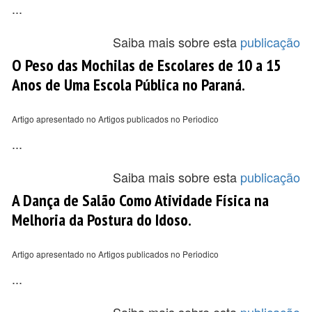
...
Saiba mais sobre esta
publicação
O Peso das Mochilas de Escolares de 10 a 15
Anos de Uma Escola Pública no Paraná.
Artigo apresentado no Artigos publicados no Periodico
...
Saiba mais sobre esta
publicação
A Dança de Salão Como Atividade Física na
Melhoria da Postura do Idoso.
Artigo apresentado no Artigos publicados no Periodico
...