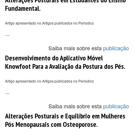
Fundamental.
Artigo apresentado no Artigos publicados no Periodico
...
Saiba mais sobre esta
publicação
Desenvolvimento do Aplicativo Móvel
Knowfoot Para a Avaliação da Postura dos Pés.
Artigo apresentado no Artigos publicados no Periodico
...
Saiba mais sobre esta
publicação
Alterações Posturais e Equilíbrio em Mulheres
Pós Menopausais com Osteoporose.