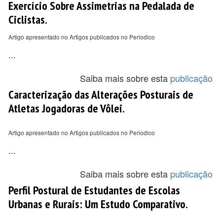
Exercício Sobre Assimetrias na Pedalada de
Ciclistas.
Artigo apresentado no Artigos publicados no Periodico
...
Saiba mais sobre esta
publicação
Caracterização das Alterações Posturais de
Atletas Jogadoras de Vôlei.
Artigo apresentado no Artigos publicados no Periodico
...
Saiba mais sobre esta
publicação
Perfil Postural de Estudantes de Escolas
Urbanas e Rurais: Um Estudo Comparativo.