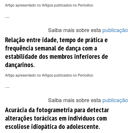
Artigo apresentado no Artigos publicados no Periodico
...
Saiba mais sobre esta
publicação
Relação entre idade, tempo de prática e
frequência semanal de dança com a
estabilidade dos membros inferiores de
dançarinos.
Artigo apresentado no Artigos publicados no Periodico
...
Saiba mais sobre esta
publicação
Acurácia da fotogrametria para detectar
alterações torácicas em indivíduos com
escoliose idiopática do adolescente.