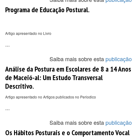
Programa de Educação Postural.
Artigo apresentado no Livro
...
Saiba mais sobre esta
publicação
Análise da Postura em Escolares de 8 a 14 Anos
de Maceió-al: Um Estudo Transversal
Descritivo.
Artigo apresentado no Artigos publicados no Periodico
...
Saiba mais sobre esta
publicação
Os Hábitos Posturais e o Comportamento Vocal