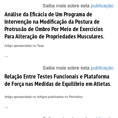
Saiba mais sobre esta
publicação
Análise da Eficácia de Um Programa de
Intervenção na Modificação da Postura de
Protrusão de Ombro Por Meio de Exercícios
Para Alteração de Propriedades Musculares.
Artigo apresentado no Tese
...
Saiba mais sobre esta
publicação
Relação Entre Testes Funcionais e Plataforma
de Força nas Medidas de Equilíbrio em Atletas.
Artigo apresentado no Artigos publicados no Periodico
...