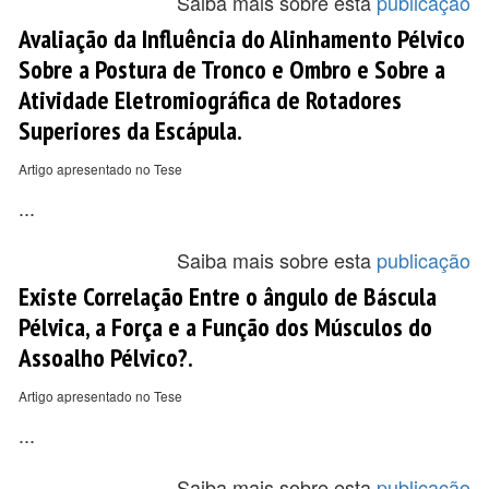
Saiba mais sobre esta
publicação
Avaliação da Influência do Alinhamento Pélvico
Sobre a Postura de Tronco e Ombro e Sobre a
Atividade Eletromiográfica de Rotadores
Superiores da Escápula.
Artigo apresentado no Tese
...
Saiba mais sobre esta
publicação
Existe Correlação Entre o ângulo de Báscula
Pélvica, a Força e a Função dos Músculos do
Assoalho Pélvico?.
Artigo apresentado no Tese
...
Saiba mais sobre esta
publicação