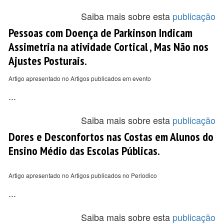
Saiba mais sobre esta
publicação
Pessoas com Doença de Parkinson Indicam
Assimetria na atividade Cortical , Mas Não nos
Ajustes Posturais.
Artigo apresentado no Artigos publicados em evento
...
Saiba mais sobre esta
publicação
Dores e Desconfortos nas Costas em Alunos do
Ensino Médio das Escolas Públicas.
Artigo apresentado no Artigos publicados no Periodico
...
Saiba mais sobre esta
publicação