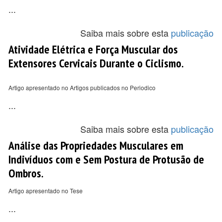
...
Saiba mais sobre esta
publicação
Atividade Elétrica e Força Muscular dos
Extensores Cervicais Durante o Ciclismo.
Artigo apresentado no Artigos publicados no Periodico
...
Saiba mais sobre esta
publicação
Análise das Propriedades Musculares em
Indivíduos com e Sem Postura de Protusão de
Ombros.
Artigo apresentado no Tese
...