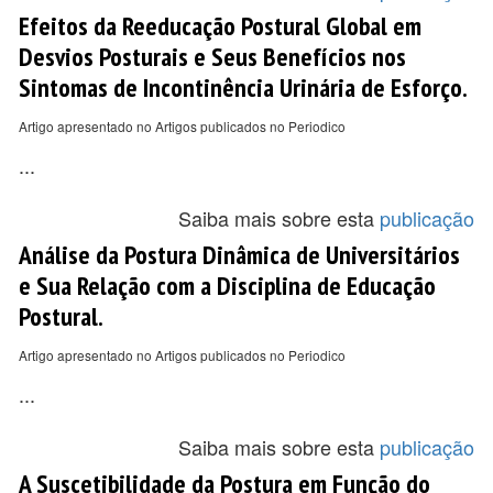
Efeitos da Reeducação Postural Global em
Desvios Posturais e Seus Benefícios nos
Sintomas de Incontinência Urinária de Esforço.
Artigo apresentado no Artigos publicados no Periodico
...
Saiba mais sobre esta
publicação
Análise da Postura Dinâmica de Universitários
e Sua Relação com a Disciplina de Educação
Postural.
Artigo apresentado no Artigos publicados no Periodico
...
Saiba mais sobre esta
publicação
A Suscetibilidade da Postura em Função do