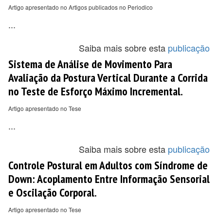
Artigo apresentado no Artigos publicados no Periodico
...
Saiba mais sobre esta
publicação
Sistema de Análise de Movimento Para
Avaliação da Postura Vertical Durante a Corrida
no Teste de Esforço Máximo Incremental.
Artigo apresentado no Tese
...
Saiba mais sobre esta
publicação
Controle Postural em Adultos com Síndrome de
Down: Acoplamento Entre Informação Sensorial
e Oscilação Corporal.
Artigo apresentado no Tese