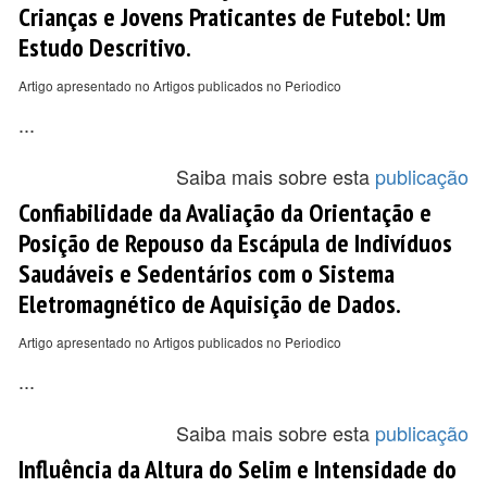
Crianças e Jovens Praticantes de Futebol: Um
Estudo Descritivo.
Artigo apresentado no Artigos publicados no Periodico
...
Saiba mais sobre esta
publicação
Confiabilidade da Avaliação da Orientação e
Posição de Repouso da Escápula de Indivíduos
Saudáveis e Sedentários com o Sistema
Eletromagnético de Aquisição de Dados.
Artigo apresentado no Artigos publicados no Periodico
...
Saiba mais sobre esta
publicação
Influência da Altura do Selim e Intensidade do