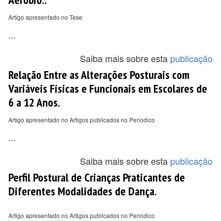
Artigo apresentado no Tese
...
Saiba mais sobre esta
publicação
Relação Entre as Alterações Posturais com
Variáveis Físicas e Funcionais em Escolares de
6 a 12 Anos.
Artigo apresentado no Artigos publicados no Periodico
...
Saiba mais sobre esta
publicação
Perfil Postural de Crianças Praticantes de
Diferentes Modalidades de Dança.
Artigo apresentado no Artigos publicados no Periodico