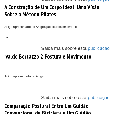
A Construção de Um Corpo Ideal: Uma Visão
Sobre o Método Pilates.
Artigo apresentado no Artigos publicados em evento
...
Saiba mais sobre esta
publicação
Ivaldo Bertazzo 2 Postura e Movimento.
Artigo apresentado no Artigo
...
Saiba mais sobre esta
publicação
Comparação Postural Entre Um Guidão
Convencional de Bicicleta e Um Guidão