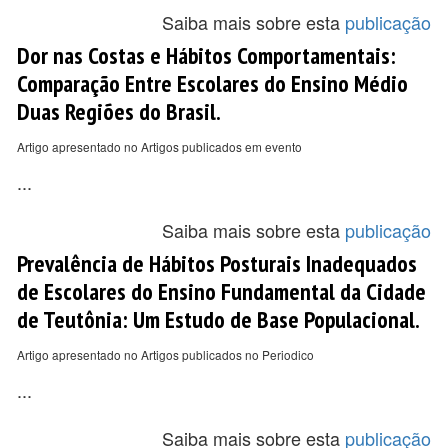
Saiba mais sobre esta
publicação
Dor nas Costas e Hábitos Comportamentais:
Comparação Entre Escolares do Ensino Médio
Duas Regiões do Brasil.
Artigo apresentado no Artigos publicados em evento
...
Saiba mais sobre esta
publicação
Prevalência de Hábitos Posturais Inadequados
de Escolares do Ensino Fundamental da Cidade
de Teutônia: Um Estudo de Base Populacional.
Artigo apresentado no Artigos publicados no Periodico
...
Saiba mais sobre esta
publicação