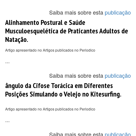
Saiba mais sobre esta
publicação
Alinhamento Postural e Saúde
Musculoesquelética de Praticantes Adultos de
Natação.
Artigo apresentado no Artigos publicados no Periodico
...
Saiba mais sobre esta
publicação
ângulo da Cifose Torácica em Diferentes
Posições Simulando o Velejo no Kitesurfing.
Artigo apresentado no Artigos publicados no Periodico
...
Saiba mais sobre esta
publicação