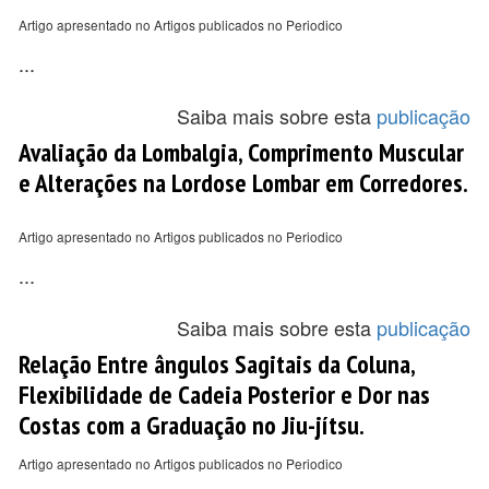
Artigo apresentado no Artigos publicados no Periodico
...
Saiba mais sobre esta
publicação
Avaliação da Lombalgia, Comprimento Muscular
e Alterações na Lordose Lombar em Corredores.
Artigo apresentado no Artigos publicados no Periodico
...
Saiba mais sobre esta
publicação
Relação Entre ângulos Sagitais da Coluna,
Flexibilidade de Cadeia Posterior e Dor nas
Costas com a Graduação no Jiu-jítsu.
Artigo apresentado no Artigos publicados no Periodico