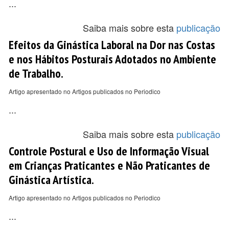
...
Saiba mais sobre esta
publicação
Efeitos da Ginástica Laboral na Dor nas Costas
e nos Hábitos Posturais Adotados no Ambiente
de Trabalho.
Artigo apresentado no Artigos publicados no Periodico
...
Saiba mais sobre esta
publicação
Controle Postural e Uso de Informação Visual
em Crianças Praticantes e Não Praticantes de
Ginástica Artística.
Artigo apresentado no Artigos publicados no Periodico
...