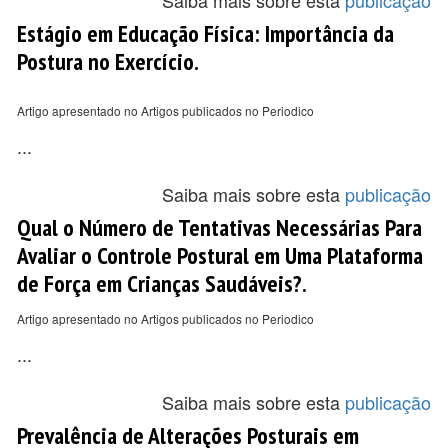
Saiba mais sobre esta
publicação
Estágio em Educação Física: Importância da
Postura no Exercício.
Artigo apresentado no Artigos publicados no Periodico
...
Saiba mais sobre esta
publicação
Qual o Número de Tentativas Necessárias Para
Avaliar o Controle Postural em Uma Plataforma
de Força em Crianças Saudáveis?.
Artigo apresentado no Artigos publicados no Periodico
...
Saiba mais sobre esta
publicação
Prevalência de Alterações Posturais em