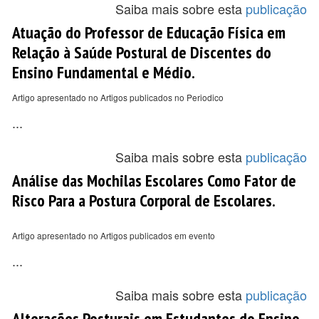
Saiba mais sobre esta
publicação
Atuação do Professor de Educação Física em
Relação à Saúde Postural de Discentes do
Ensino Fundamental e Médio.
Artigo apresentado no Artigos publicados no Periodico
...
Saiba mais sobre esta
publicação
Análise das Mochilas Escolares Como Fator de
Risco Para a Postura Corporal de Escolares.
Artigo apresentado no Artigos publicados em evento
...
Saiba mais sobre esta
publicação
Alterações Posturais em Estudantes do Ensino