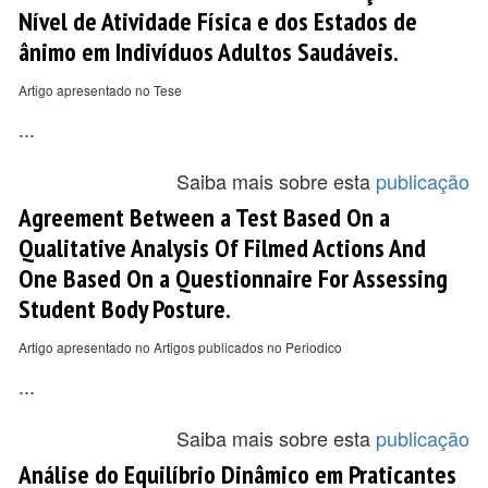
Nível de Atividade Física e dos Estados de
ânimo em Indivíduos Adultos Saudáveis.
Artigo apresentado no Tese
...
Saiba mais sobre esta
publicação
Agreement Between a Test Based On a
Qualitative Analysis Of Filmed Actions And
One Based On a Questionnaire For Assessing
Student Body Posture.
Artigo apresentado no Artigos publicados no Periodico
...
Saiba mais sobre esta
publicação
Análise do Equilíbrio Dinâmico em Praticantes