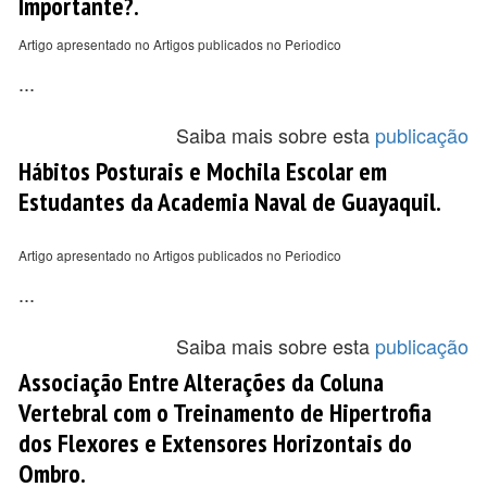
Importante?.
Artigo apresentado no Artigos publicados no Periodico
...
Saiba mais sobre esta
publicação
Hábitos Posturais e Mochila Escolar em
Estudantes da Academia Naval de Guayaquil.
Artigo apresentado no Artigos publicados no Periodico
...
Saiba mais sobre esta
publicação
Associação Entre Alterações da Coluna
Vertebral com o Treinamento de Hipertrofia
dos Flexores e Extensores Horizontais do
Ombro.