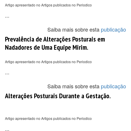
Artigo apresentado no Artigos publicados no Periodico
...
Saiba mais sobre esta
publicação
Prevalência de Alterações Posturais em
Nadadores de Uma Equipe Mirim.
Artigo apresentado no Artigos publicados no Periodico
...
Saiba mais sobre esta
publicação
Alterações Posturais Durante a Gestação.
Artigo apresentado no Artigos publicados no Periodico
...