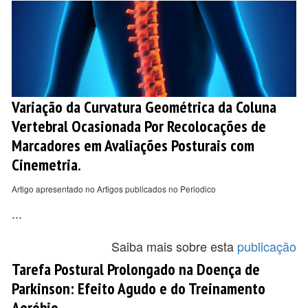
Variação da Curvatura Geométrica da Coluna
Vertebral Ocasionada Por Recolocações de
Marcadores em Avaliações Posturais com
Cinemetria.
Artigo apresentado no Artigos publicados no Periodico
...
Saiba mais sobre esta
publicação
Tarefa Postural Prolongado na Doença de
Parkinson: Efeito Agudo e do Treinamento
Aeróbio..