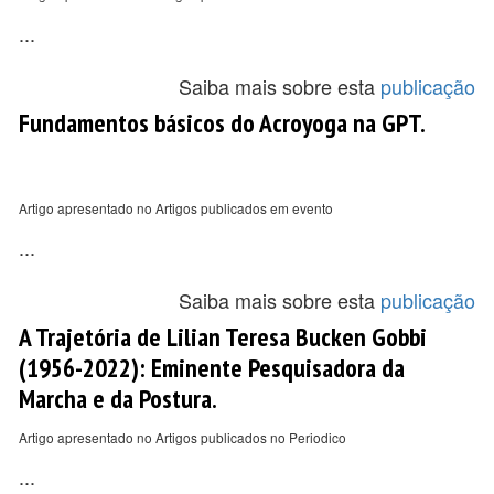
...
Saiba mais sobre esta
publicação
Fundamentos básicos do Acroyoga na GPT.
Artigo apresentado no Artigos publicados em evento
...
Saiba mais sobre esta
publicação
A Trajetória de Lilian Teresa Bucken Gobbi
(1956-2022): Eminente Pesquisadora da
Marcha e da Postura.
Artigo apresentado no Artigos publicados no Periodico
...