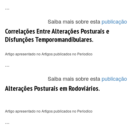
...
Saiba mais sobre esta
publicação
Correlações Entre Alterações Posturais e
Disfunções Temporomandibulares.
Artigo apresentado no Artigos publicados no Periodico
...
Saiba mais sobre esta
publicação
Alterações Posturais em Rodoviários.
Artigo apresentado no Artigos publicados no Periodico
...