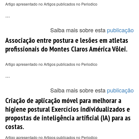
Artigo apresentado no Artigos publicados no Periodico
...
Saiba mais sobre esta
publicação
Associação entre postura e lesões em atletas
profissionais do Montes Claros América Vôlei.
Artigo apresentado no Artigos publicados no Periodico
...
Saiba mais sobre esta
publicação
Criação de aplicação móvel para melhorar a
higiene postural Exercícios individualizados e
propostas de inteligência artificial (IA) para as
costas.
Artigo apresentado no Artigos publicados no Periodico