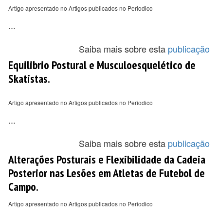
Artigo apresentado no Artigos publicados no Periodico
...
Saiba mais sobre esta
publicação
Equilibrio Postural e Musculoesquelético de
Skatistas.
Artigo apresentado no Artigos publicados no Periodico
...
Saiba mais sobre esta
publicação
Alterações Posturais e Flexibilidade da Cadeia
Posterior nas Lesões em Atletas de Futebol de
Campo.
Artigo apresentado no Artigos publicados no Periodico