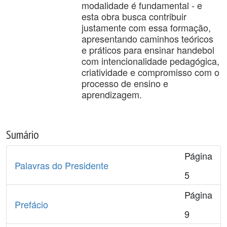
modalidade é fundamental - e
esta obra busca contribuir
justamente com essa formação,
apresentando caminhos teóricos
e práticos para ensinar handebol
com intencionalidade pedagógica,
criatividade e compromisso com o
processo de ensino e
aprendizagem.
Sumário
Página
Palavras do Presidente
5
Página
Prefácio
9