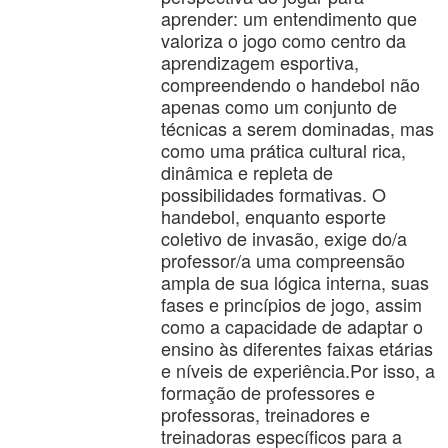
aprender: um entendimento que
valoriza o jogo como centro da
aprendizagem esportiva,
compreendendo o handebol não
apenas como um conjunto de
técnicas a serem dominadas, mas
como uma prática cultural rica,
dinâmica e repleta de
possibilidades formativas. O
handebol, enquanto esporte
coletivo de invasão, exige do/a
professor/a uma compreensão
ampla de sua lógica interna, suas
fases e princípios de jogo, assim
como a capacidade de adaptar o
ensino às diferentes faixas etárias
e níveis de experiência.Por isso, a
formação de professores e
professoras, treinadores e
treinadoras específicos para a