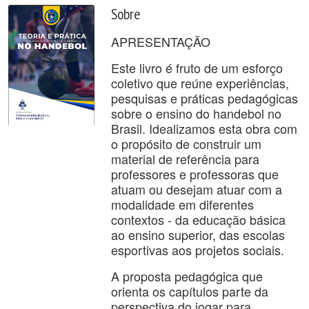
Sobre
APRESENTAÇÃO
Este livro é fruto de um esforço
coletivo que reúne experiências,
pesquisas e práticas pedagógicas
sobre o ensino do handebol no
Brasil. Idealizamos esta obra com
o propósito de construir um
material de referência para
professores e professoras que
atuam ou desejam atuar com a
modalidade em diferentes
contextos - da educação básica
ao ensino superior, das escolas
esportivas aos projetos sociais.
A proposta pedagógica que
orienta os capítulos parte da
perspectiva do jogar para