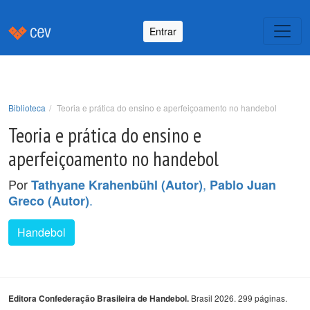
Entrar
Biblioteca
Teoria e prática do ensino e aperfeiçoamento no handebol
Teoria e prática do ensino e
aperfeiçoamento no handebol
Por
,
Tathyane Krahenbühl (Autor)
Pablo Juan
.
Greco (Autor)
Handebol
Brasil 2026. 299 páginas.
Editora Confederação Brasileira de Handebol.