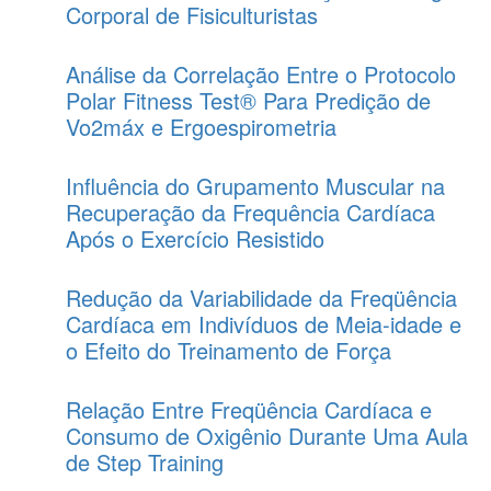
Corporal de Fisiculturistas
Análise da Correlação Entre o Protocolo
Polar Fitness Test® Para Predição de
Vo2máx e Ergoespirometria
Influência do Grupamento Muscular na
Recuperação da Frequência Cardíaca
Após o Exercício Resistido
Redução da Variabilidade da Freqüência
Cardíaca em Indivíduos de Meia-idade e
o Efeito do Treinamento de Força
Relação Entre Freqüência Cardíaca e
Consumo de Oxigênio Durante Uma Aula
de Step Training