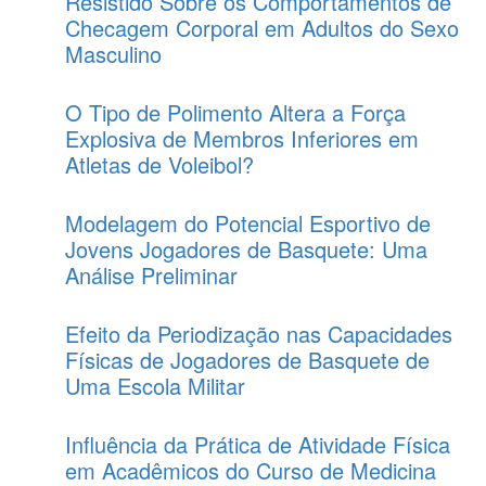
Resistido Sobre os Comportamentos de
Checagem Corporal em Adultos do Sexo
Masculino
O Tipo de Polimento Altera a Força
Explosiva de Membros Inferiores em
Atletas de Voleibol?
Modelagem do Potencial Esportivo de
Jovens Jogadores de Basquete: Uma
Análise Preliminar
Efeito da Periodização nas Capacidades
Físicas de Jogadores de Basquete de
Uma Escola Militar
Influência da Prática de Atividade Física
em Acadêmicos do Curso de Medicina