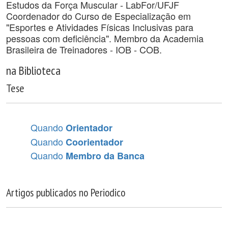
Estudos da Força Muscular - LabFor/UFJF
Coordenador do Curso de Especialização em
"Esportes e Atividades Físicas Inclusivas para
pessoas com deficiência". Membro da Academia
Brasileira de Treinadores - IOB - COB.
na Biblioteca
Tese
Quando
Orientador
Quando
Coorientador
Quando
Membro da Banca
Artigos publicados no Periodico