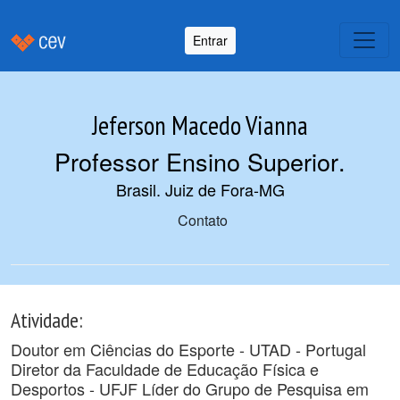
Entrar
Jeferson Macedo Vianna
Professor Ensino Superior
.
Brasil. Juiz de Fora-MG
Contato
Atividade:
Doutor em Ciências do Esporte - UTAD - Portugal
Diretor da Faculdade de Educação Física e
Desportos - UFJF Líder do Grupo de Pesquisa em