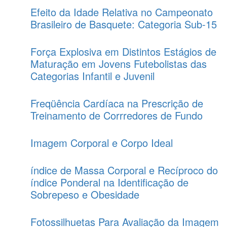
Efeito da Idade Relativa no Campeonato
Brasileiro de Basquete: Categoria Sub-15
Força Explosiva em Distintos Estágios de
Maturação em Jovens Futebolistas das
Categorias Infantil e Juvenil
Freqüência Cardíaca na Prescrição de
Treinamento de Corrredores de Fundo
Imagem Corporal e Corpo Ideal
índice de Massa Corporal e Recíproco do
índice Ponderal na Identificação de
Sobrepeso e Obesidade
Fotossilhuetas Para Avaliação da Imagem