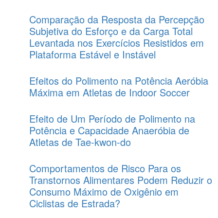
Comparação da Resposta da Percepção
Subjetiva do Esforço e da Carga Total
Levantada nos Exercícios Resistidos em
Plataforma Estável e Instável
Efeitos do Polimento na Potência Aeróbia
Máxima em Atletas de Indoor Soccer
Efeito de Um Período de Polimento na
Potência e Capacidade Anaeróbia de
Atletas de Tae-kwon-do
Comportamentos de Risco Para os
Transtornos Alimentares Podem Reduzir o
Consumo Máximo de Oxigênio em
Ciclistas de Estrada?