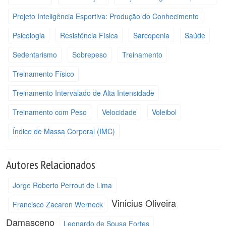
Projeto Inteligência Esportiva: Produção do Conhecimento
Psicologia
Resistência Física
Sarcopenia
Saúde
Sedentarismo
Sobrepeso
Treinamento
Treinamento Físico
Treinamento Intervalado de Alta Intensidade
Treinamento com Peso
Velocidade
Voleibol
Índice de Massa Corporal (IMC)
Autores Relacionados
Jorge Roberto Perrout de Lima
Vinicius Oliveira
Francisco Zacaron Werneck
Damasceno
Leonardo de Sousa Fortes