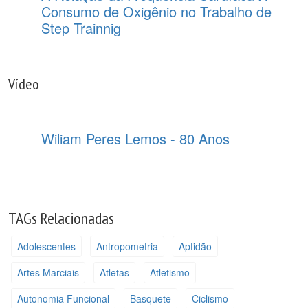
Consumo de Oxigênio no Trabalho de
Step Trainnig
Vídeo
Wiliam Peres Lemos - 80 Anos
TAGs Relacionadas
Adolescentes
Antropometria
Aptidão
Artes Marciais
Atletas
Atletismo
Autonomia Funcional
Basquete
Ciclismo