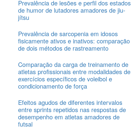
Prevalência de lesões e perfil dos estados
de humor de lutadores amadores de jiu-
jítsu
Prevalência de sarcopenia em idosos
fisicamente ativos e inativos: comparação
de dois métodos de rastreamento
Comparação da carga de treinamento de
atletas profissionais entre modalidades de
exercícios específicos de voleibol e
condicionamento de força
Efeitos agudos de diferentes intervalos
entre sprints repetidos nas respostas de
desempenho em atletas amadores de
futsal