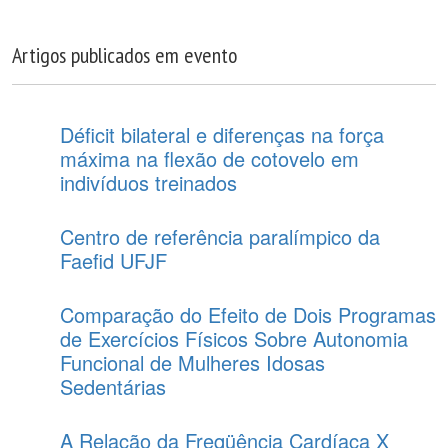
Artigos publicados em evento
Déficit bilateral e diferenças na força
máxima na flexão de cotovelo em
indivíduos treinados
Centro de referência paralímpico da
Faefid UFJF
Comparação do Efeito de Dois Programas
de Exercícios Físicos Sobre Autonomia
Funcional de Mulheres Idosas
Sedentárias
A Relação da Freqüência Cardíaca X