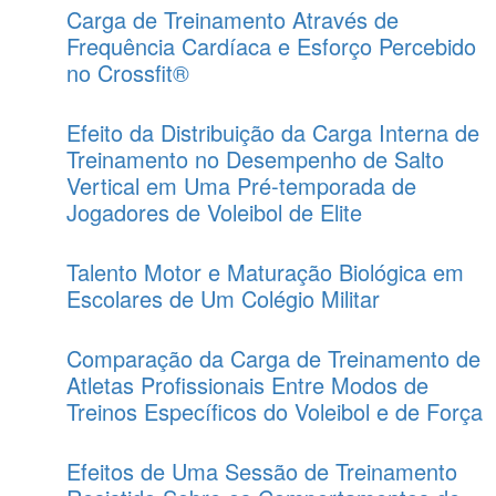
Carga de Treinamento Através de
Frequência Cardíaca e Esforço Percebido
no Crossfit®
Efeito da Distribuição da Carga Interna de
Treinamento no Desempenho de Salto
Vertical em Uma Pré-temporada de
Jogadores de Voleibol de Elite
Talento Motor e Maturação Biológica em
Escolares de Um Colégio Militar
Comparação da Carga de Treinamento de
Atletas Profissionais Entre Modos de
Treinos Específicos do Voleibol e de Força
Efeitos de Uma Sessão de Treinamento