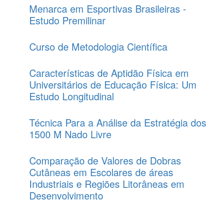
Menarca em Esportivas Brasileiras -
Estudo Premilinar
Curso de Metodologia Científica
Características de Aptidão Física em
Universitários de Educação Física: Um
Estudo Longitudinal
Técnica Para a Análise da Estratégia dos
1500 M Nado Livre
Comparação de Valores de Dobras
Cutâneas em Escolares de áreas
Industriais e Regiões Litorâneas em
Desenvolvimento