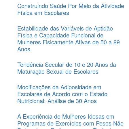
Construindo Saúde Por Meio da Atividade
Física em Escolares
Estabilidade das Variáveis de Aptidão
Física e Capacidade Funcional de
Mulheres Fisicamente Ativas de 50 a 89
Anos.
Tendência Secular de 10 e 20 Anos da
Maturação Sexual de Escolares
Modificações da Adiposidade em
Escolares de Acordo com o Estado
Nutricional: Análise de 30 Anos
A Experiência de Mulheres Idosas em
Programas de Exercícios com Pesos Não