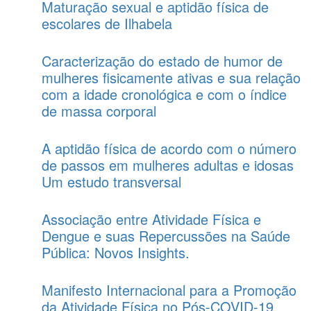
Maturação sexual e aptidão física de
escolares de Ilhabela
Caracterização do estado de humor de
mulheres fisicamente ativas e sua relação
com a idade cronológica e com o índice
de massa corporal
A aptidão física de acordo com o número
de passos em mulheres adultas e idosas
Um estudo transversal
Associação entre Atividade Física e
Dengue e suas Repercussões na Saúde
Pública: Novos Insights.
Manifesto Internacional para a Promoção
da Atividade Física no Pós-COVID-19