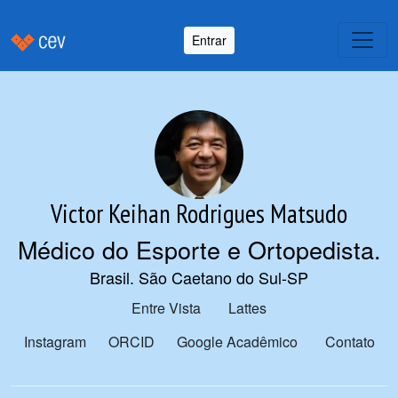
Entrar
Victor Keihan Rodrigues Matsudo
Médico do Esporte e Ortopedista
.
Brasil. São Caetano do Sul-SP
Entre Vista
Lattes
Instagram
ORCID
Google Acadêmico
Contato