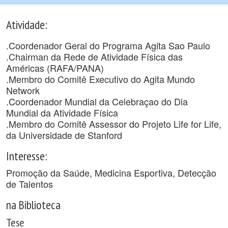
Atividade:
.Coordenador Geral do Programa Agita Sao Paulo
.Chairman da Rede de Atividade Física das
Américas (RAFA/PANA)
.Membro do Comitê Executivo do Agita Mundo
Network
.Coordenador Mundial da Celebraçao do Dia
Mundial da Atividade Física
.Membro do Comitê Assessor do Projeto Life for Life,
da Universidade de Stanford
Interesse:
Promoção da Saúde, Medicina Esportiva, Detecção
de Talentos
na Biblioteca
Tese