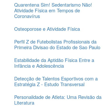
Quarentena Sim! Sedentarismo Não!
Atividade Física em Tempos de
Coronavírus
Osteoporose e Atividade Física
Perfil Z de Futebolistas Profissionais da
Primeira Divisao do Estado de Sao Paulo
Estabilidade da Aptidão Física Entre a
Infância e Adolescência
Detecção de Talentos Esportivos com a
Estratégia Z - Estudo Transversal
Personalidade de Atleta: Uma Revisão da
Literatura