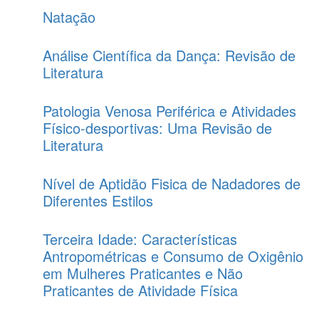
Natação
Análise Científica da Dança: Revisão de
Literatura
Patologia Venosa Periférica e Atividades
Físico-desportivas: Uma Revisão de
Literatura
Nível de Aptidão Fisica de Nadadores de
Diferentes Estilos
Terceira Idade: Características
Antropométricas e Consumo de Oxigênio
em Mulheres Praticantes e Não
Praticantes de Atividade Física