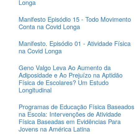
Longa
Manifesto Episódio 15 - Todo Movimento
Conta na Covid Longa
Manifesto. Episódio 01 - Atividade Física
na Covid Longa
Geno Valgo Leva Ao Aumento da
Adiposidade e Ao Prejuízo na Aptidão
Física de Escolares? Um Estudo
Longitudinal
Programas de Educação Física Baseados
na Escola: Intervenções de Atividade
Física Baseadas em Evidências Para
Jovens na América Latina