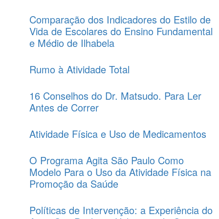
Comparação dos Indicadores do Estilo de
Vida de Escolares do Ensino Fundamental
e Médio de Ilhabela
Rumo à Atividade Total
16 Conselhos do Dr. Matsudo. Para Ler
Antes de Correr
Atividade Física e Uso de Medicamentos
O Programa Agita São Paulo Como
Modelo Para o Uso da Atividade Física na
Promoção da Saúde
Políticas de Intervenção: a Experiência do