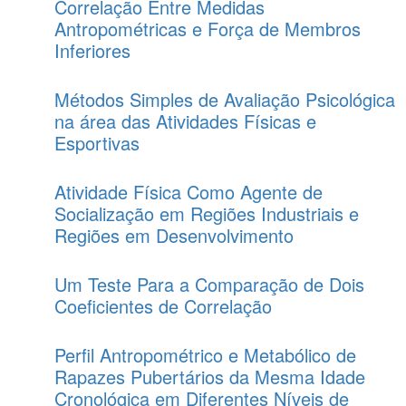
Correlação Entre Medidas
Antropométricas e Força de Membros
Inferiores
Métodos Simples de Avaliação Psicológica
na área das Atividades Físicas e
Esportivas
Atividade Física Como Agente de
Socialização em Regiões Industriais e
Regiões em Desenvolvimento
Um Teste Para a Comparação de Dois
Coeficientes de Correlação
Perfil Antropométrico e Metabólico de
Rapazes Pubertários da Mesma Idade
Cronológica em Diferentes Níveis de