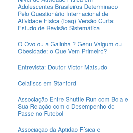
Adolescentes Brasileiros Determinado
Pelo Questionário Internacional de
Atividade Física (ipaq) Versão Curta:
Estudo de Revisão Sistemática
O Ovo ou a Galinha ? Genu Valgum ou
Obesidade: o Que Vem Primeiro?
Entrevista: Doutor Victor Matsudo
Celafiscs em Stanford
Associação Entre Shuttle Run com Bola e
Sua Relação com o Desempenho do
Passe no Futebol
Associação da Aptidão Física e