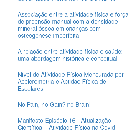
Associação entre a atividade física e força
de preensão manual com a densidade
mineral óssea em crianças com
osteogênese imperfeita
A relação entre atividade física e saúde:
uma abordagem histórica e conceitual
Nível de Atividade Física Mensurada por
Acelerometria e Aptidão Física de
Escolares
No Pain, no Gain? no Brain!
Manifesto Episódio 16 - Atualização
Científica – Atividade Física na Covid