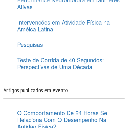
Ativas
Intervencões em Atividade Física na
Améica Latina
Pesquisas
Teste de Corrida de 40 Segundos:
Perspectivas de Uma Década
Artigos publicados em evento
O Comportamento De 24 Horas Se
Relaciona Com O Desempenho Na
Aptidão Física?