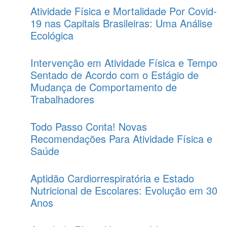
Atividade Física e Mortalidade Por Covid-
19 nas Capitais Brasileiras: Uma Análise
Ecológica
Intervenção em Atividade Física e Tempo
Sentado de Acordo com o Estágio de
Mudança de Comportamento de
Trabalhadores
Todo Passo Conta! Novas
Recomendações Para Atividade Física e
Saúde
Aptidão Cardiorrespiratória e Estado
Nutricional de Escolares: Evolução em 30
Anos