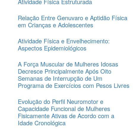
Atividade Física Estruturada
Relação Entre Genuvaro e Aptidão Física
em Crianças e Adolescentes
Atividade Física e Envelhecimento:
Aspectos Epidemiológicos
A Força Muscular de Mulheres Idosas
Decresce Principalmente Após Oito
Semanas de Interrupção de Um
Programa de Exercícios com Pesos Livres
Evolução do Perfil Neuromotor e
Capacidade Funcional de Mulheres
Fisicamente Ativas de Acordo com a
Idade Cronológica