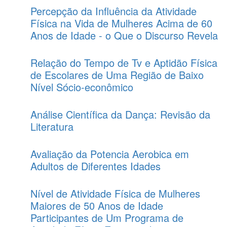
Percepção da Influência da Atividade
Física na Vida de Mulheres Acima de 60
Anos de Idade - o Que o Discurso Revela
Relação do Tempo de Tv e Aptidão Física
de Escolares de Uma Região de Baixo
Nível Sócio-econômico
Análise Científica da Dança: Revisão da
Literatura
Avaliação da Potencia Aerobica em
Adultos de Diferentes Idades
Nível de Atividade Física de Mulheres
Maiores de 50 Anos de Idade
Participantes de Um Programa de