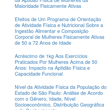
Maioridade Fisicamente Ativas
Efeitos de Um Programa de Orientação
de Atividade Física e Nutricional Sobre a
Ingestão Alimentar e Composição
Corporal de Mulheres Fisicamente Ativas
de 50 a 72 Anos de Idade
Acréscimo de 1kg Aos Exercícios
Praticados Por Mulheres Acima de 50
Anos: Impacto na Aptidão Física e
Capacidade Funcional
Nível da Atividade Física da População do
Estado de São Paulo: Análise de Acordo
com o Gênero, Idade, Nível
Socioeconômico, Distribuição Geográfica