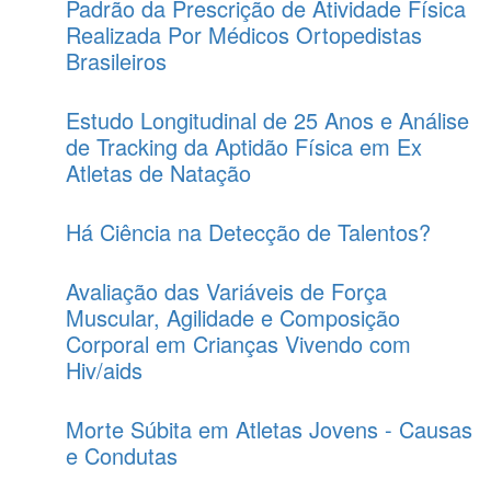
Padrão da Prescrição de Atividade Física
Realizada Por Médicos Ortopedistas
Brasileiros
Estudo Longitudinal de 25 Anos e Análise
de Tracking da Aptidão Física em Ex
Atletas de Natação
Há Ciência na Detecção de Talentos?
Avaliação das Variáveis de Força
Muscular, Agilidade e Composição
Corporal em Crianças Vivendo com
Hiv/aids
Morte Súbita em Atletas Jovens - Causas
e Condutas