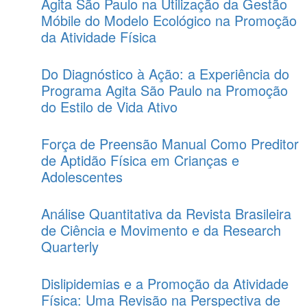
Agita São Paulo na Utilização da Gestão
Móbile do Modelo Ecológico na Promoção
da Atividade Física
Do Diagnóstico à Ação: a Experiência do
Programa Agita São Paulo na Promoção
do Estilo de Vida Ativo
Força de Preensão Manual Como Preditor
de Aptidão Física em Crianças e
Adolescentes
Análise Quantitativa da Revista Brasileira
de Ciência e Movimento e da Research
Quarterly
Dislipidemias e a Promoção da Atividade
Física: Uma Revisão na Perspectiva de