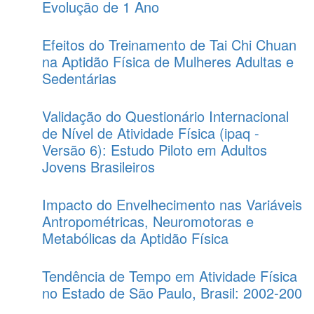
Evolução de 1 Ano
Efeitos do Treinamento de Tai Chi Chuan
na Aptidão Física de Mulheres Adultas e
Sedentárias
Validação do Questionário Internacional
de Nível de Atividade Física (ipaq -
Versão 6): Estudo Piloto em Adultos
Jovens Brasileiros
Impacto do Envelhecimento nas Variáveis
Antropométricas, Neuromotoras e
Metabólicas da Aptidão Física
Tendência de Tempo em Atividade Física
no Estado de São Paulo, Brasil: 2002-200