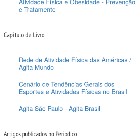
Atividade Física e Obesidade - Prevenção
e Tratamento
Capítulo de Livro
Rede de Atividade Física das Américas /
Agita Mundo
Cenário de Tendências Gerais dos
Esportes e Atividades Físicas no Brasil
Agita São Paulo - Agita Brasil
Artigos publicados no Periodico