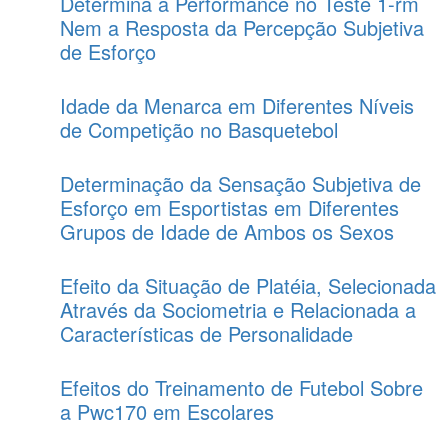
Determina a Performance no Teste 1-rm
Nem a Resposta da Percepção Subjetiva
de Esforço
Idade da Menarca em Diferentes Níveis
de Competição no Basquetebol
Determinação da Sensação Subjetiva de
Esforço em Esportistas em Diferentes
Grupos de Idade de Ambos os Sexos
Efeito da Situação de Platéia, Selecionada
Através da Sociometria e Relacionada a
Características de Personalidade
Efeitos do Treinamento de Futebol Sobre
a Pwc170 em Escolares