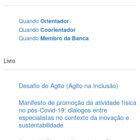
Quando
Orientador
Quando
Coorientador
Quando
Membro da Banca
Livro
Desafio do Agito (Agito na Inclusão)
Manifesto de promoção da atividade física
no pós-Covid-19: diálogos entre
especialistas no contexto da inovação e
sustentabilidade