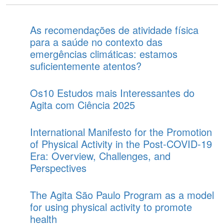
As recomendações de atividade física
para a saúde no contexto das
emergências climáticas: estamos
suficientemente atentos?
Os10 Estudos mais Interessantes do
Agita com Ciência 2025
International Manifesto for the Promotion
of Physical Activity in the Post-COVID-19
Era: Overview, Challenges, and
Perspectives
The Agita São Paulo Program as a model
for using physical activity to promote
health