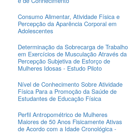
e de Conhecimento
Consumo Alimentar, Atividade Física e
Percepção da Aparência Corporal em
Adolescentes
Determinação da Sobrecarga de Trabalho
em Exercícios de Musculação Através da
Percepção Subjetiva de Esforço de
Mulheres Idosas - Estudo Piloto
Nível de Conhecimento Sobre Atividade
Física Para a Promoção da Saúde de
Estudantes de Educação Física
Perfil Antropométrico de Mulheres
Maiores de 50 Anos Fisicamente Ativas
de Acordo com a Idade Cronológica -