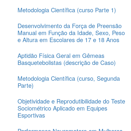
Metodologia Científica (curso Parte 1)
Desenvolvimento da Força de Preensão
Manual em Função da Idade, Sexo, Peso
e Altura em Escolares de 17 e 18 Anos
Aptidão Física Geral em Gêmeas
Basquetebolistas (descrição de Caso)
Metodologia Científica (curso, Segunda
Parte)
Objetividade e Reprodutibilidade do Teste
Sociométrico Aplicado em Equipes
Esportivas
Performance Neuromotora em Mulheres