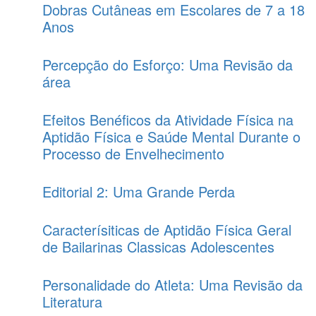
Dobras Cutâneas em Escolares de 7 a 18
Anos
Percepção do Esforço: Uma Revisão da
área
Efeitos Benéficos da Atividade Física na
Aptidão Física e Saúde Mental Durante o
Processo de Envelhecimento
Editorial 2: Uma Grande Perda
Caracterísiticas de Aptidão Física Geral
de Bailarinas Classicas Adolescentes
Personalidade do Atleta: Uma Revisão da
Literatura