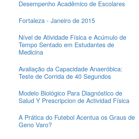
Desempenho Acadêmico de Escolares
Fortaleza - Janeiro de 2015
Nível de Atividade Física e Acúmulo de
Tempo Sentado em Estudantes de
Medicina
Avaliação da Capacidade Anaeróbica:
Teste de Corrida de 40 Segundos
Modelo Biológico Para Diagnóstico de
Salud Y Prescripcion de Actividad Física
A Prática do Futebol Acentua os Graus de
Geno Varo?