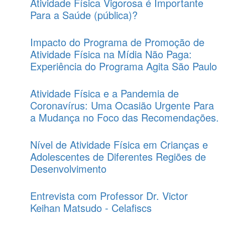
Atividade Física Vigorosa é Importante
Para a Saúde (pública)?
Impacto do Programa de Promoção de
Atividade Física na Mídia Não Paga:
Experiência do Programa Agita São Paulo
Atividade Física e a Pandemia de
Coronavírus: Uma Ocasião Urgente Para
a Mudança no Foco das Recomendações.
Nível de Atividade Física em Crianças e
Adolescentes de Diferentes Regiões de
Desenvolvimento
Entrevista com Professor Dr. Victor
Keihan Matsudo - Celafiscs