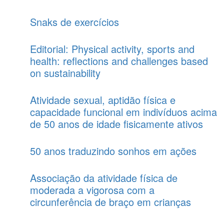
Snaks de exercícios
Editorial: Physical activity, sports and
health: reflections and challenges based
on sustainability
Atividade sexual, aptidão física e
capacidade funcional em indivíduos acima
de 50 anos de idade fisicamente ativos
50 anos traduzindo sonhos em ações
Associação da atividade física de
moderada a vigorosa com a
circunferência de braço em crianças