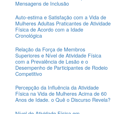
Mensagens de Inclusão
Auto-estima e Satisfação com a Vida de
Mulheres Adultas Praticantes de Atividade
Física de Acordo com a Idade
Cronológica
Relação da Força de Membros
Superiores e Nível de Atividade Física
com a Prevalência de Lesão e o
Desempenho de Participantes de Rodeio
Competitivo
Percepção da Influência da Atividade
Física na Vida de Mulheres Acima de 60
Anos de Idade. o Quê o Discurso Revela?
Nível de Atividade Física em