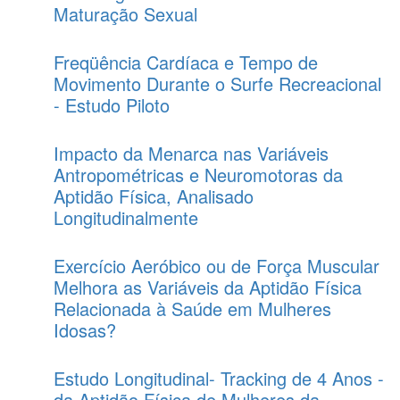
Maturação Sexual
Freqüência Cardíaca e Tempo de
Movimento Durante o Surfe Recreacional
- Estudo Piloto
Impacto da Menarca nas Variáveis
Antropométricas e Neuromotoras da
Aptidão Física, Analisado
Longitudinalmente
Exercício Aeróbico ou de Força Muscular
Melhora as Variáveis da Aptidão Física
Relacionada à Saúde em Mulheres
Idosas?
Estudo Longitudinal- Tracking de 4 Anos -
da Aptidão Física de Mulheres da