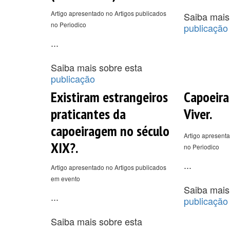
Artigo apresentado no Artigos publicados
Saiba mais
no Periodico
publicação
...
Saiba mais sobre esta
publicação
Existiram estrangeiros
Capoeira
praticantes da
Viver.
capoeiragem no século
Artigo apresenta
XIX?.
no Periodico
...
Artigo apresentado no Artigos publicados
em evento
Saiba mais
...
publicação
Saiba mais sobre esta