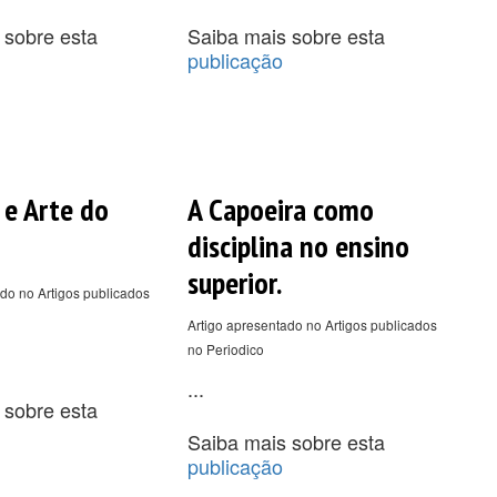
 sobre esta
Saiba mais sobre esta
publicação
 e Arte do
A Capoeira como
disciplina no ensino
superior.
do no Artigos publicados
Artigo apresentado no Artigos publicados
no Periodico
...
 sobre esta
Saiba mais sobre esta
publicação