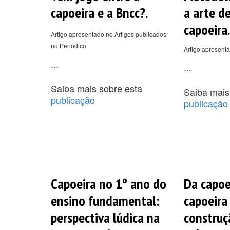
capoeira e a Bncc?.
a arte d
capoeira.
Artigo apresentado no Artigos publicados
no Periodico
Artigo apresenta
...
...
Saiba mais sobre esta
Saiba mais
publicação
publicação
Capoeira no 1º ano do
Da capoe
ensino fundamental:
capoeira
perspectiva lúdica na
construç