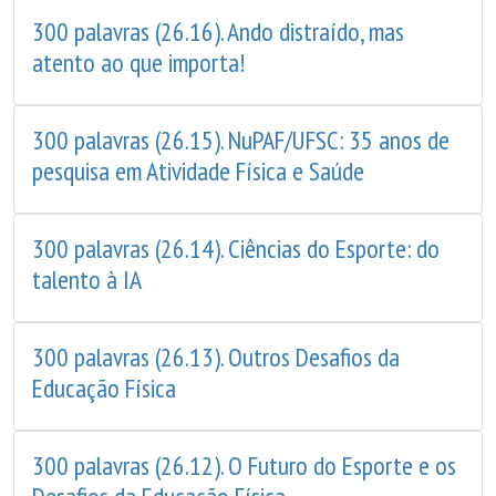
300 palavras (26.16). Ando distraído, mas
atento ao que importa!
300 palavras (26.15). NuPAF/UFSC: 35 anos de
pesquisa em Atividade Física e Saúde
300 palavras (26.14). Ciências do Esporte: do
talento à IA
300 palavras (26.13). Outros Desafios da
Educação Física
300 palavras (26.12). O Futuro do Esporte e os