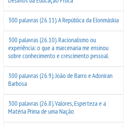
Desafios da Educação Física
300 palavras (26.11). A República da Elonmáskia
300 palavras (26.10). Racionalismo ou
experiência: o que a marcenaria me ensinou
sobre conhecimento e crescimento pessoal.
300 palavras (26.9). João de Barro e Adoniran
Barbosa
300 palavras (26.8). Valores, Esperteza e a
Matéria Prima de uma Nação