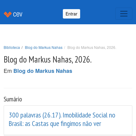
Entrar
Biblioteca
Blog do Markus Nahas
Blog do Markus Nahas, 2026.
Blog do Markus Nahas, 2026.
Em
Blog do Markus Nahas
Sumário
300 palavras (26.17). Imobilidade Social no
Brasil: as Castas que fingimos não ver