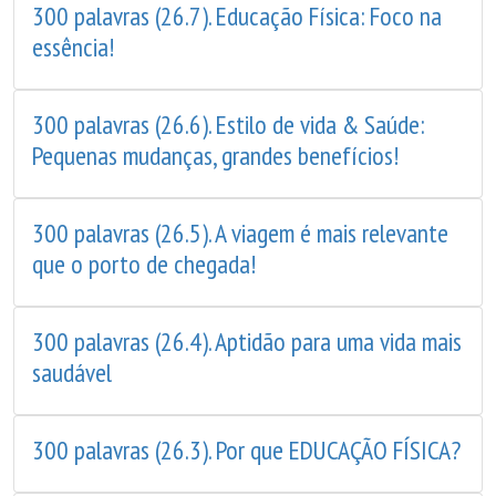
300 palavras (26.7). Educação Física: Foco na
essência!
300 palavras (26.6). Estilo de vida & Saúde:
Pequenas mudanças, grandes benefícios!
300 palavras (26.5). A viagem é mais relevante
que o porto de chegada!
300 palavras (26.4). Aptidão para uma vida mais
saudável
300 palavras (26.3). Por que EDUCAÇÃO FÍSICA?