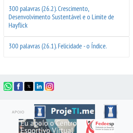
300 palavras (26.2). Crescimento,
Desenvolvimento Sustentável e o Limite de
Hayflick
300 palavras (26.1). Felicidade - o Índice.
APOIO