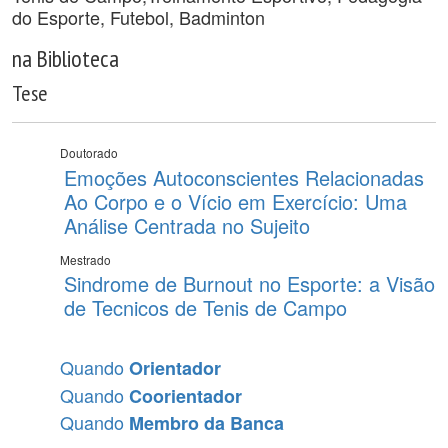
do Esporte, Futebol, Badminton
na Biblioteca
Tese
Doutorado
Emoções Autoconscientes Relacionadas
Ao Corpo e o Vício em Exercício: Uma
Análise Centrada no Sujeito
Mestrado
Sindrome de Burnout no Esporte: a Visão
de Tecnicos de Tenis de Campo
Quando
Orientador
Quando
Coorientador
Quando
Membro da Banca