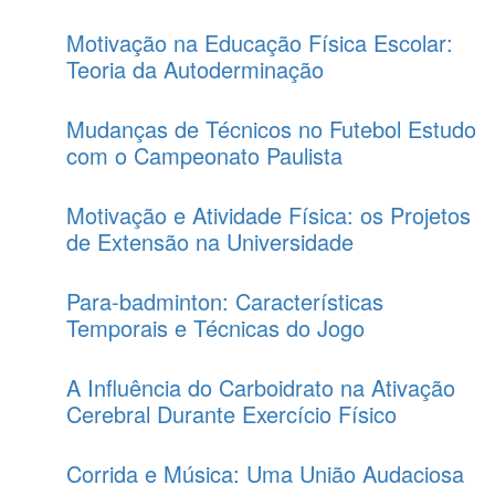
Motivação na Educação Física Escolar:
Teoria da Autoderminação
Mudanças de Técnicos no Futebol Estudo
com o Campeonato Paulista
Motivação e Atividade Física: os Projetos
de Extensão na Universidade
Para-badminton: Características
Temporais e Técnicas do Jogo
A Influência do Carboidrato na Ativação
Cerebral Durante Exercício Físico
Corrida e Música: Uma União Audaciosa