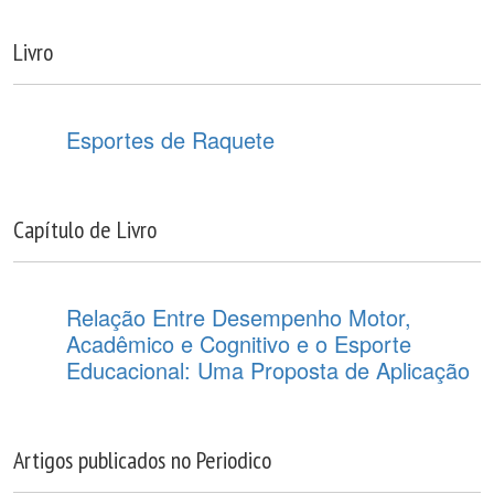
Livro
Esportes de Raquete
Capítulo de Livro
Relação Entre Desempenho Motor,
Acadêmico e Cognitivo e o Esporte
Educacional: Uma Proposta de Aplicação
Artigos publicados no Periodico