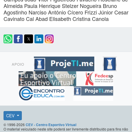
Almeida Paula
Henrique Stelzer Nogueira
Bruno
Agostinho Narciso
Antônio Cícero Frizzi Júnior
Cesar
Cavinato Cal Abad
Elisabeth Cristina Canola
APOIO
CEV
© 1996-2026
CEV - Centro Esportivo Virtual
O material veiculado neste site poderá ser livremente distribuído para fins não