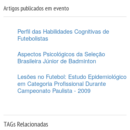
Artigos publicados em evento
Perfil das Habilidades Cognitivas de
Futebolistas
Aspectos Psicológicos da Seleção
Brasileira Júnior de Badminton
Lesões no Futebol: Estudo Epidemiológico
em Categoria Profissional Durante
Campeonato Paulista - 2009
TAGs Relacionadas