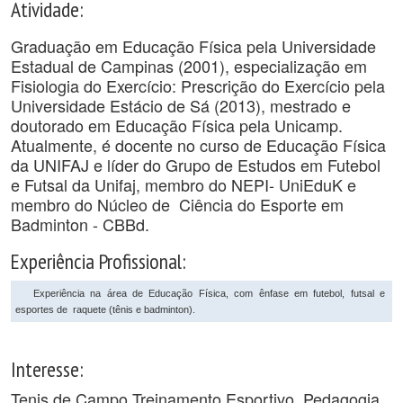
Atividade:
Graduação em Educação Física pela Universidade
Estadual de Campinas (2001), especialização em
Fisiologia do Exercício: Prescrição do Exercício pela
Universidade Estácio de Sá (2013), mestrado e
doutorado em Educação Física pela Unicamp.
Atualmente, é docente no curso de Educação Física
da UNIFAJ e líder do Grupo de Estudos em Futebol
e Futsal da Unifaj, membro do NEPI- UniEduK e
membro do Núcleo de Ciência do Esporte em
Badminton - CBBd.
Experiência Profissional:
Experiência na área de Educação Física, com ênfase em futebol, futsal e
esportes de raquete (tênis e badminton).
Interesse:
Tenis de Campo,Treinamento Esportivo, Pedagogia