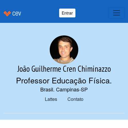
Entrar
João Guilherme Cren Chiminazzo
Professor Educação Física
.
Brasil. Campinas-SP
Lattes
Contato