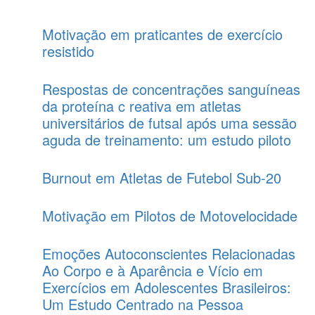
Motivação em praticantes de exercício
resistido
Respostas de concentrações sanguíneas
da proteína c reativa em atletas
universitários de futsal após uma sessão
aguda de treinamento: um estudo piloto
Burnout em Atletas de Futebol Sub-20
Motivação em Pilotos de Motovelocidade
Emoções Autoconscientes Relacionadas
Ao Corpo e à Aparência e Vício em
Exercícios em Adolescentes Brasileiros:
Um Estudo Centrado na Pessoa