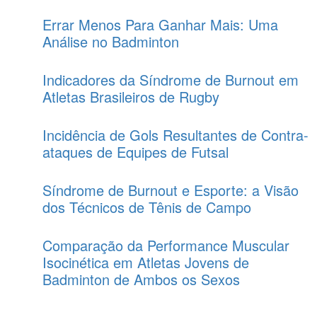
Errar Menos Para Ganhar Mais: Uma
Análise no Badminton
Indicadores da Síndrome de Burnout em
Atletas Brasileiros de Rugby
Incidência de Gols Resultantes de Contra-
ataques de Equipes de Futsal
Síndrome de Burnout e Esporte: a Visão
dos Técnicos de Tênis de Campo
Comparação da Performance Muscular
Isocinética em Atletas Jovens de
Badminton de Ambos os Sexos